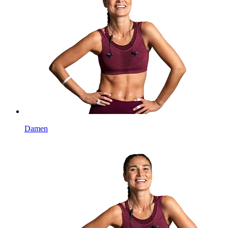
Damen