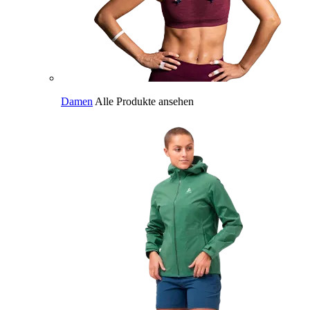
Damen
Alle Produkte ansehen