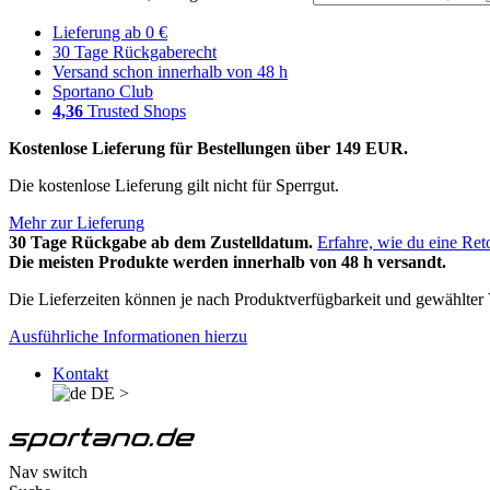
Lieferung ab 0 €
30 Tage Rückgaberecht
Versand schon innerhalb von 48 h
Sportano Club
4,36
Trusted Shops
Kostenlose Lieferung für Bestellungen über 149 EUR.
Die kostenlose Lieferung gilt nicht für Sperrgut.
Mehr zur Lieferung
30 Tage Rückgabe ab dem Zustelldatum.
Erfahre, wie du eine Ret
Die meisten Produkte werden innerhalb von 48 h versandt.
Die Lieferzeiten können je nach Produktverfügbarkeit und gewählter V
Ausführliche Informationen hierzu
Kontakt
DE
>
Nav switch