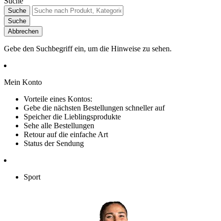
Suche
Suche
Suche
Abbrechen
Gebe den Suchbegriff ein, um die Hinweise zu sehen.
Mein Konto
Vorteile eines Kontos:
Gebe die nächsten Bestellungen schneller auf
Speicher die Lieblingsprodukte
Sehe alle Bestellungen
Retour auf die einfache Art
Status der Sendung
Sport