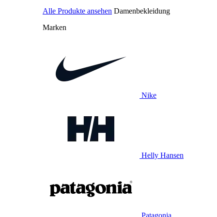
Alle Produkte ansehen
Damenbekleidung
Marken
Nike
Helly Hansen
Patagonia