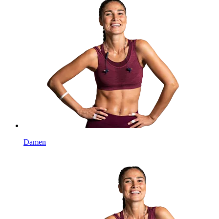
Damen