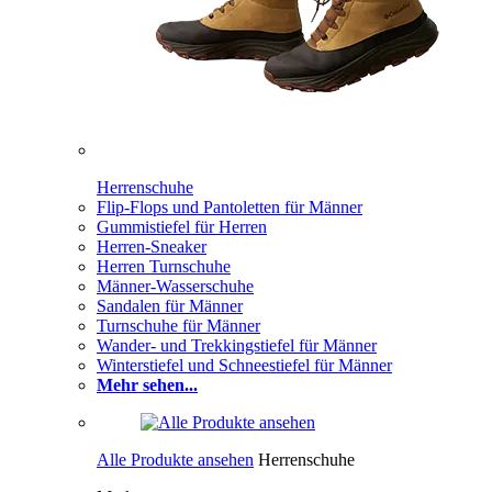
Herrenschuhe
Flip-Flops und Pantoletten für Männer
Gummistiefel für Herren
Herren-Sneaker
Herren Turnschuhe
Männer-Wasserschuhe
Sandalen für Männer
Turnschuhe für Männer
Wander- und Trekkingstiefel für Männer
Winterstiefel und Schneestiefel für Männer
Mehr sehen...
Alle Produkte ansehen
Herrenschuhe