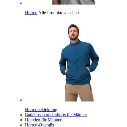
Herren
Alle Produkte ansehen
Herrenbekleidung
Badehosen und -shorts für Männer
Hemden für Männer
Herren-Overalls