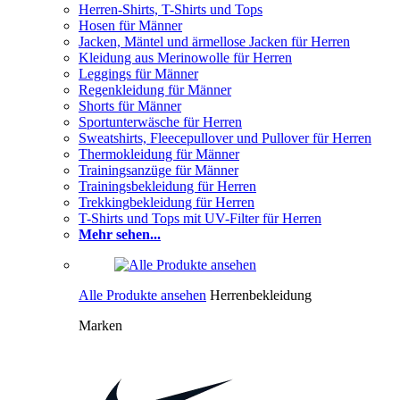
Herren-Shirts, T-Shirts und Tops
Hosen für Männer
Jacken, Mäntel und ärmellose Jacken für Herren
Kleidung aus Merinowolle für Herren
Leggings für Männer
Regenkleidung für Männer
Shorts für Männer
Sportunterwäsche für Herren
Sweatshirts, Fleecepullover und Pullover für Herren
Thermokleidung für Männer
Trainingsanzüge für Männer
Trainingsbekleidung für Herren
Trekkingbekleidung für Herren
T-Shirts und Tops mit UV-Filter für Herren
Mehr sehen...
Alle Produkte ansehen
Herrenbekleidung
Marken