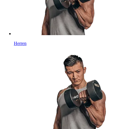
Herren