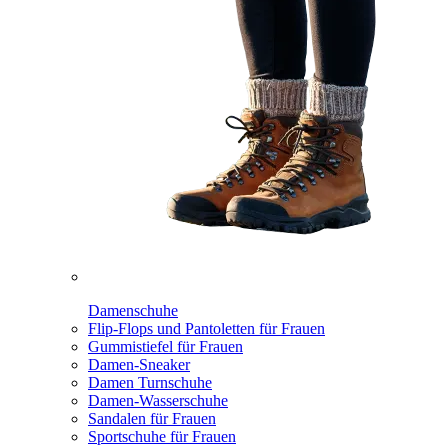
Damenschuhe
Flip-Flops und Pantoletten für Frauen
Gummistiefel für Frauen
Damen-Sneaker
Damen Turnschuhe
Damen-Wasserschuhe
Sandalen für Frauen
Sportschuhe für Frauen