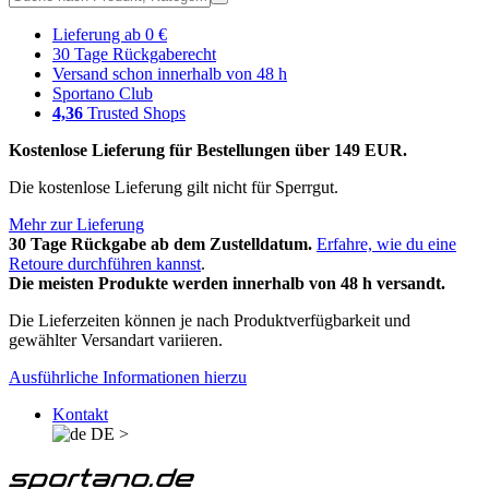
Lieferung ab 0 €
30 Tage Rückgaberecht
Versand schon innerhalb von 48 h
Sportano Club
4,36
Trusted Shops
Kostenlose Lieferung für Bestellungen über 149 EUR.
Die kostenlose Lieferung gilt nicht für Sperrgut.
Mehr zur Lieferung
30 Tage Rückgabe ab dem Zustelldatum.
Erfahre, wie du eine
Retoure durchführen kannst
.
Die meisten Produkte werden innerhalb von 48 h versandt.
Die Lieferzeiten können je nach Produktverfügbarkeit und
gewählter Versandart variieren.
Ausführliche Informationen hierzu
Kontakt
DE
>