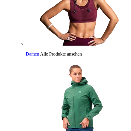
Damen
Alle Produkte ansehen