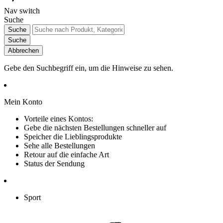
Nav switch
Suche
Suche
Suche
Abbrechen
Gebe den Suchbegriff ein, um die Hinweise zu sehen.
Mein Konto
Vorteile eines Kontos:
Gebe die nächsten Bestellungen schneller auf
Speicher die Lieblingsprodukte
Sehe alle Bestellungen
Retour auf die einfache Art
Status der Sendung
Sport