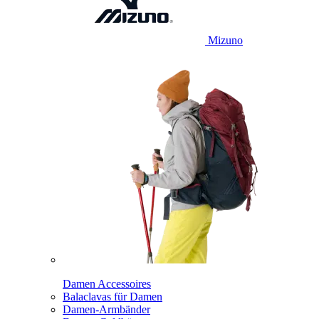
Mizuno
Damen Accessoires
Balaclavas für Damen
Damen-Armbänder