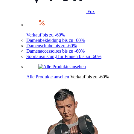
Fox
Verkauf bis zu -60%
Damenbekleidung bis zu -60%
Damenschuhe bis zu -60%
Damenaccessoires bis zu -60%
Sportausrüstung für Frauen bis zu -60%
Alle Produkte ansehen
Verkauf bis zu -60%