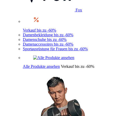
Fox
Verkauf bis zu -60%
Damenbekleidung bis zu -60%
Damenschuhe bis zu -60%
Damenaccessoires bis zu -60%
Sportausrüstung für Frauen bis zu -60%
Alle Produkte ansehen
Verkauf bis zu -60%