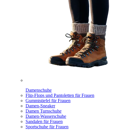
Damenschuhe
Flip-Flops und Pantoletten für Frauen
Gummistiefel für Frauen
Damen-Sneaker
Damen Turnschuhe
Damen-Wasserschuhe
Sandalen für Frauen
Sportschuhe für Frauen