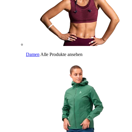
Damen
Alle Produkte ansehen