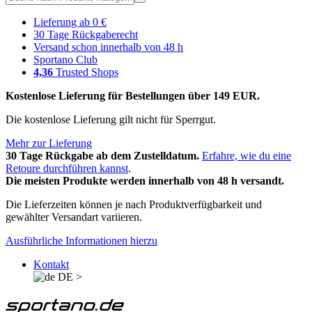
Lieferung ab 0 €
30 Tage Rückgaberecht
Versand schon innerhalb von 48 h
Sportano Club
4,36
Trusted Shops
Kostenlose Lieferung für Bestellungen über 149 EUR.
Die kostenlose Lieferung gilt nicht für Sperrgut.
Mehr zur Lieferung
30 Tage Rückgabe ab dem Zustelldatum.
Erfahre, wie du eine
Retoure durchführen kannst
.
Die meisten Produkte werden innerhalb von 48 h versandt.
Die Lieferzeiten können je nach Produktverfügbarkeit und
gewählter Versandart variieren.
Ausführliche Informationen hierzu
Kontakt
DE
>