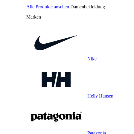
Alle Produkte ansehen
Damenbekleidung
Marken
Nike
Helly Hansen
Patagonia