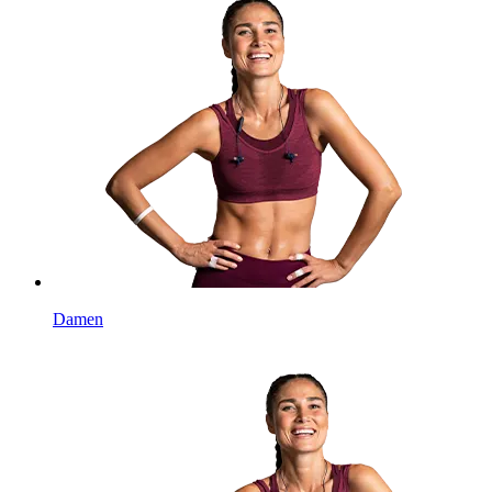
Damen