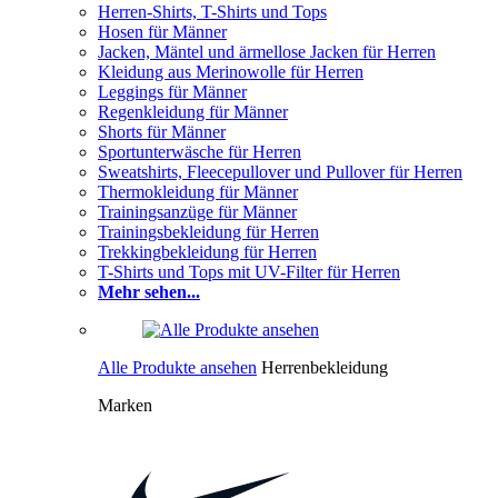
Herren-Shirts, T-Shirts und Tops
Hosen für Männer
Jacken, Mäntel und ärmellose Jacken für Herren
Kleidung aus Merinowolle für Herren
Leggings für Männer
Regenkleidung für Männer
Shorts für Männer
Sportunterwäsche für Herren
Sweatshirts, Fleecepullover und Pullover für Herren
Thermokleidung für Männer
Trainingsanzüge für Männer
Trainingsbekleidung für Herren
Trekkingbekleidung für Herren
T-Shirts und Tops mit UV-Filter für Herren
Mehr sehen...
Alle Produkte ansehen
Herrenbekleidung
Marken