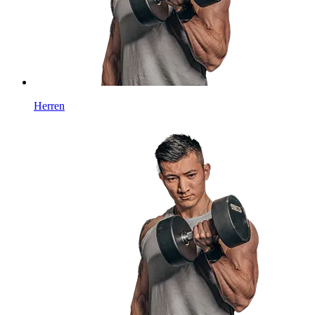
Herren