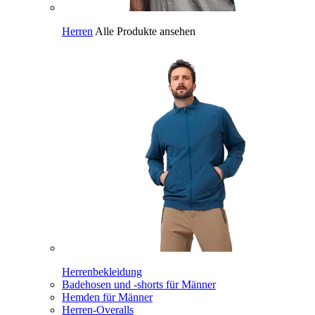
Herren
Alle Produkte ansehen
Herrenbekleidung
Badehosen und -shorts für Männer
Hemden für Männer
Herren-Overalls