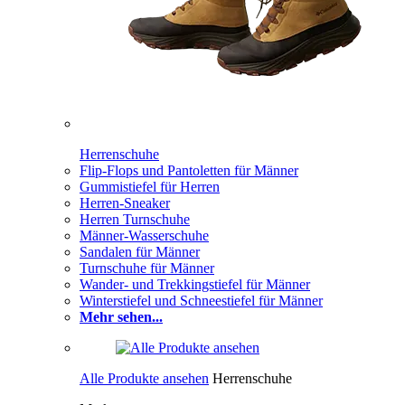
Herrenschuhe
Flip-Flops und Pantoletten für Männer
Gummistiefel für Herren
Herren-Sneaker
Herren Turnschuhe
Männer-Wasserschuhe
Sandalen für Männer
Turnschuhe für Männer
Wander- und Trekkingstiefel für Männer
Winterstiefel und Schneestiefel für Männer
Mehr sehen...
Alle Produkte ansehen
Herrenschuhe