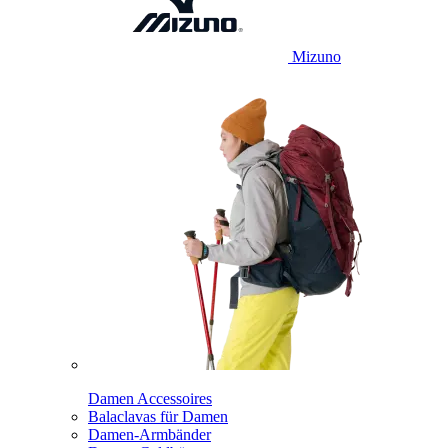
Mizuno
Damen Accessoires
Balaclavas für Damen
Damen-Armbänder