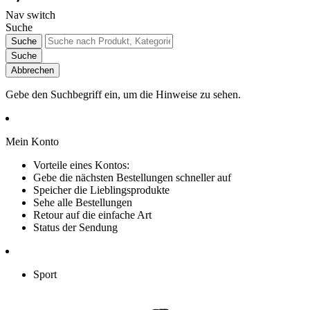
Nav switch
Suche
Suche
Suche
Abbrechen
Gebe den Suchbegriff ein, um die Hinweise zu sehen.
Mein Konto
Vorteile eines Kontos:
Gebe die nächsten Bestellungen schneller auf
Speicher die Lieblingsprodukte
Sehe alle Bestellungen
Retour auf die einfache Art
Status der Sendung
Sport