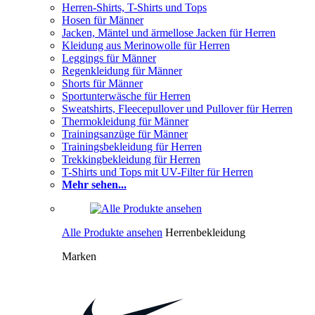
Herren-Shirts, T-Shirts und Tops
Hosen für Männer
Jacken, Mäntel und ärmellose Jacken für Herren
Kleidung aus Merinowolle für Herren
Leggings für Männer
Regenkleidung für Männer
Shorts für Männer
Sportunterwäsche für Herren
Sweatshirts, Fleecepullover und Pullover für Herren
Thermokleidung für Männer
Trainingsanzüge für Männer
Trainingsbekleidung für Herren
Trekkingbekleidung für Herren
T-Shirts und Tops mit UV-Filter für Herren
Mehr sehen...
Alle Produkte ansehen
Herrenbekleidung
Marken