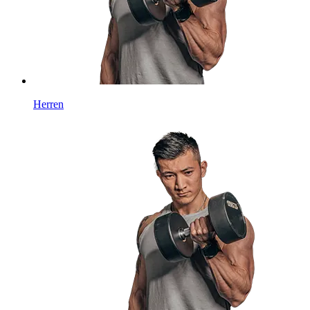
Herren