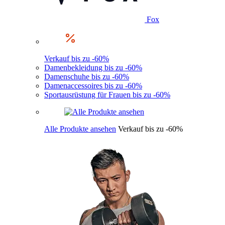
Fox
Verkauf bis zu -60%
Damenbekleidung bis zu -60%
Damenschuhe bis zu -60%
Damenaccessoires bis zu -60%
Sportausrüstung für Frauen bis zu -60%
Alle Produkte ansehen
Verkauf bis zu -60%