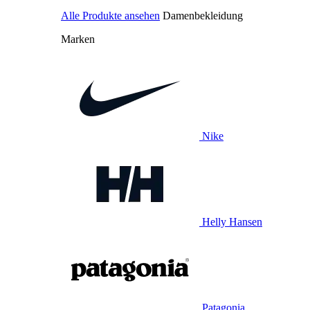
Alle Produkte ansehen
Damenbekleidung
Marken
Nike
Helly Hansen
Patagonia