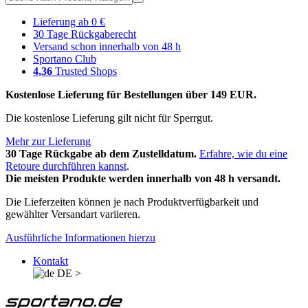
Lieferung ab 0 €
30 Tage Rückgaberecht
Versand schon innerhalb von 48 h
Sportano Club
4,36
Trusted Shops
Kostenlose Lieferung für Bestellungen über 149 EUR.
Die kostenlose Lieferung gilt nicht für Sperrgut.
Mehr zur Lieferung
30 Tage Rückgabe ab dem Zustelldatum.
Erfahre, wie du eine
Retoure durchführen kannst
.
Die meisten Produkte werden innerhalb von 48 h versandt.
Die Lieferzeiten können je nach Produktverfügbarkeit und
gewählter Versandart variieren.
Ausführliche Informationen hierzu
Kontakt
DE
>