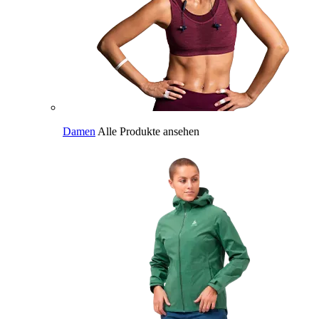
Damen
Alle Produkte ansehen