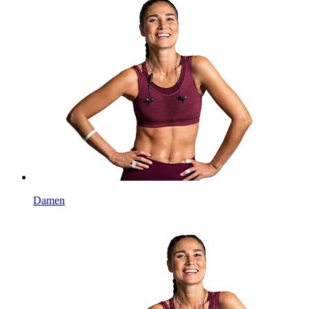
Damen