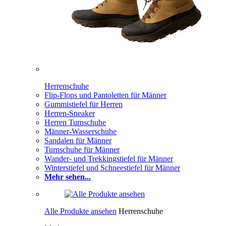
Herrenschuhe
Flip-Flops und Pantoletten für Männer
Gummistiefel für Herren
Herren-Sneaker
Herren Turnschuhe
Männer-Wasserschuhe
Sandalen für Männer
Turnschuhe für Männer
Wander- und Trekkingstiefel für Männer
Winterstiefel und Schneestiefel für Männer
Mehr sehen...
Alle Produkte ansehen
Herrenschuhe