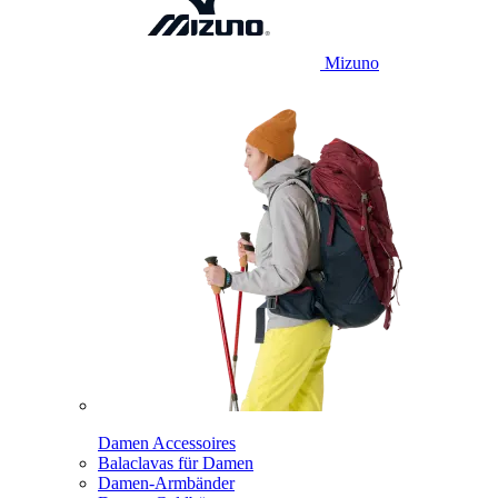
Mizuno
Damen Accessoires
Balaclavas für Damen
Damen-Armbänder