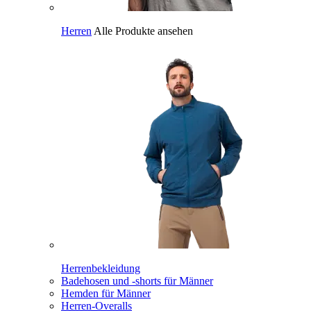
Herren
Alle Produkte ansehen
Herrenbekleidung
Badehosen und -shorts für Männer
Hemden für Männer
Herren-Overalls