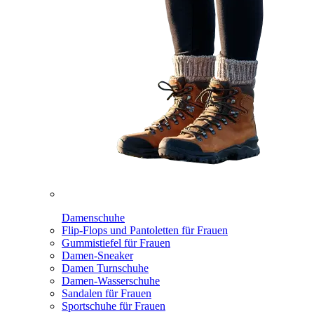
Damenschuhe
Flip-Flops und Pantoletten für Frauen
Gummistiefel für Frauen
Damen-Sneaker
Damen Turnschuhe
Damen-Wasserschuhe
Sandalen für Frauen
Sportschuhe für Frauen