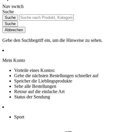
Nav switch
Suche
Suche
Suche
Abbrechen
Gebe den Suchbegriff ein, um die Hinweise zu sehen.
Mein Konto
Vorteile eines Kontos:
Gebe die nächsten Bestellungen schneller auf
Speicher die Lieblingsprodukte
Sehe alle Bestellungen
Retour auf die einfache Art
Status der Sendung
Sport