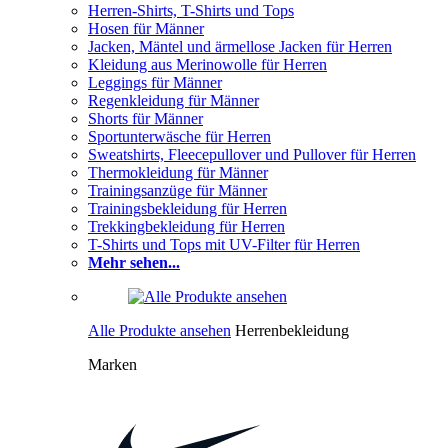
Herren-Shirts, T-Shirts und Tops
Hosen für Männer
Jacken, Mäntel und ärmellose Jacken für Herren
Kleidung aus Merinowolle für Herren
Leggings für Männer
Regenkleidung für Männer
Shorts für Männer
Sportunterwäsche für Herren
Sweatshirts, Fleecepullover und Pullover für Herren
Thermokleidung für Männer
Trainingsanzüge für Männer
Trainingsbekleidung für Herren
Trekkingbekleidung für Herren
T-Shirts und Tops mit UV-Filter für Herren
Mehr sehen...
Alle Produkte ansehen
Herrenbekleidung
Marken