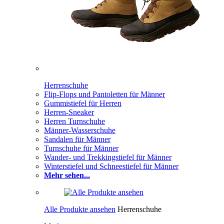
Herrenschuhe
Flip-Flops und Pantoletten für Männer
Gummistiefel für Herren
Herren-Sneaker
Herren Turnschuhe
Männer-Wasserschuhe
Sandalen für Männer
Turnschuhe für Männer
Wander- und Trekkingstiefel für Männer
Winterstiefel und Schneestiefel für Männer
Mehr sehen...
Alle Produkte ansehen
Herrenschuhe