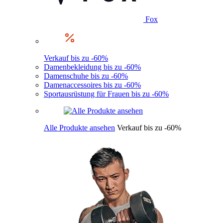
Fox
Verkauf bis zu -60%
Damenbekleidung bis zu -60%
Damenschuhe bis zu -60%
Damenaccessoires bis zu -60%
Sportausrüstung für Frauen bis zu -60%
Alle Produkte ansehen
Verkauf bis zu -60%