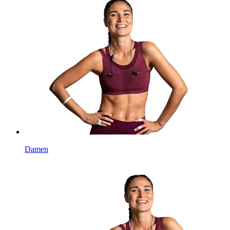
Damen