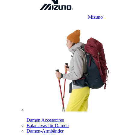
Mizuno
Damen Accessoires
Balaclavas für Damen
Damen-Armbänder