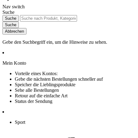
Nav switch
Suche
Suche
Suche
Abbrechen
Gebe den Suchbegriff ein, um die Hinweise zu sehen.
Mein Konto
Vorteile eines Kontos:
Gebe die nächsten Bestellungen schneller auf
Speicher die Lieblingsprodukte
Sehe alle Bestellungen
Retour auf die einfache Art
Status der Sendung
Sport