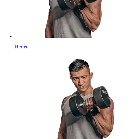
Herren