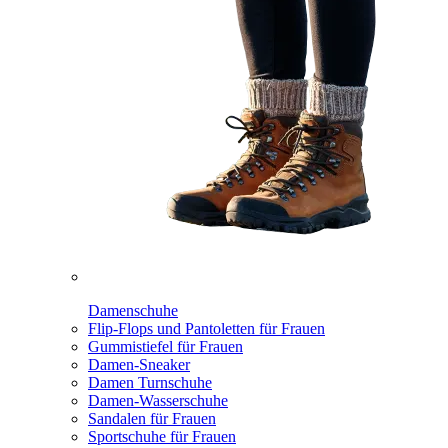
Damenschuhe
Flip-Flops und Pantoletten für Frauen
Gummistiefel für Frauen
Damen-Sneaker
Damen Turnschuhe
Damen-Wasserschuhe
Sandalen für Frauen
Sportschuhe für Frauen