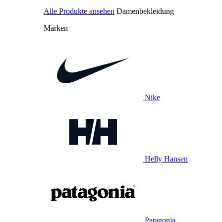
Alle Produkte ansehen
Damenbekleidung
Marken
Nike
Helly Hansen
Patagonia