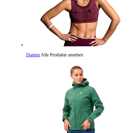
Damen
Alle Produkte ansehen