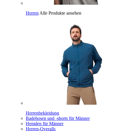
Herren
Alle Produkte ansehen
Herrenbekleidung
Badehosen und -shorts für Männer
Hemden für Männer
Herren-Overalls