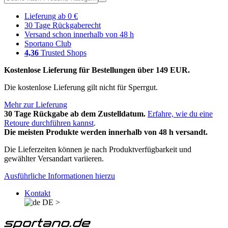
Lieferung ab 0 €
30 Tage Rückgaberecht
Versand schon innerhalb von 48 h
Sportano Club
4,36
Trusted Shops
Kostenlose Lieferung für Bestellungen über 149 EUR.
Die kostenlose Lieferung gilt nicht für Sperrgut.
Mehr zur Lieferung
30 Tage Rückgabe ab dem Zustelldatum.
Erfahre, wie du eine
Retoure durchführen kannst
.
Die meisten Produkte werden innerhalb von 48 h versandt.
Die Lieferzeiten können je nach Produktverfügbarkeit und
gewählter Versandart variieren.
Ausführliche Informationen hierzu
Kontakt
DE
>