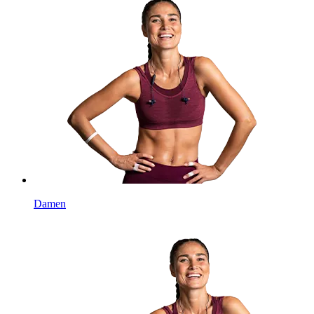
Damen