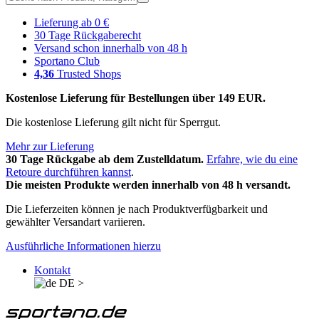
Lieferung ab 0 €
30 Tage Rückgaberecht
Versand schon innerhalb von 48 h
Sportano Club
4,36
Trusted Shops
Kostenlose Lieferung für Bestellungen über 149 EUR.
Die kostenlose Lieferung gilt nicht für Sperrgut.
Mehr zur Lieferung
30 Tage Rückgabe ab dem Zustelldatum.
Erfahre, wie du eine
Retoure durchführen kannst
.
Die meisten Produkte werden innerhalb von 48 h versandt.
Die Lieferzeiten können je nach Produktverfügbarkeit und
gewählter Versandart variieren.
Ausführliche Informationen hierzu
Kontakt
DE
>