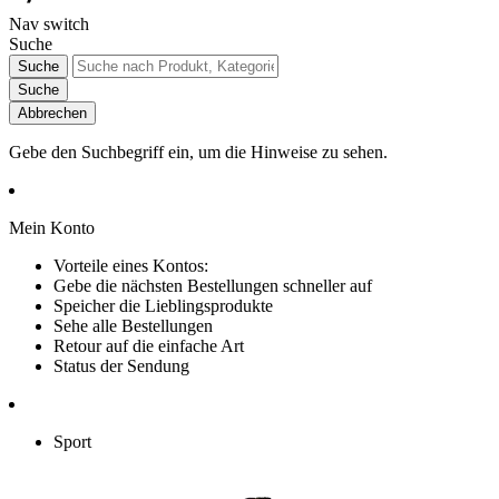
Nav switch
Suche
Suche
Suche
Abbrechen
Gebe den Suchbegriff ein, um die Hinweise zu sehen.
Mein Konto
Vorteile eines Kontos:
Gebe die nächsten Bestellungen schneller auf
Speicher die Lieblingsprodukte
Sehe alle Bestellungen
Retour auf die einfache Art
Status der Sendung
Sport