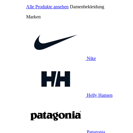
Alle Produkte ansehen
Damenbekleidung
Marken
Nike
Helly Hansen
Patagonia