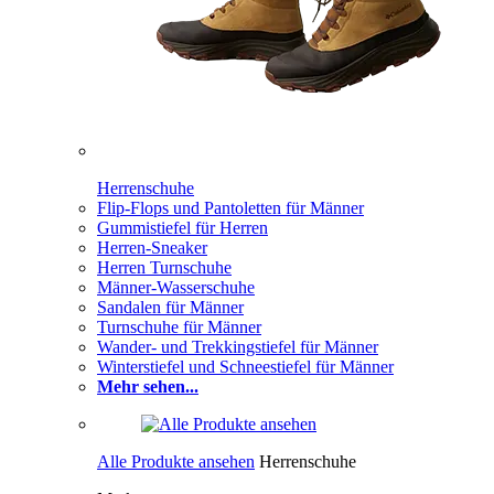
Herrenschuhe
Flip-Flops und Pantoletten für Männer
Gummistiefel für Herren
Herren-Sneaker
Herren Turnschuhe
Männer-Wasserschuhe
Sandalen für Männer
Turnschuhe für Männer
Wander- und Trekkingstiefel für Männer
Winterstiefel und Schneestiefel für Männer
Mehr sehen...
Alle Produkte ansehen
Herrenschuhe