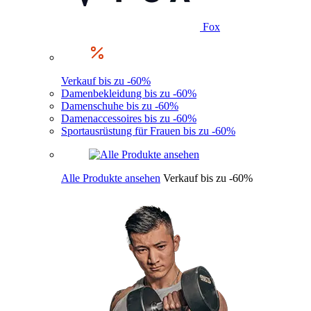
Fox
Verkauf bis zu -60%
Damenbekleidung bis zu -60%
Damenschuhe bis zu -60%
Damenaccessoires bis zu -60%
Sportausrüstung für Frauen bis zu -60%
Alle Produkte ansehen
Verkauf bis zu -60%