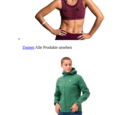
Damen
Alle Produkte ansehen