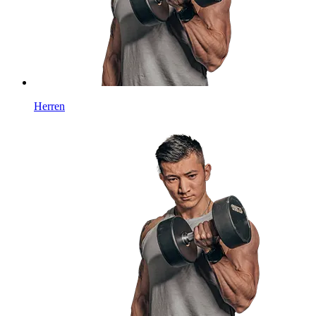
Herren