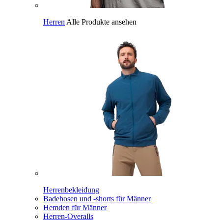
Herren
Alle Produkte ansehen
Herrenbekleidung
Badehosen und -shorts für Männer
Hemden für Männer
Herren-Overalls