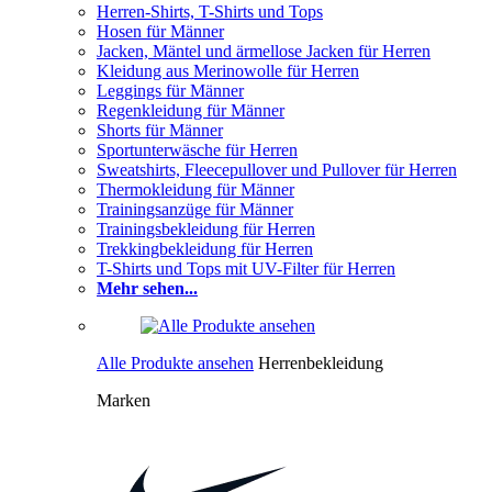
Herren-Shirts, T-Shirts und Tops
Hosen für Männer
Jacken, Mäntel und ärmellose Jacken für Herren
Kleidung aus Merinowolle für Herren
Leggings für Männer
Regenkleidung für Männer
Shorts für Männer
Sportunterwäsche für Herren
Sweatshirts, Fleecepullover und Pullover für Herren
Thermokleidung für Männer
Trainingsanzüge für Männer
Trainingsbekleidung für Herren
Trekkingbekleidung für Herren
T-Shirts und Tops mit UV-Filter für Herren
Mehr sehen...
Alle Produkte ansehen
Herrenbekleidung
Marken