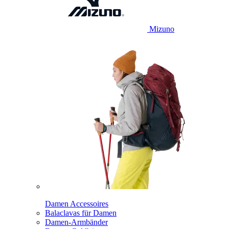
Mizuno
Damen Accessoires
Balaclavas für Damen
Damen-Armbänder