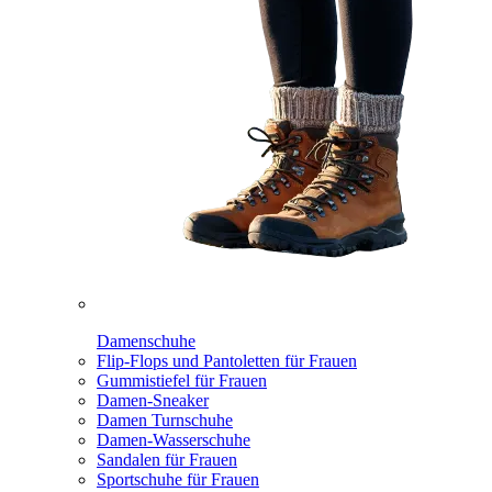
Damenschuhe
Flip-Flops und Pantoletten für Frauen
Gummistiefel für Frauen
Damen-Sneaker
Damen Turnschuhe
Damen-Wasserschuhe
Sandalen für Frauen
Sportschuhe für Frauen