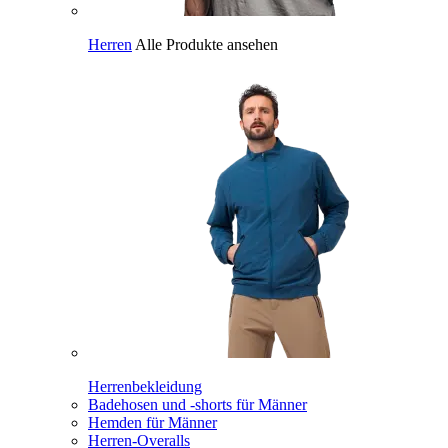
Herren
Alle Produkte ansehen
Herrenbekleidung
Badehosen und -shorts für Männer
Hemden für Männer
Herren-Overalls