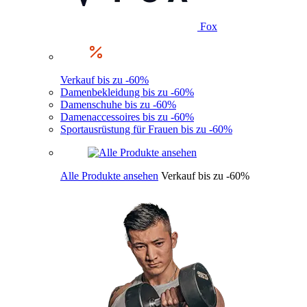
Fox
Verkauf bis zu -60%
Damenbekleidung bis zu -60%
Damenschuhe bis zu -60%
Damenaccessoires bis zu -60%
Sportausrüstung für Frauen bis zu -60%
Alle Produkte ansehen
Verkauf bis zu -60%