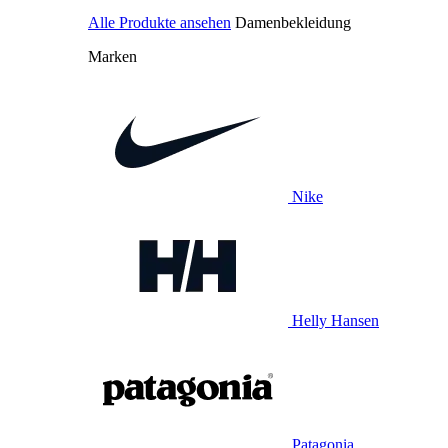
Alle Produkte ansehen
Damenbekleidung
Marken
Nike
Helly Hansen
Patagonia