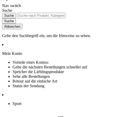
Nav switch
Suche
Suche
Suche
Abbrechen
Gebe den Suchbegriff ein, um die Hinweise zu sehen.
Mein Konto
Vorteile eines Kontos:
Gebe die nächsten Bestellungen schneller auf
Speicher die Lieblingsprodukte
Sehe alle Bestellungen
Retour auf die einfache Art
Status der Sendung
Sport