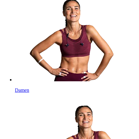
Damen