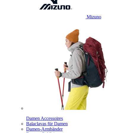
Mizuno
Damen Accessoires
Balaclavas für Damen
Damen-Armbänder