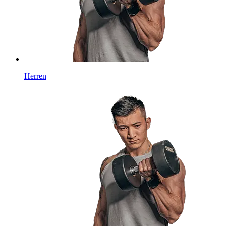
Herren