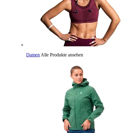
Damen
Alle Produkte ansehen