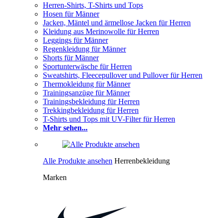
Herren-Shirts, T-Shirts und Tops
Hosen für Männer
Jacken, Mäntel und ärmellose Jacken für Herren
Kleidung aus Merinowolle für Herren
Leggings für Männer
Regenkleidung für Männer
Shorts für Männer
Sportunterwäsche für Herren
Sweatshirts, Fleecepullover und Pullover für Herren
Thermokleidung für Männer
Trainingsanzüge für Männer
Trainingsbekleidung für Herren
Trekkingbekleidung für Herren
T-Shirts und Tops mit UV-Filter für Herren
Mehr sehen...
Alle Produkte ansehen
Herrenbekleidung
Marken