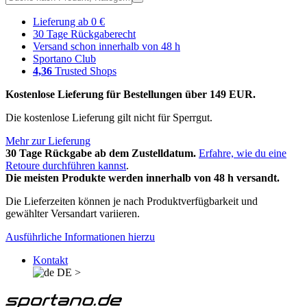
Lieferung ab 0 €
30 Tage Rückgaberecht
Versand schon innerhalb von 48 h
Sportano Club
4,36
Trusted Shops
Kostenlose Lieferung für Bestellungen über 149 EUR.
Die kostenlose Lieferung gilt nicht für Sperrgut.
Mehr zur Lieferung
30 Tage Rückgabe ab dem Zustelldatum.
Erfahre, wie du eine
Retoure durchführen kannst
.
Die meisten Produkte werden innerhalb von 48 h versandt.
Die Lieferzeiten können je nach Produktverfügbarkeit und
gewählter Versandart variieren.
Ausführliche Informationen hierzu
Kontakt
DE
>