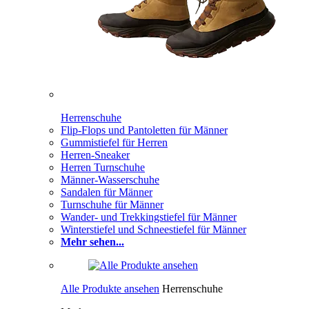
Herrenschuhe
Flip-Flops und Pantoletten für Männer
Gummistiefel für Herren
Herren-Sneaker
Herren Turnschuhe
Männer-Wasserschuhe
Sandalen für Männer
Turnschuhe für Männer
Wander- und Trekkingstiefel für Männer
Winterstiefel und Schneestiefel für Männer
Mehr sehen...
Alle Produkte ansehen
Herrenschuhe