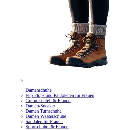
Damenschuhe
Flip-Flops und Pantoletten für Frauen
Gummistiefel für Frauen
Damen-Sneaker
Damen Turnschuhe
Damen-Wasserschuhe
Sandalen für Frauen
Sportschuhe für Frauen