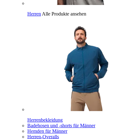
Herren
Alle Produkte ansehen
Herrenbekleidung
Badehosen und -shorts für Männer
Hemden für Männer
Herren-Overalls