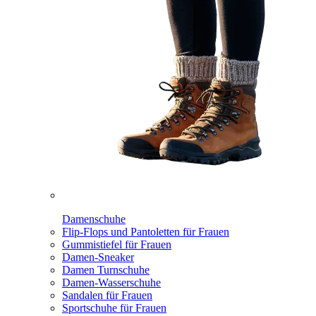
Damenschuhe
Flip-Flops und Pantoletten für Frauen
Gummistiefel für Frauen
Damen-Sneaker
Damen Turnschuhe
Damen-Wasserschuhe
Sandalen für Frauen
Sportschuhe für Frauen