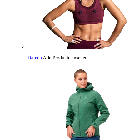
Damen
Alle Produkte ansehen