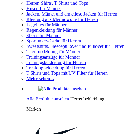
Herren-Shirts, T-Shirts und Tops
Hosen für Männer
Jacken, Mäntel und ärmellose Jacken für Herren
Kleidung aus Merinowolle für Herren
Leggings für Männer
Regenkleidung für Männer
Shorts für Männer
Sportunterwäsche für Herren
Sweatshirts, Fleecepullover und Pullover für Herren
Thermokleidung für Männer
Trainingsanzüge für Männer
Trainingsbekleidung für Herren
Trekkingbekleidung für Herren
T-Shirts und Tops mit UV-Filter für Herren
Mehr sehen...
Alle Produkte ansehen
Herrenbekleidung
Marken