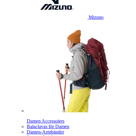
Mizuno
Damen Accessoires
Balaclavas für Damen
Damen-Armbänder