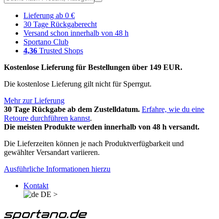
Lieferung ab 0 €
30 Tage Rückgaberecht
Versand schon innerhalb von 48 h
Sportano Club
4,36
Trusted Shops
Kostenlose Lieferung für Bestellungen über 149 EUR.
Die kostenlose Lieferung gilt nicht für Sperrgut.
Mehr zur Lieferung
30 Tage Rückgabe ab dem Zustelldatum.
Erfahre, wie du eine
Retoure durchführen kannst
.
Die meisten Produkte werden innerhalb von 48 h versandt.
Die Lieferzeiten können je nach Produktverfügbarkeit und
gewählter Versandart variieren.
Ausführliche Informationen hierzu
Kontakt
DE
>