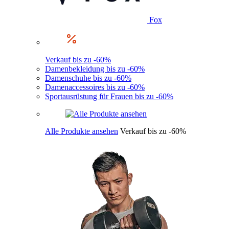
Fox
Verkauf bis zu -60%
Damenbekleidung bis zu -60%
Damenschuhe bis zu -60%
Damenaccessoires bis zu -60%
Sportausrüstung für Frauen bis zu -60%
Alle Produkte ansehen
Verkauf bis zu -60%