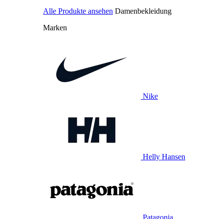
Alle Produkte ansehen
Damenbekleidung
Marken
Nike
Helly Hansen
Patagonia