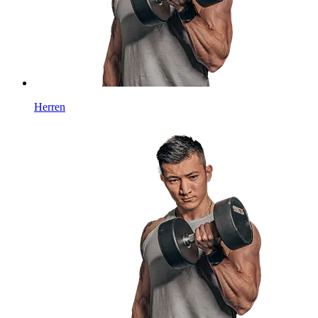
Herren