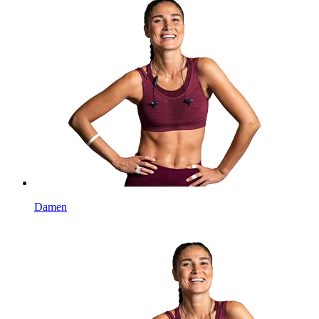
Damen