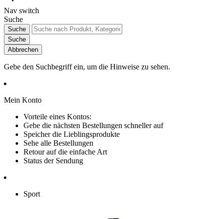
Nav switch
Suche
Suche
Suche
Abbrechen
Gebe den Suchbegriff ein, um die Hinweise zu sehen.
Mein Konto
Vorteile eines Kontos:
Gebe die nächsten Bestellungen schneller auf
Speicher die Lieblingsprodukte
Sehe alle Bestellungen
Retour auf die einfache Art
Status der Sendung
Sport