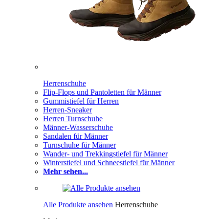
Herrenschuhe
Flip-Flops und Pantoletten für Männer
Gummistiefel für Herren
Herren-Sneaker
Herren Turnschuhe
Männer-Wasserschuhe
Sandalen für Männer
Turnschuhe für Männer
Wander- und Trekkingstiefel für Männer
Winterstiefel und Schneestiefel für Männer
Mehr sehen...
Alle Produkte ansehen
Herrenschuhe