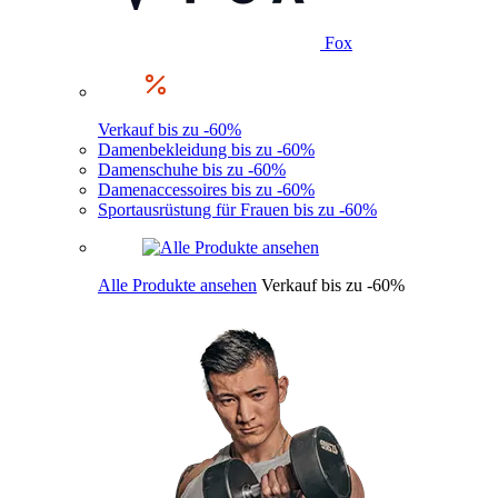
Fox
Verkauf bis zu -60%
Damenbekleidung bis zu -60%
Damenschuhe bis zu -60%
Damenaccessoires bis zu -60%
Sportausrüstung für Frauen bis zu -60%
Alle Produkte ansehen
Verkauf bis zu -60%