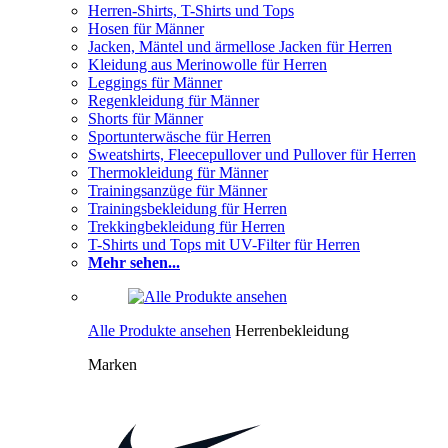
Herren-Shirts, T-Shirts und Tops
Hosen für Männer
Jacken, Mäntel und ärmellose Jacken für Herren
Kleidung aus Merinowolle für Herren
Leggings für Männer
Regenkleidung für Männer
Shorts für Männer
Sportunterwäsche für Herren
Sweatshirts, Fleecepullover und Pullover für Herren
Thermokleidung für Männer
Trainingsanzüge für Männer
Trainingsbekleidung für Herren
Trekkingbekleidung für Herren
T-Shirts und Tops mit UV-Filter für Herren
Mehr sehen...
Alle Produkte ansehen
Herrenbekleidung
Marken