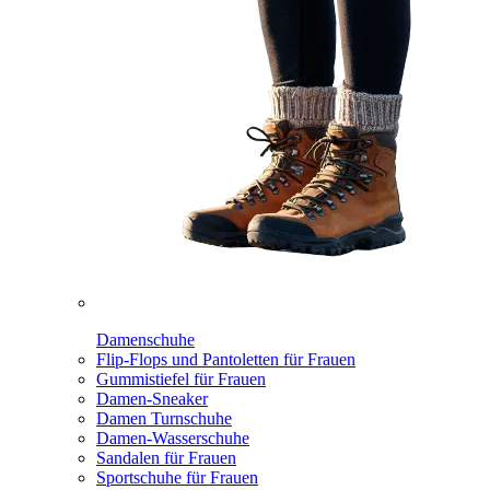
Damenschuhe
Flip-Flops und Pantoletten für Frauen
Gummistiefel für Frauen
Damen-Sneaker
Damen Turnschuhe
Damen-Wasserschuhe
Sandalen für Frauen
Sportschuhe für Frauen