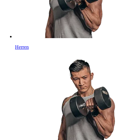
Herren