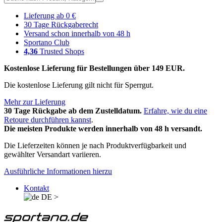
Lieferung ab 0 €
30 Tage Rückgaberecht
Versand schon innerhalb von 48 h
Sportano Club
4,36
Trusted Shops
Kostenlose Lieferung für Bestellungen über 149 EUR.
Die kostenlose Lieferung gilt nicht für Sperrgut.
Mehr zur Lieferung
30 Tage Rückgabe ab dem Zustelldatum.
Erfahre, wie du eine
Retoure durchführen kannst
.
Die meisten Produkte werden innerhalb von 48 h versandt.
Die Lieferzeiten können je nach Produktverfügbarkeit und
gewählter Versandart variieren.
Ausführliche Informationen hierzu
Kontakt
DE
>