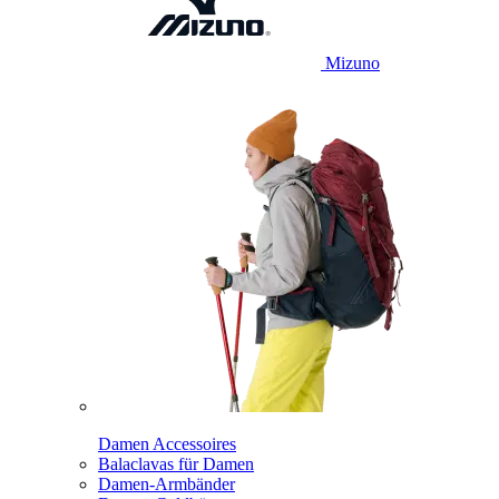
Mizuno
Damen Accessoires
Balaclavas für Damen
Damen-Armbänder