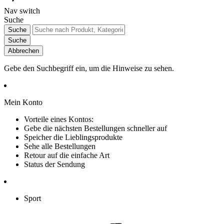
Nav switch
Suche
Suche
Suche
Abbrechen
Gebe den Suchbegriff ein, um die Hinweise zu sehen.
Mein Konto
Vorteile eines Kontos:
Gebe die nächsten Bestellungen schneller auf
Speicher die Lieblingsprodukte
Sehe alle Bestellungen
Retour auf die einfache Art
Status der Sendung
Sport