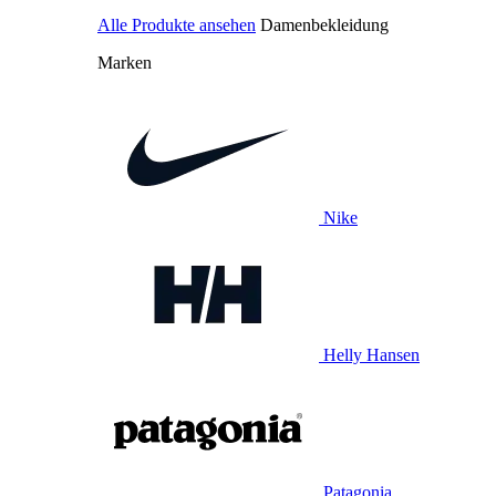
Alle Produkte ansehen
Damenbekleidung
Marken
Nike
Helly Hansen
Patagonia