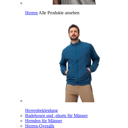
Herren
Alle Produkte ansehen
Herrenbekleidung
Badehosen und -shorts für Männer
Hemden für Männer
Herren-Overalls