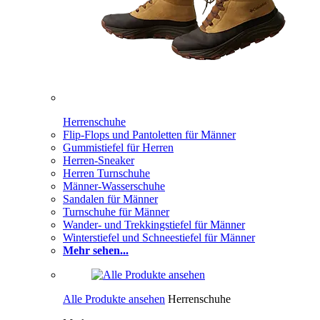
Herrenschuhe
Flip-Flops und Pantoletten für Männer
Gummistiefel für Herren
Herren-Sneaker
Herren Turnschuhe
Männer-Wasserschuhe
Sandalen für Männer
Turnschuhe für Männer
Wander- und Trekkingstiefel für Männer
Winterstiefel und Schneestiefel für Männer
Mehr sehen...
Alle Produkte ansehen
Herrenschuhe