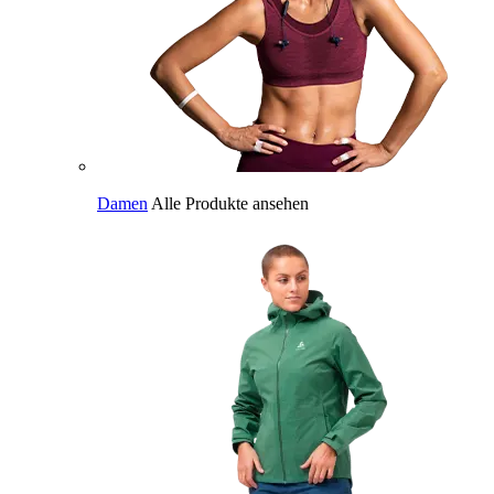
Damen
Alle Produkte ansehen