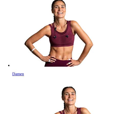
Damen