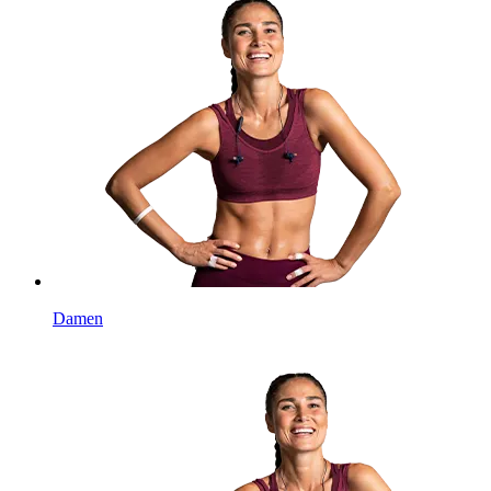
Damen