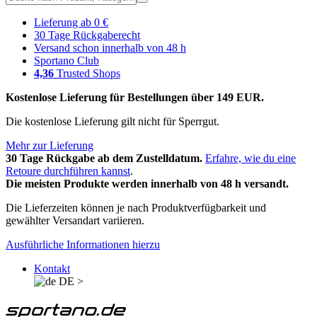
Lieferung ab 0 €
30 Tage Rückgaberecht
Versand schon innerhalb von 48 h
Sportano Club
4,36
Trusted Shops
Kostenlose Lieferung für Bestellungen über 149 EUR.
Die kostenlose Lieferung gilt nicht für Sperrgut.
Mehr zur Lieferung
30 Tage Rückgabe ab dem Zustelldatum.
Erfahre, wie du eine
Retoure durchführen kannst
.
Die meisten Produkte werden innerhalb von 48 h versandt.
Die Lieferzeiten können je nach Produktverfügbarkeit und
gewählter Versandart variieren.
Ausführliche Informationen hierzu
Kontakt
DE
>