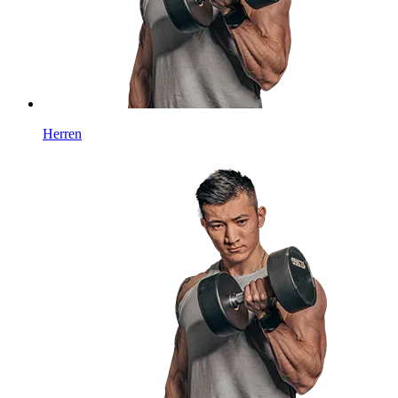
Herren