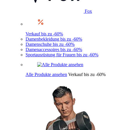
Fox
Verkauf bis zu -60%
Damenbekleidung bis zu -60%
Damenschuhe bis zu -60%
Damenaccessoires bis zu -60%
Sportausrüstung für Frauen bis zu -60%
Alle Produkte ansehen
Verkauf bis zu -60%