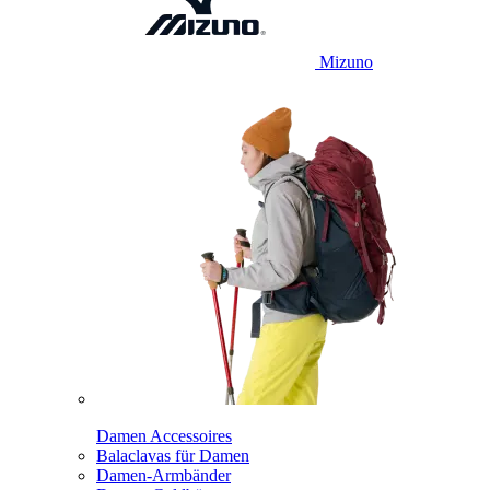
Mizuno
Damen Accessoires
Balaclavas für Damen
Damen-Armbänder