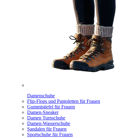
Damenschuhe
Flip-Flops und Pantoletten für Frauen
Gummistiefel für Frauen
Damen-Sneaker
Damen Turnschuhe
Damen-Wasserschuhe
Sandalen für Frauen
Sportschuhe für Frauen