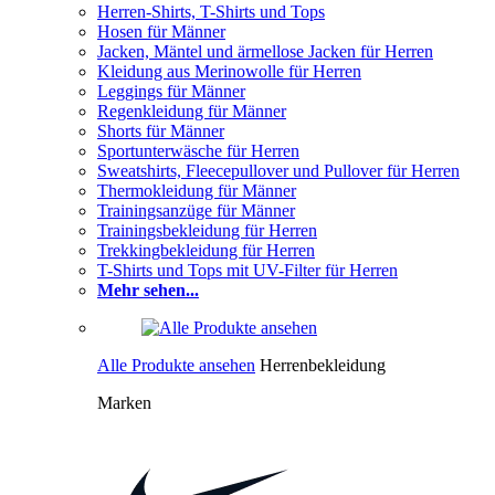
Herren-Shirts, T-Shirts und Tops
Hosen für Männer
Jacken, Mäntel und ärmellose Jacken für Herren
Kleidung aus Merinowolle für Herren
Leggings für Männer
Regenkleidung für Männer
Shorts für Männer
Sportunterwäsche für Herren
Sweatshirts, Fleecepullover und Pullover für Herren
Thermokleidung für Männer
Trainingsanzüge für Männer
Trainingsbekleidung für Herren
Trekkingbekleidung für Herren
T-Shirts und Tops mit UV-Filter für Herren
Mehr sehen...
Alle Produkte ansehen
Herrenbekleidung
Marken