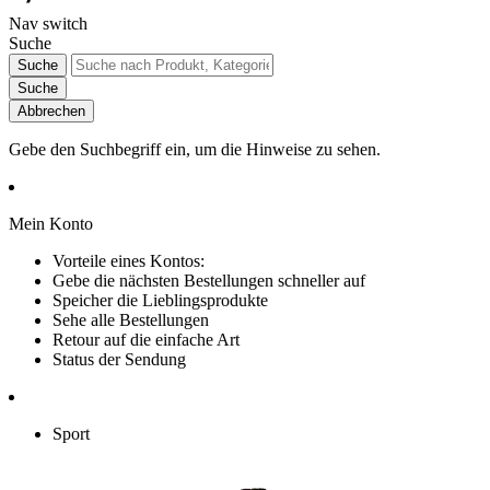
Nav switch
Suche
Suche
Suche
Abbrechen
Gebe den Suchbegriff ein, um die Hinweise zu sehen.
Mein Konto
Vorteile eines Kontos:
Gebe die nächsten Bestellungen schneller auf
Speicher die Lieblingsprodukte
Sehe alle Bestellungen
Retour auf die einfache Art
Status der Sendung
Sport