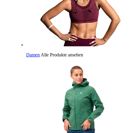
Damen
Alle Produkte ansehen