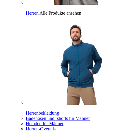
Herren
Alle Produkte ansehen
Herrenbekleidung
Badehosen und -shorts für Männer
Hemden für Männer
Herren-Overalls