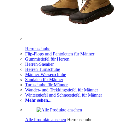
Herrenschuhe
Flip-Flops und Pantoletten für Männer
Gummistiefel für Herren
Herren-Sneaker
Herren Turnschuhe
Männer-Wasserschuhe
Sandalen für Männer
Turnschuhe für Männer
Wander- und Trekkingstiefel für Männer
Winterstiefel und Schneestiefel für Männer
Mehr sehen...
Alle Produkte ansehen
Herrenschuhe