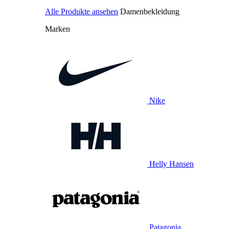
Alle Produkte ansehen
Damenbekleidung
Marken
Nike
Helly Hansen
Patagonia