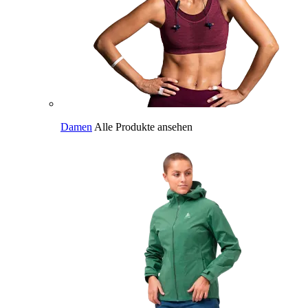
Damen
Alle Produkte ansehen