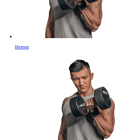
Herren