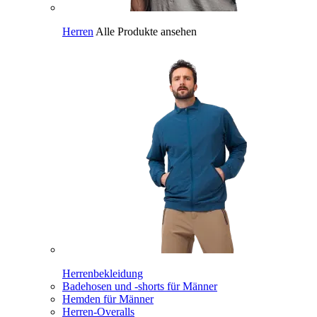
Herren
Alle Produkte ansehen
Herrenbekleidung
Badehosen und -shorts für Männer
Hemden für Männer
Herren-Overalls