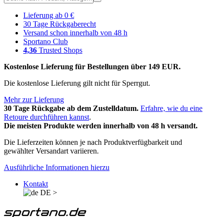
Lieferung ab 0 €
30 Tage Rückgaberecht
Versand schon innerhalb von 48 h
Sportano Club
4,36
Trusted Shops
Kostenlose Lieferung für Bestellungen über 149 EUR.
Die kostenlose Lieferung gilt nicht für Sperrgut.
Mehr zur Lieferung
30 Tage Rückgabe ab dem Zustelldatum.
Erfahre, wie du eine
Retoure durchführen kannst
.
Die meisten Produkte werden innerhalb von 48 h versandt.
Die Lieferzeiten können je nach Produktverfügbarkeit und
gewählter Versandart variieren.
Ausführliche Informationen hierzu
Kontakt
DE
>