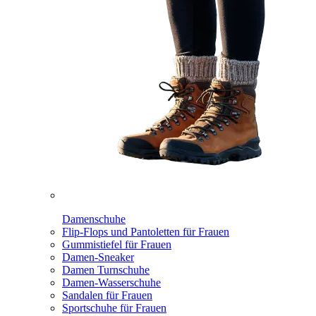
Damenschuhe
Flip-Flops und Pantoletten für Frauen
Gummistiefel für Frauen
Damen-Sneaker
Damen Turnschuhe
Damen-Wasserschuhe
Sandalen für Frauen
Sportschuhe für Frauen