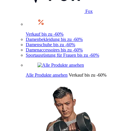
Fox
Verkauf bis zu -60%
Damenbekleidung bis zu -60%
Damenschuhe bis zu -60%
Damenaccessoires bis zu -60%
Sportausrüstung für Frauen bis zu -60%
Alle Produkte ansehen
Verkauf bis zu -60%