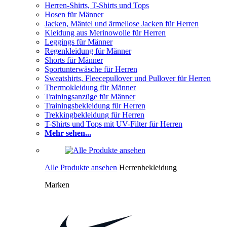
Herren-Shirts, T-Shirts und Tops
Hosen für Männer
Jacken, Mäntel und ärmellose Jacken für Herren
Kleidung aus Merinowolle für Herren
Leggings für Männer
Regenkleidung für Männer
Shorts für Männer
Sportunterwäsche für Herren
Sweatshirts, Fleecepullover und Pullover für Herren
Thermokleidung für Männer
Trainingsanzüge für Männer
Trainingsbekleidung für Herren
Trekkingbekleidung für Herren
T-Shirts und Tops mit UV-Filter für Herren
Mehr sehen...
Alle Produkte ansehen
Herrenbekleidung
Marken