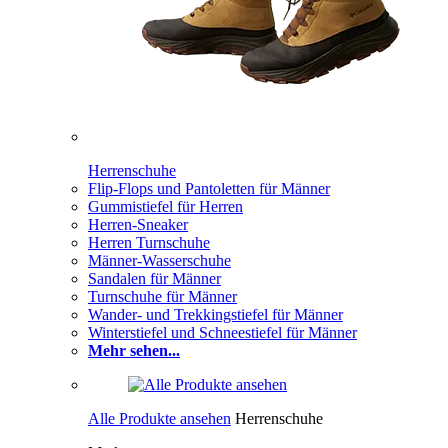
Herrenschuhe
Flip-Flops und Pantoletten für Männer
Gummistiefel für Herren
Herren-Sneaker
Herren Turnschuhe
Männer-Wasserschuhe
Sandalen für Männer
Turnschuhe für Männer
Wander- und Trekkingstiefel für Männer
Winterstiefel und Schneestiefel für Männer
Mehr sehen...
Alle Produkte ansehen
Herrenschuhe