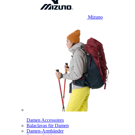
Mizuno
Damen Accessoires
Balaclavas für Damen
Damen-Armbänder