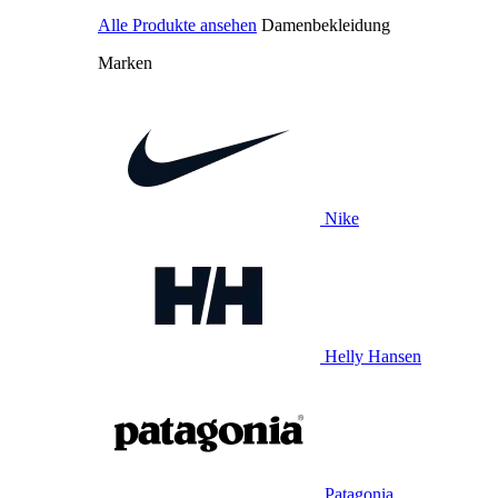
Alle Produkte ansehen
Damenbekleidung
Marken
Nike
Helly Hansen
Patagonia