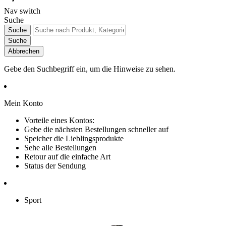
Nav switch
Suche
Suche
Suche
Abbrechen
Gebe den Suchbegriff ein, um die Hinweise zu sehen.
Mein Konto
Vorteile eines Kontos:
Gebe die nächsten Bestellungen schneller auf
Speicher die Lieblingsprodukte
Sehe alle Bestellungen
Retour auf die einfache Art
Status der Sendung
Sport