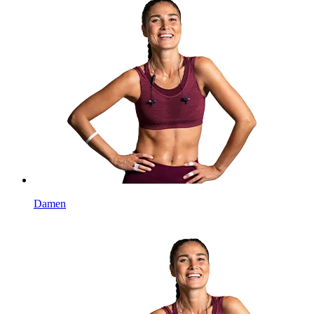
Damen