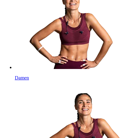
Damen