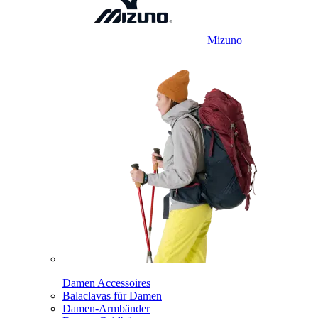
Mizuno
Damen Accessoires
Balaclavas für Damen
Damen-Armbänder