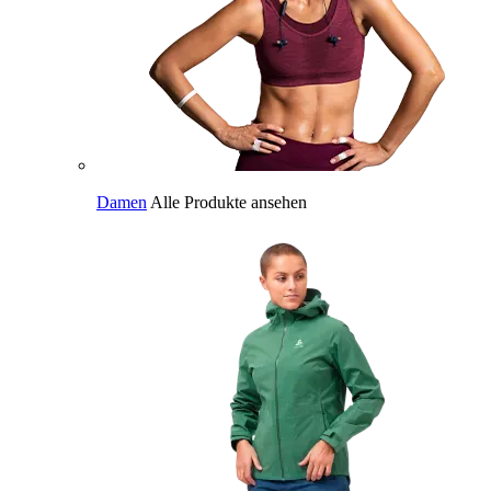
Damen
Alle Produkte ansehen