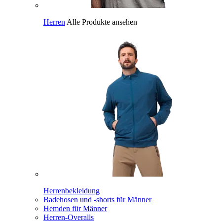
Herren
Alle Produkte ansehen
Herrenbekleidung
Badehosen und -shorts für Männer
Hemden für Männer
Herren-Overalls