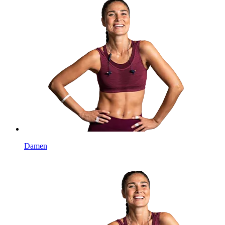
Damen