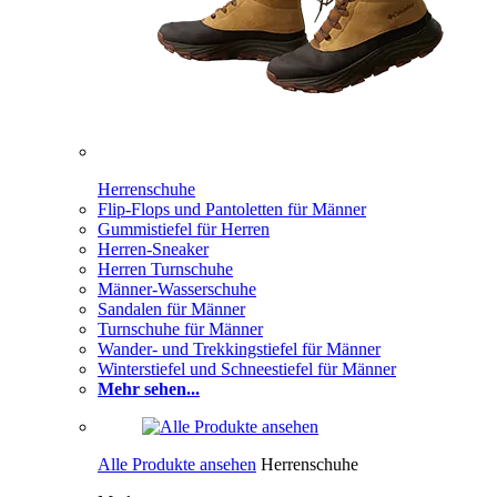
Herrenschuhe
Flip-Flops und Pantoletten für Männer
Gummistiefel für Herren
Herren-Sneaker
Herren Turnschuhe
Männer-Wasserschuhe
Sandalen für Männer
Turnschuhe für Männer
Wander- und Trekkingstiefel für Männer
Winterstiefel und Schneestiefel für Männer
Mehr sehen...
Alle Produkte ansehen
Herrenschuhe