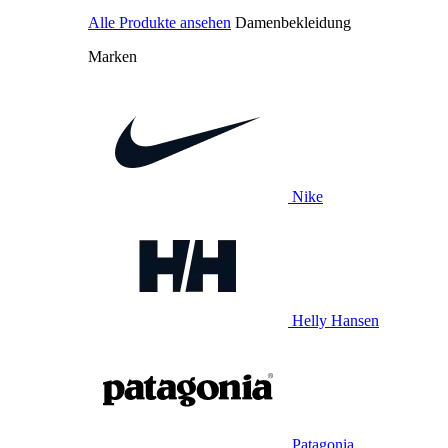
Alle Produkte ansehen
Damenbekleidung
Marken
Nike
Helly Hansen
Patagonia