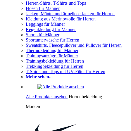
Herren-Shirts, T-Shirts und Tops
Hosen für Männer
Jacken, Mäntel und ärmellose Jacken für Herren
Kleidung aus Merinowolle für Herren
Leggings für Männer
Regenkleidung für Männer
Shorts für Männer
Sportunterwäsche für Herren
Sweatshirts, Fleecepullover und Pullover für Herren
Thermokleidung für Männer
Trainingsanzüge für Männer
Trainingsbekleidung für Herren
Trekkingbekleidung für Herren
T-Shirts und Tops mit UV-Filter für Herren
Mehr sehen...
Alle Produkte ansehen
Herrenbekleidung
Marken