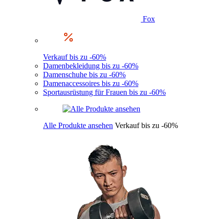
Fox
Verkauf bis zu -60%
Damenbekleidung bis zu -60%
Damenschuhe bis zu -60%
Damenaccessoires bis zu -60%
Sportausrüstung für Frauen bis zu -60%
Alle Produkte ansehen
Verkauf bis zu -60%