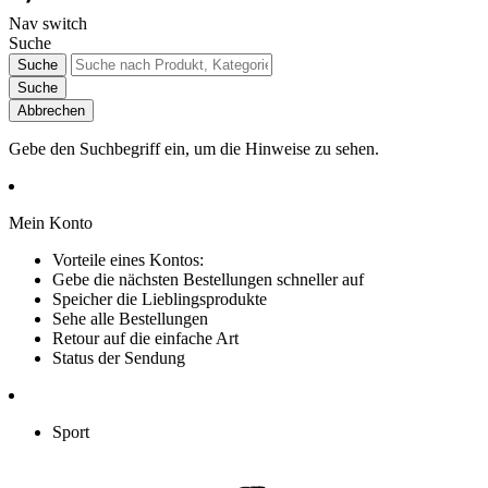
Nav switch
Suche
Suche
Suche
Abbrechen
Gebe den Suchbegriff ein, um die Hinweise zu sehen.
Mein Konto
Vorteile eines Kontos:
Gebe die nächsten Bestellungen schneller auf
Speicher die Lieblingsprodukte
Sehe alle Bestellungen
Retour auf die einfache Art
Status der Sendung
Sport