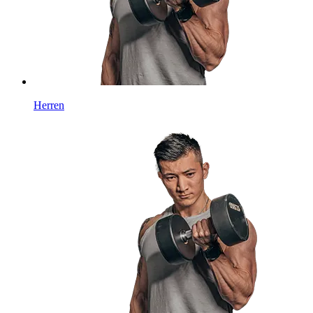
Herren