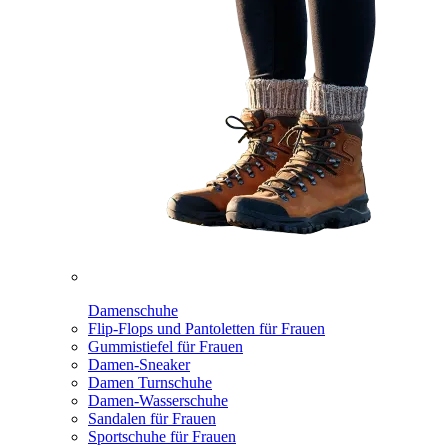
Damenschuhe
Flip-Flops und Pantoletten für Frauen
Gummistiefel für Frauen
Damen-Sneaker
Damen Turnschuhe
Damen-Wasserschuhe
Sandalen für Frauen
Sportschuhe für Frauen