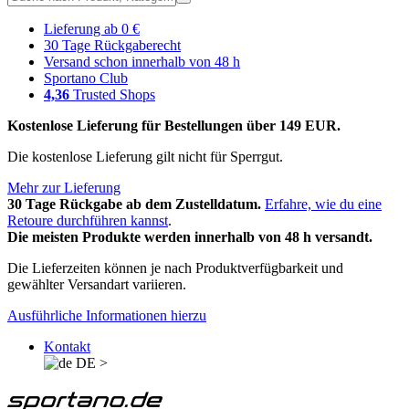
Lieferung ab 0 €
30 Tage Rückgaberecht
Versand schon innerhalb von 48 h
Sportano Club
4,36
Trusted Shops
Kostenlose Lieferung für Bestellungen über 149 EUR.
Die kostenlose Lieferung gilt nicht für Sperrgut.
Mehr zur Lieferung
30 Tage Rückgabe ab dem Zustelldatum.
Erfahre, wie du eine
Retoure durchführen kannst
.
Die meisten Produkte werden innerhalb von 48 h versandt.
Die Lieferzeiten können je nach Produktverfügbarkeit und
gewählter Versandart variieren.
Ausführliche Informationen hierzu
Kontakt
DE
>