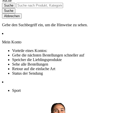
Suche
Suche
Suche
Abbrechen
Gebe den Suchbegriff ein, um die Hinweise zu sehen.
Mein Konto
Vorteile eines Kontos:
Gebe die nächsten Bestellungen schneller auf
Speicher die Lieblingsprodukte
Sehe alle Bestellungen
Retour auf die einfache Art
Status der Sendung
Sport