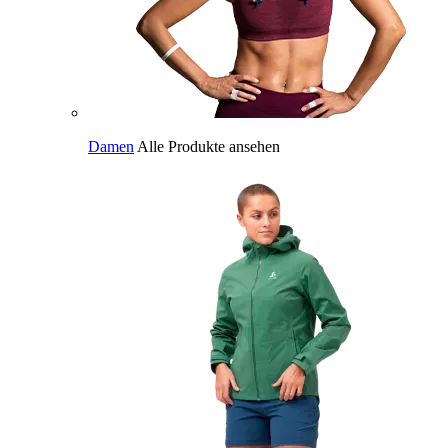
Damen
Alle Produkte ansehen