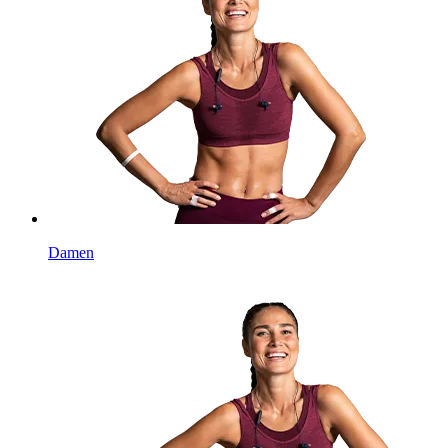
Damen