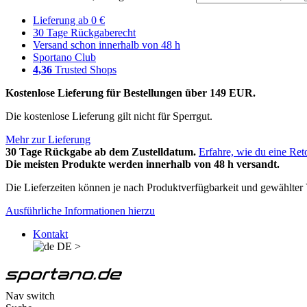
Lieferung ab 0 €
30 Tage Rückgaberecht
Versand schon innerhalb von 48 h
Sportano Club
4,36
Trusted Shops
Kostenlose Lieferung für Bestellungen über 149 EUR.
Die kostenlose Lieferung gilt nicht für Sperrgut.
Mehr zur Lieferung
30 Tage Rückgabe ab dem Zustelldatum.
Erfahre, wie du eine Ret
Die meisten Produkte werden innerhalb von 48 h versandt.
Die Lieferzeiten können je nach Produktverfügbarkeit und gewählter V
Ausführliche Informationen hierzu
Kontakt
DE
>
Nav switch