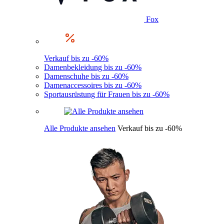
Fox
Verkauf bis zu -60%
Damenbekleidung bis zu -60%
Damenschuhe bis zu -60%
Damenaccessoires bis zu -60%
Sportausrüstung für Frauen bis zu -60%
Alle Produkte ansehen
Verkauf bis zu -60%