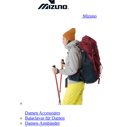
Mizuno
Damen Accessoires
Balaclavas für Damen
Damen-Armbänder