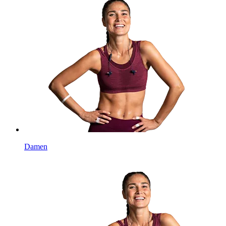
Damen