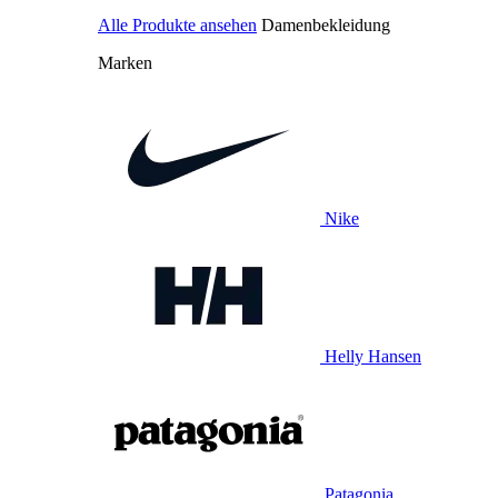
Alle Produkte ansehen
Damenbekleidung
Marken
Nike
Helly Hansen
Patagonia