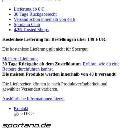
Lieferung ab 0 €
30 Tage Rückgaberecht
Versand schon innerhalb von 48 h
Sportano Club
4,36
Trusted Shops
Kostenlose Lieferung für Bestellungen über 149 EUR.
Die kostenlose Lieferung gilt nicht für Sperrgut.
Mehr zur Lieferung
30 Tage Rückgabe ab dem Zustelldatum.
Erfahre, wie du eine
Retoure durchführen kannst
.
Die meisten Produkte werden innerhalb von 48 h versandt.
Die Lieferzeiten können je nach Produktverfügbarkeit und
gewählter Versandart variieren.
Ausführliche Informationen hierzu
Kontakt
DE
>