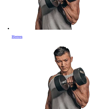
Herren