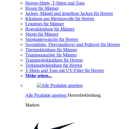
Herren-Shirts, T-Shirts und Tops
Hosen für Männer
Jacken, Mäntel und ärmellose Jacken für Herren
Kleidung aus Merinowolle für Herren
Leggings für Männer
Regenkleidung für Männer
Shorts für Männer
Sportunterwäsche für Herren
Sweatshirts, Fleecepullover und Pullover für Herren
Thermokleidung für Männer
Trainingsanzüge für Männer
Trainingsbekleidung für Herren
Trekkingbekleidung für Herren
T-Shirts und Tops mit UV-Filter für Herren
Mehr sehen...
Alle Produkte ansehen
Herrenbekleidung
Marken