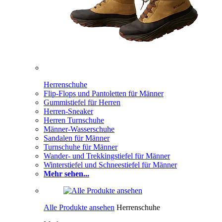
Herrenschuhe
Flip-Flops und Pantoletten für Männer
Gummistiefel für Herren
Herren-Sneaker
Herren Turnschuhe
Männer-Wasserschuhe
Sandalen für Männer
Turnschuhe für Männer
Wander- und Trekkingstiefel für Männer
Winterstiefel und Schneestiefel für Männer
Mehr sehen...
Alle Produkte ansehen
Herrenschuhe