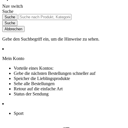
Nav switch
Suche
Suche
Suche
Abbrechen
Gebe den Suchbegriff ein, um die Hinweise zu sehen.
Mein Konto
Vorteile eines Kontos:
Gebe die nächsten Bestellungen schneller auf
Speicher die Lieblingsprodukte
Sehe alle Bestellungen
Retour auf die einfache Art
Status der Sendung
Sport