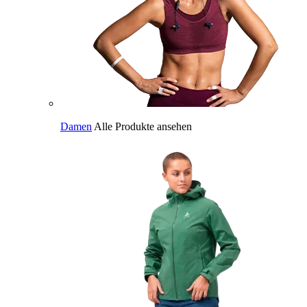
Damen
Alle Produkte ansehen