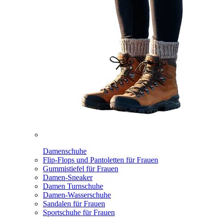
Damenschuhe
Flip-Flops und Pantoletten für Frauen
Gummistiefel für Frauen
Damen-Sneaker
Damen Turnschuhe
Damen-Wasserschuhe
Sandalen für Frauen
Sportschuhe für Frauen