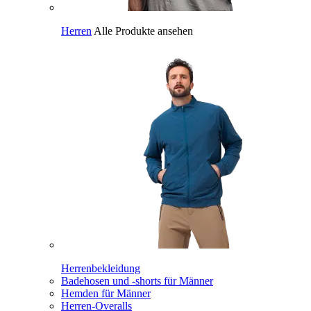
Herren
Alle Produkte ansehen
Herrenbekleidung
Badehosen und -shorts für Männer
Hemden für Männer
Herren-Overalls