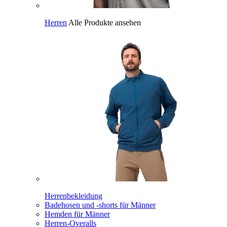
Herren
Alle Produkte ansehen
Herrenbekleidung
Badehosen und -shorts für Männer
Hemden für Männer
Herren-Overalls