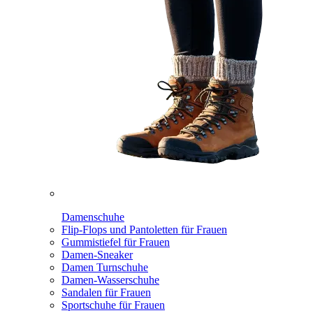
Damenschuhe
Flip-Flops und Pantoletten für Frauen
Gummistiefel für Frauen
Damen-Sneaker
Damen Turnschuhe
Damen-Wasserschuhe
Sandalen für Frauen
Sportschuhe für Frauen