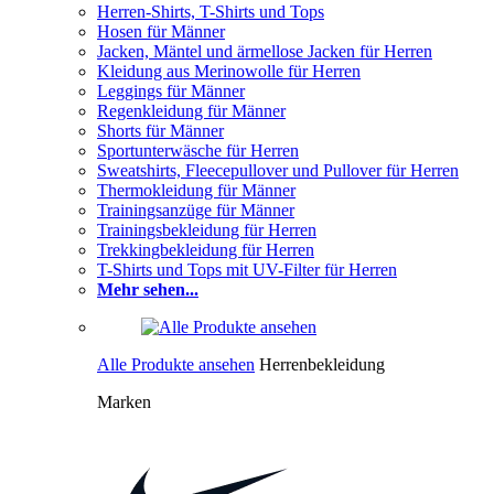
Herren-Shirts, T-Shirts und Tops
Hosen für Männer
Jacken, Mäntel und ärmellose Jacken für Herren
Kleidung aus Merinowolle für Herren
Leggings für Männer
Regenkleidung für Männer
Shorts für Männer
Sportunterwäsche für Herren
Sweatshirts, Fleecepullover und Pullover für Herren
Thermokleidung für Männer
Trainingsanzüge für Männer
Trainingsbekleidung für Herren
Trekkingbekleidung für Herren
T-Shirts und Tops mit UV-Filter für Herren
Mehr sehen...
Alle Produkte ansehen
Herrenbekleidung
Marken