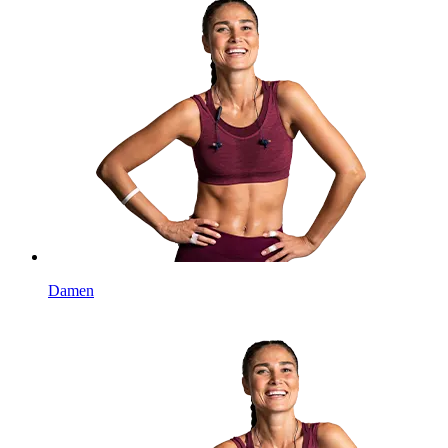
Damen