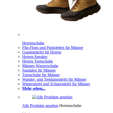
Herrenschuhe
Flip-Flops und Pantoletten für Männer
Gummistiefel für Herren
Herren-Sneaker
Herren Turnschuhe
Männer-Wasserschuhe
Sandalen für Männer
Turnschuhe für Männer
Wander- und Trekkingstiefel für Männer
Winterstiefel und Schneestiefel für Männer
Mehr sehen...
Alle Produkte ansehen
Herrenschuhe