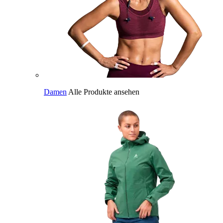
Damen
Alle Produkte ansehen