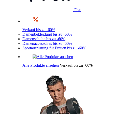
Fox
Verkauf bis zu -60%
Damenbekleidung bis zu -60%
Damenschuhe bis zu -60%
Damenaccessoires bis zu -60%
Sportausrüstung für Frauen bis zu -60%
Alle Produkte ansehen
Verkauf bis zu -60%