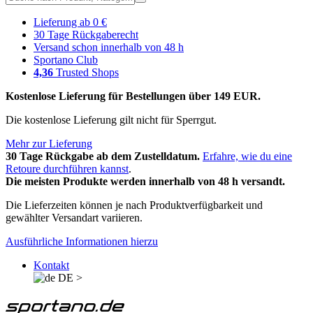
Lieferung ab 0 €
30 Tage Rückgaberecht
Versand schon innerhalb von 48 h
Sportano Club
4,36
Trusted Shops
Kostenlose Lieferung für Bestellungen über 149 EUR.
Die kostenlose Lieferung gilt nicht für Sperrgut.
Mehr zur Lieferung
30 Tage Rückgabe ab dem Zustelldatum.
Erfahre, wie du eine
Retoure durchführen kannst
.
Die meisten Produkte werden innerhalb von 48 h versandt.
Die Lieferzeiten können je nach Produktverfügbarkeit und
gewählter Versandart variieren.
Ausführliche Informationen hierzu
Kontakt
DE
>