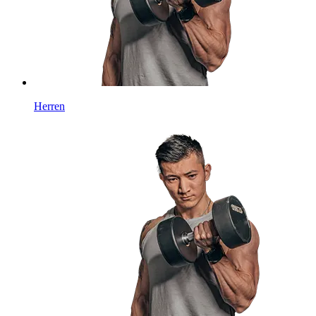
Herren