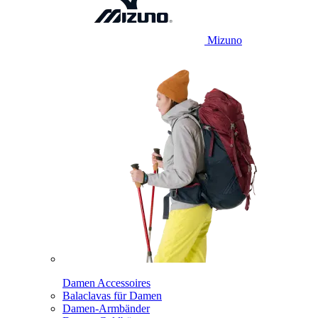
Mizuno
Damen Accessoires
Balaclavas für Damen
Damen-Armbänder