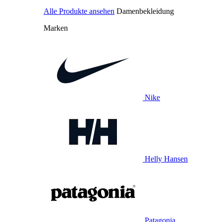
Alle Produkte ansehen
Damenbekleidung
Marken
Nike
Helly Hansen
Patagonia