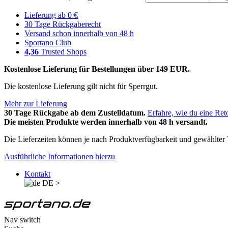
Lieferung ab 0 €
30 Tage Rückgaberecht
Versand schon innerhalb von 48 h
Sportano Club
4,36
Trusted Shops
Kostenlose Lieferung für Bestellungen über 149 EUR.
Die kostenlose Lieferung gilt nicht für Sperrgut.
Mehr zur Lieferung
30 Tage Rückgabe ab dem Zustelldatum.
Erfahre, wie du eine Ret
Die meisten Produkte werden innerhalb von 48 h versandt.
Die Lieferzeiten können je nach Produktverfügbarkeit und gewählter V
Ausführliche Informationen hierzu
Kontakt
DE
>
Nav switch