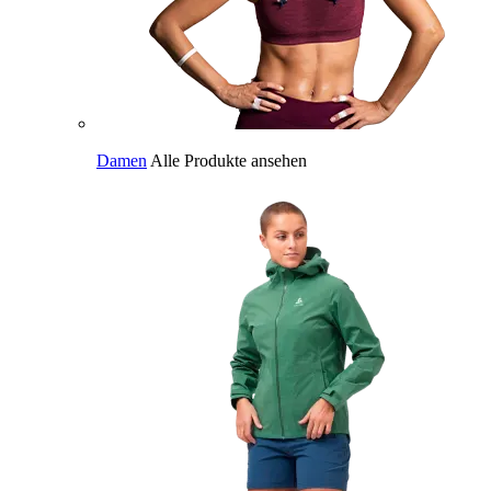
Damen
Alle Produkte ansehen