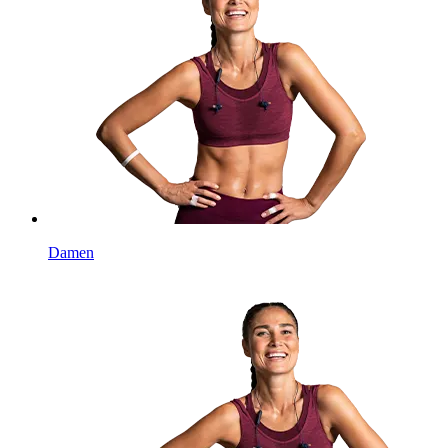
Damen