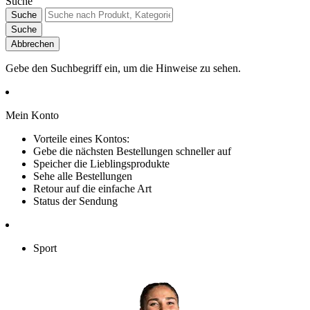
Suche
Suche
Suche
Abbrechen
Gebe den Suchbegriff ein, um die Hinweise zu sehen.
Mein Konto
Vorteile eines Kontos:
Gebe die nächsten Bestellungen schneller auf
Speicher die Lieblingsprodukte
Sehe alle Bestellungen
Retour auf die einfache Art
Status der Sendung
Sport