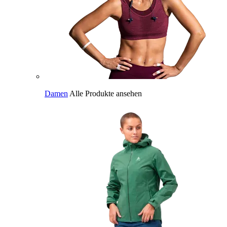
Damen
Alle Produkte ansehen