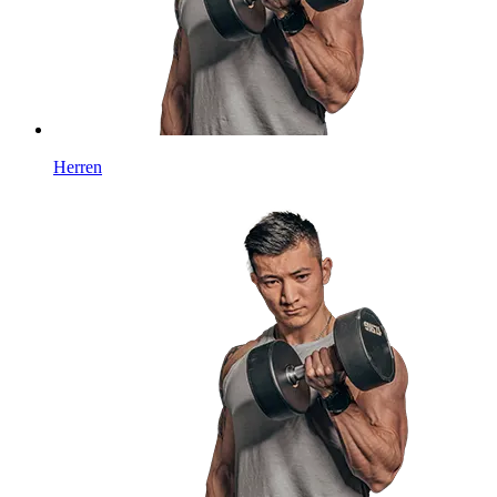
Herren