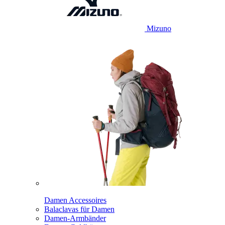
Mizuno
Damen Accessoires
Balaclavas für Damen
Damen-Armbänder