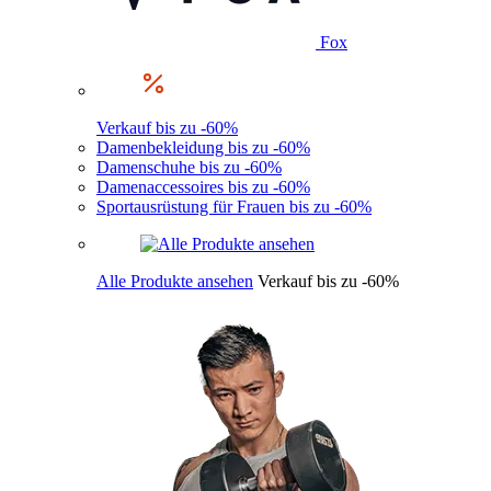
Fox
Verkauf bis zu -60%
Damenbekleidung bis zu -60%
Damenschuhe bis zu -60%
Damenaccessoires bis zu -60%
Sportausrüstung für Frauen bis zu -60%
Alle Produkte ansehen
Verkauf bis zu -60%