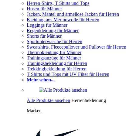
Herren-Shirts, T-Shirts und Tops
Hosen für Männer
Jacken, Mäntel und ärmellose Jacken für Herren
Kleidung aus Merinowolle für Herren
Leggings für Männer
Regenkleidung für Männer
Shorts für Männer
Sportunterwäsche für Herren
Sweatshirts, Fleecepullover und Pullover für Herren
Thermokleidung für Männer
Trainingsanzüge für Männer
Trainingsbekleidung für Herren
Trekkingbekleidung für Herren
T-Shirts und Tops mit UV-Filter für Herren
Mehr sehen...
Alle Produkte ansehen
Herrenbekleidung
Marken