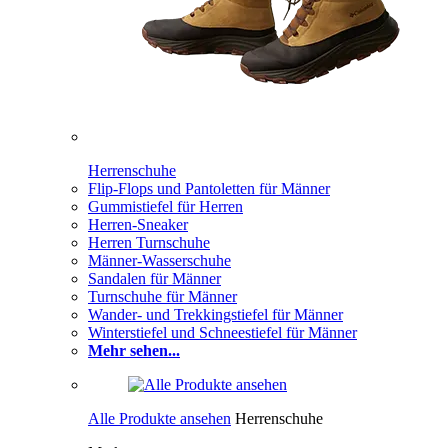
Herrenschuhe
Flip-Flops und Pantoletten für Männer
Gummistiefel für Herren
Herren-Sneaker
Herren Turnschuhe
Männer-Wasserschuhe
Sandalen für Männer
Turnschuhe für Männer
Wander- und Trekkingstiefel für Männer
Winterstiefel und Schneestiefel für Männer
Mehr sehen...
Alle Produkte ansehen
Herrenschuhe