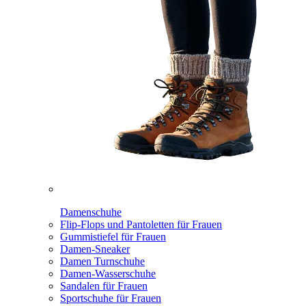
Damenschuhe
Flip-Flops und Pantoletten für Frauen
Gummistiefel für Frauen
Damen-Sneaker
Damen Turnschuhe
Damen-Wasserschuhe
Sandalen für Frauen
Sportschuhe für Frauen