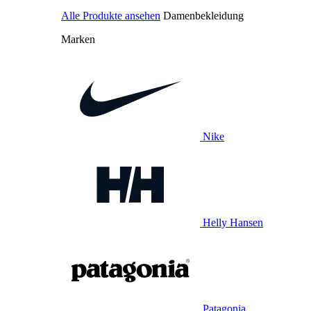
Alle Produkte ansehen
Damenbekleidung
Marken
Nike
Helly Hansen
Patagonia