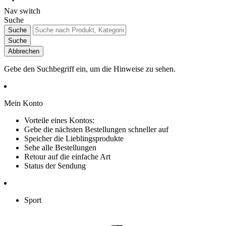
Nav switch
Suche
Suche
Suche
Abbrechen
Gebe den Suchbegriff ein, um die Hinweise zu sehen.
Mein Konto
Vorteile eines Kontos:
Gebe die nächsten Bestellungen schneller auf
Speicher die Lieblingsprodukte
Sehe alle Bestellungen
Retour auf die einfache Art
Status der Sendung
Sport