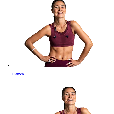
Damen