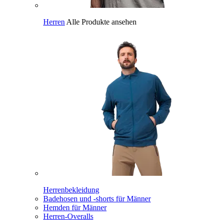
Herren
Alle Produkte ansehen
Herrenbekleidung
Badehosen und -shorts für Männer
Hemden für Männer
Herren-Overalls