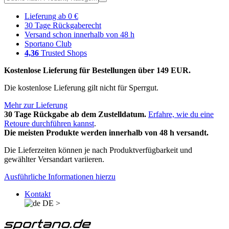
Lieferung ab 0 €
30 Tage Rückgaberecht
Versand schon innerhalb von 48 h
Sportano Club
4,36
Trusted Shops
Kostenlose Lieferung für Bestellungen über 149 EUR.
Die kostenlose Lieferung gilt nicht für Sperrgut.
Mehr zur Lieferung
30 Tage Rückgabe ab dem Zustelldatum.
Erfahre, wie du eine
Retoure durchführen kannst
.
Die meisten Produkte werden innerhalb von 48 h versandt.
Die Lieferzeiten können je nach Produktverfügbarkeit und
gewählter Versandart variieren.
Ausführliche Informationen hierzu
Kontakt
DE
>