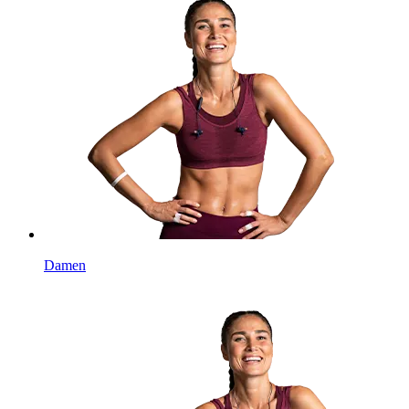
Damen