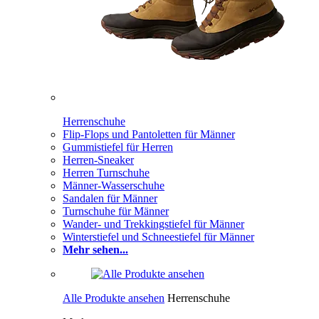
Herrenschuhe
Flip-Flops und Pantoletten für Männer
Gummistiefel für Herren
Herren-Sneaker
Herren Turnschuhe
Männer-Wasserschuhe
Sandalen für Männer
Turnschuhe für Männer
Wander- und Trekkingstiefel für Männer
Winterstiefel und Schneestiefel für Männer
Mehr sehen...
Alle Produkte ansehen
Herrenschuhe