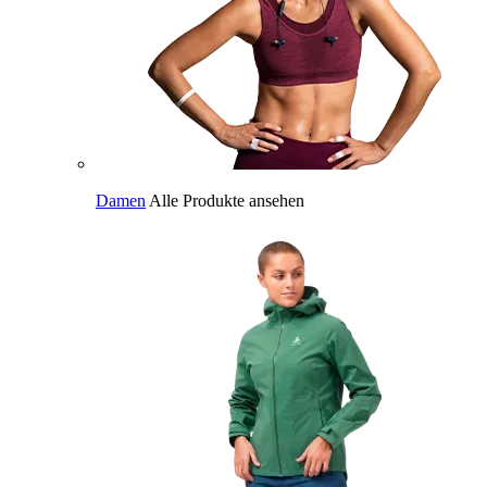
Damen
Alle Produkte ansehen