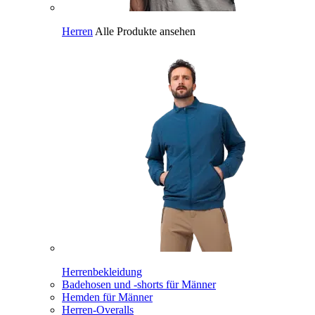
Herren
Alle Produkte ansehen
Herrenbekleidung
Badehosen und -shorts für Männer
Hemden für Männer
Herren-Overalls