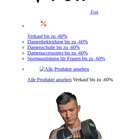
Fox
Verkauf bis zu -60%
Damenbekleidung bis zu -60%
Damenschuhe bis zu -60%
Damenaccessoires bis zu -60%
Sportausrüstung für Frauen bis zu -60%
Alle Produkte ansehen
Verkauf bis zu -60%