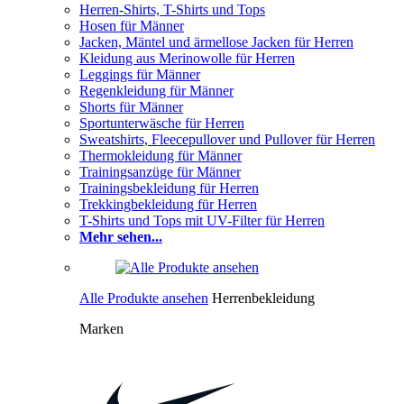
Herren-Shirts, T-Shirts und Tops
Hosen für Männer
Jacken, Mäntel und ärmellose Jacken für Herren
Kleidung aus Merinowolle für Herren
Leggings für Männer
Regenkleidung für Männer
Shorts für Männer
Sportunterwäsche für Herren
Sweatshirts, Fleecepullover und Pullover für Herren
Thermokleidung für Männer
Trainingsanzüge für Männer
Trainingsbekleidung für Herren
Trekkingbekleidung für Herren
T-Shirts und Tops mit UV-Filter für Herren
Mehr sehen...
Alle Produkte ansehen
Herrenbekleidung
Marken