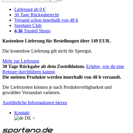
Lieferung ab 0 €
30 Tage Rückgaberecht
Versand schon innerhalb von 48 h
Sportano Club
4,36
Trusted Shops
Kostenlose Lieferung für Bestellungen über 149 EUR.
Die kostenlose Lieferung gilt nicht für Sperrgut.
Mehr zur Lieferung
30 Tage Rückgabe ab dem Zustelldatum.
Erfahre, wie du eine
Retoure durchführen kannst
.
Die meisten Produkte werden innerhalb von 48 h versandt.
Die Lieferzeiten können je nach Produktverfügbarkeit und
gewählter Versandart variieren.
Ausführliche Informationen hierzu
Kontakt
DE
>