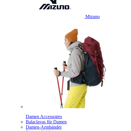
Mizuno
Damen Accessoires
Balaclavas für Damen
Damen-Armbänder