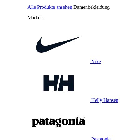
Alle Produkte ansehen
Damenbekleidung
Marken
Nike
Helly Hansen
Patagonia