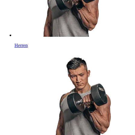
Herren