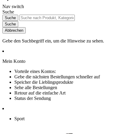
Nav switch
Suche
Suche
Suche
Abbrechen
Gebe den Suchbegriff ein, um die Hinweise zu sehen.
Mein Konto
Vorteile eines Kontos:
Gebe die nächsten Bestellungen schneller auf
Speicher die Lieblingsprodukte
Sehe alle Bestellungen
Retour auf die einfache Art
Status der Sendung
Sport