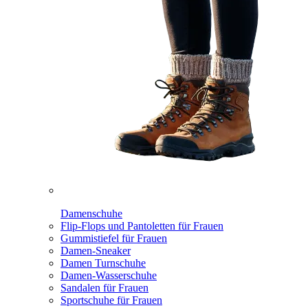
Damenschuhe
Flip-Flops und Pantoletten für Frauen
Gummistiefel für Frauen
Damen-Sneaker
Damen Turnschuhe
Damen-Wasserschuhe
Sandalen für Frauen
Sportschuhe für Frauen