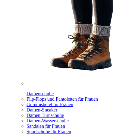
Damenschuhe
Flip-Flops und Pantoletten für Frauen
Gummistiefel für Frauen
Damen-Sneaker
Damen Turnschuhe
Damen-Wasserschuhe
Sandalen für Frauen
Sportschuhe für Frauen