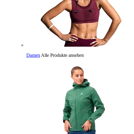
Damen
Alle Produkte ansehen