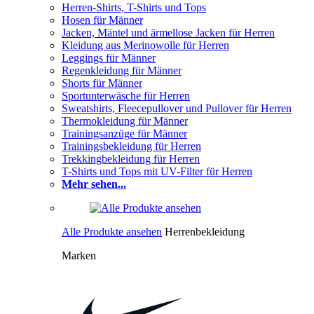
Herren-Shirts, T-Shirts und Tops
Hosen für Männer
Jacken, Mäntel und ärmellose Jacken für Herren
Kleidung aus Merinowolle für Herren
Leggings für Männer
Regenkleidung für Männer
Shorts für Männer
Sportunterwäsche für Herren
Sweatshirts, Fleecepullover und Pullover für Herren
Thermokleidung für Männer
Trainingsanzüge für Männer
Trainingsbekleidung für Herren
Trekkingbekleidung für Herren
T-Shirts und Tops mit UV-Filter für Herren
Mehr sehen...
Alle Produkte ansehen
Herrenbekleidung
Marken