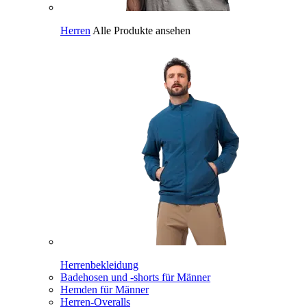
Herren
Alle Produkte ansehen
Herrenbekleidung
Badehosen und -shorts für Männer
Hemden für Männer
Herren-Overalls