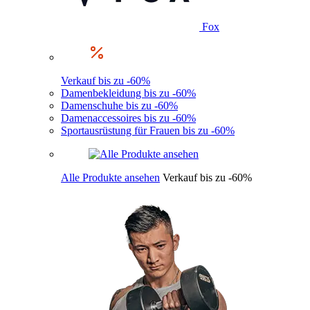
Fox
Verkauf bis zu -60%
Damenbekleidung bis zu -60%
Damenschuhe bis zu -60%
Damenaccessoires bis zu -60%
Sportausrüstung für Frauen bis zu -60%
Alle Produkte ansehen
Verkauf bis zu -60%