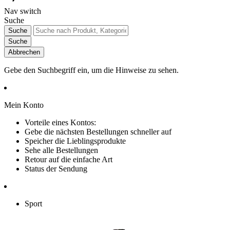
Nav switch
Suche
Suche
Suche
Abbrechen
Gebe den Suchbegriff ein, um die Hinweise zu sehen.
Mein Konto
Vorteile eines Kontos:
Gebe die nächsten Bestellungen schneller auf
Speicher die Lieblingsprodukte
Sehe alle Bestellungen
Retour auf die einfache Art
Status der Sendung
Sport