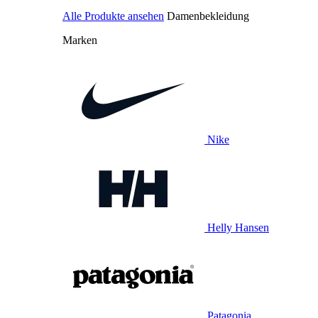
Alle Produkte ansehen
Damenbekleidung
Marken
Nike
Helly Hansen
Patagonia