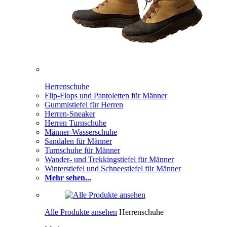
Herrenschuhe
Flip-Flops und Pantoletten für Männer
Gummistiefel für Herren
Herren-Sneaker
Herren Turnschuhe
Männer-Wasserschuhe
Sandalen für Männer
Turnschuhe für Männer
Wander- und Trekkingstiefel für Männer
Winterstiefel und Schneestiefel für Männer
Mehr sehen...
Alle Produkte ansehen
Herrenschuhe