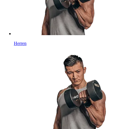
Herren