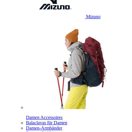
Mizuno
Damen Accessoires
Balaclavas für Damen
Damen-Armbänder