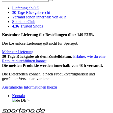
Lieferung ab 0 €
30 Tage Rückgaberecht
Versand schon innerhalb von 48 h
Sportano Club
4,36
Trusted Shops
Kostenlose Lieferung für Bestellungen über 149 EUR.
Die kostenlose Lieferung gilt nicht für Sperrgut.
Mehr zur Lieferung
30 Tage Rückgabe ab dem Zustelldatum.
Erfahre, wie du eine
Retoure durchführen kannst
.
Die meisten Produkte werden innerhalb von 48 h versandt.
Die Lieferzeiten können je nach Produktverfügbarkeit und
gewählter Versandart variieren.
Ausführliche Informationen hierzu
Kontakt
DE
>