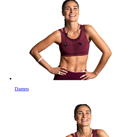
Damen