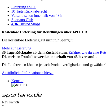
Lieferung ab 0 €
30 Tage Rückgaberecht
Versand schon innerhalb von 48 h
Sportano Club
4,36
Trusted Shops
Kostenlose Lieferung für Bestellungen über 149 EUR.
Die kostenlose Lieferung gilt nicht für Sperrgut.
Mehr zur Lieferung
30 Tage Rückgabe ab dem Zustelldatum.
Erfahre, wie du eine Ret
Die meisten Produkte werden innerhalb von 48 h versandt.
Die Lieferzeiten können je nach Produktverfügbarkeit und gewählter V
Ausführliche Informationen hierzu
Kontakt
DE
>
Nav switch