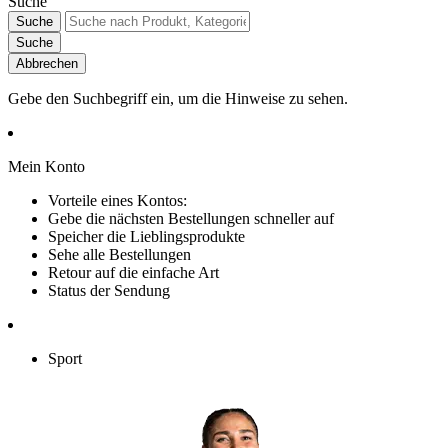
Suche
Suche
Suche
Abbrechen
Gebe den Suchbegriff ein, um die Hinweise zu sehen.
Mein Konto
Vorteile eines Kontos:
Gebe die nächsten Bestellungen schneller auf
Speicher die Lieblingsprodukte
Sehe alle Bestellungen
Retour auf die einfache Art
Status der Sendung
Sport