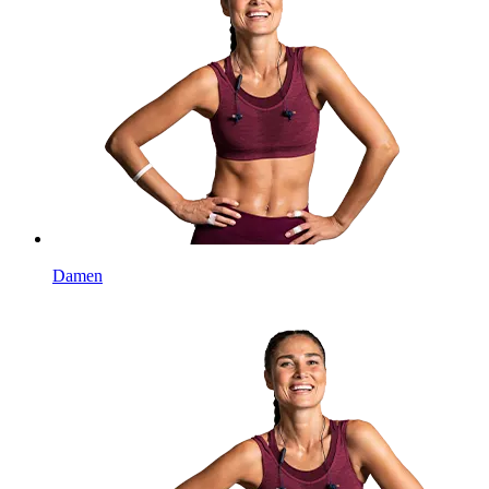
Damen