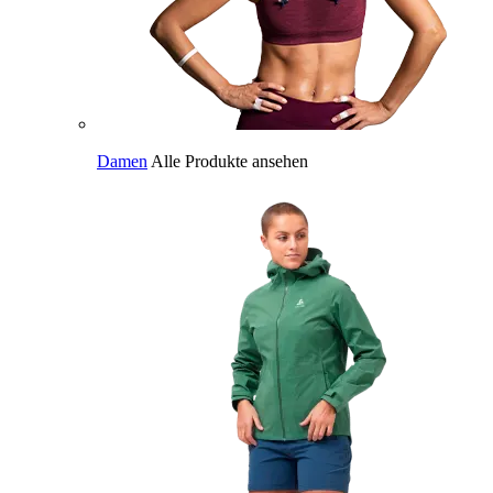
Damen
Alle Produkte ansehen