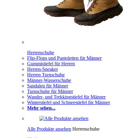
Herrenschuhe
Flip-Flops und Pantoletten für Männer
Gummistiefel für Herren
Herren-Sneaker
Herren Turnschuhe
Männer-Wasserschuhe
Sandalen für Männer
Turnschuhe für Männer
Wander- und Trekkingstiefel für Männer
Winterstiefel und Schneestiefel für Männer
Mehr sehen...
Alle Produkte ansehen
Herrenschuhe