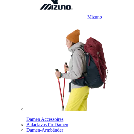
Mizuno
Damen Accessoires
Balaclavas für Damen
Damen-Armbänder