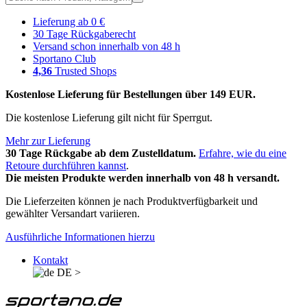
Lieferung ab 0 €
30 Tage Rückgaberecht
Versand schon innerhalb von 48 h
Sportano Club
4,36
Trusted Shops
Kostenlose Lieferung für Bestellungen über 149 EUR.
Die kostenlose Lieferung gilt nicht für Sperrgut.
Mehr zur Lieferung
30 Tage Rückgabe ab dem Zustelldatum.
Erfahre, wie du eine
Retoure durchführen kannst
.
Die meisten Produkte werden innerhalb von 48 h versandt.
Die Lieferzeiten können je nach Produktverfügbarkeit und
gewählter Versandart variieren.
Ausführliche Informationen hierzu
Kontakt
DE
>