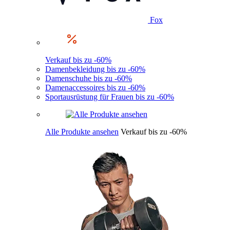
Fox
Verkauf bis zu -60%
Damenbekleidung bis zu -60%
Damenschuhe bis zu -60%
Damenaccessoires bis zu -60%
Sportausrüstung für Frauen bis zu -60%
Alle Produkte ansehen
Verkauf bis zu -60%