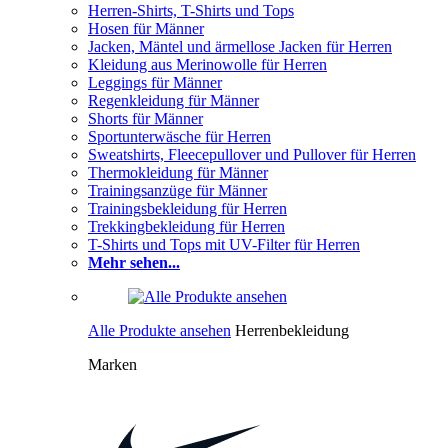
Herren-Shirts, T-Shirts und Tops
Hosen für Männer
Jacken, Mäntel und ärmellose Jacken für Herren
Kleidung aus Merinowolle für Herren
Leggings für Männer
Regenkleidung für Männer
Shorts für Männer
Sportunterwäsche für Herren
Sweatshirts, Fleecepullover und Pullover für Herren
Thermokleidung für Männer
Trainingsanzüge für Männer
Trainingsbekleidung für Herren
Trekkingbekleidung für Herren
T-Shirts und Tops mit UV-Filter für Herren
Mehr sehen...
Alle Produkte ansehen
Herrenbekleidung
Marken