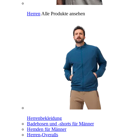
Herren
Alle Produkte ansehen
Herrenbekleidung
Badehosen und -shorts für Männer
Hemden für Männer
Herren-Overalls