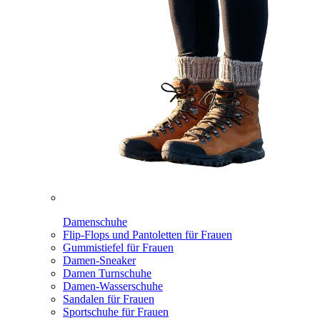
Damenschuhe
Flip-Flops und Pantoletten für Frauen
Gummistiefel für Frauen
Damen-Sneaker
Damen Turnschuhe
Damen-Wasserschuhe
Sandalen für Frauen
Sportschuhe für Frauen