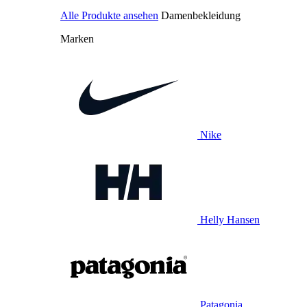
Alle Produkte ansehen
Damenbekleidung
Marken
Nike
Helly Hansen
Patagonia