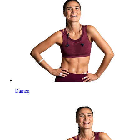
Damen