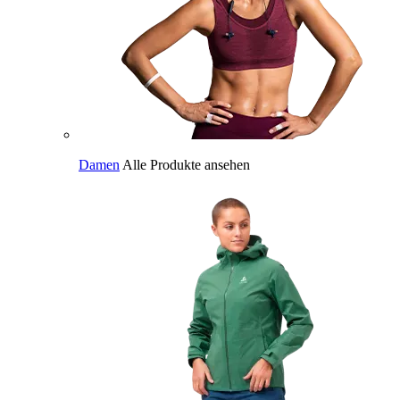
Damen
Alle Produkte ansehen