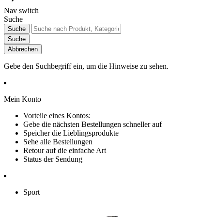
Nav switch
Suche
Suche
Suche
Abbrechen
Gebe den Suchbegriff ein, um die Hinweise zu sehen.
Mein Konto
Vorteile eines Kontos:
Gebe die nächsten Bestellungen schneller auf
Speicher die Lieblingsprodukte
Sehe alle Bestellungen
Retour auf die einfache Art
Status der Sendung
Sport