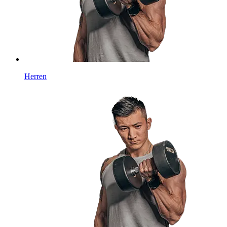
Herren