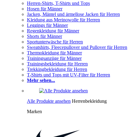
Herren-Shirts, T-Shirts und Tops
Hosen für Männer
Jacken, Mäntel und ärmellose Jacken für Herren
Kleidung aus Merinowolle für Herren
Leggings für Männer
Regenkleidung für Männer
Shorts für Männer
Sportunterwäsche für Herren
Sweatshirts, Fleecepullover und Pullover für Herren
Thermokleidung für Männer
Trainingsanzüge für Männer
Trainingsbekleidung für Herren
Trekkingbekleidung für Herren
T-Shirts und Tops mit UV-Filter für Herren
Mehr sehen...
Alle Produkte ansehen
Herrenbekleidung
Marken