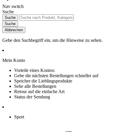
Nav switch
Suche
Suche
Suche
Abbrechen
Gebe den Suchbegriff ein, um die Hinweise zu sehen.
Mein Konto
Vorteile eines Kontos:
Gebe die nächsten Bestellungen schneller auf
Speicher die Lieblingsprodukte
Sehe alle Bestellungen
Retour auf die einfache Art
Status der Sendung
Sport