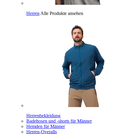
Herren
Alle Produkte ansehen
Herrenbekleidung
Badehosen und -shorts für Männer
Hemden für Männer
Herren-Overalls