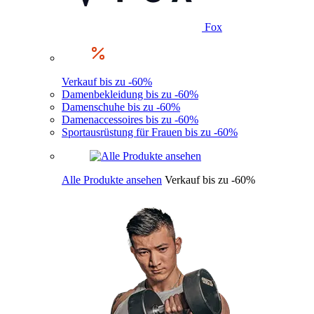
Fox
Verkauf bis zu -60%
Damenbekleidung bis zu -60%
Damenschuhe bis zu -60%
Damenaccessoires bis zu -60%
Sportausrüstung für Frauen bis zu -60%
Alle Produkte ansehen
Verkauf bis zu -60%