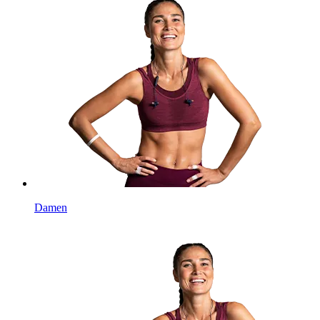
Damen