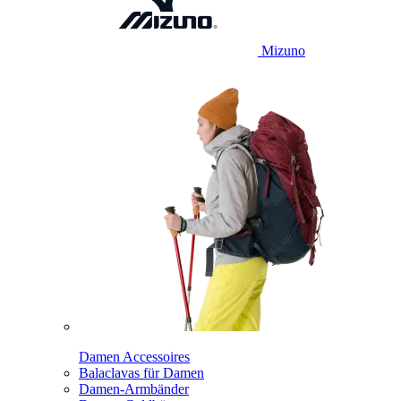
Mizuno
Damen Accessoires
Balaclavas für Damen
Damen-Armbänder