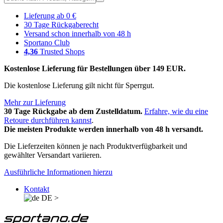
Lieferung ab 0 €
30 Tage Rückgaberecht
Versand schon innerhalb von 48 h
Sportano Club
4,36
Trusted Shops
Kostenlose Lieferung für Bestellungen über 149 EUR.
Die kostenlose Lieferung gilt nicht für Sperrgut.
Mehr zur Lieferung
30 Tage Rückgabe ab dem Zustelldatum.
Erfahre, wie du eine
Retoure durchführen kannst
.
Die meisten Produkte werden innerhalb von 48 h versandt.
Die Lieferzeiten können je nach Produktverfügbarkeit und
gewählter Versandart variieren.
Ausführliche Informationen hierzu
Kontakt
DE
>