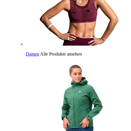
Damen
Alle Produkte ansehen