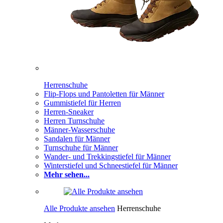
Herrenschuhe
Flip-Flops und Pantoletten für Männer
Gummistiefel für Herren
Herren-Sneaker
Herren Turnschuhe
Männer-Wasserschuhe
Sandalen für Männer
Turnschuhe für Männer
Wander- und Trekkingstiefel für Männer
Winterstiefel und Schneestiefel für Männer
Mehr sehen...
Alle Produkte ansehen
Herrenschuhe