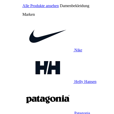
Alle Produkte ansehen
Damenbekleidung
Marken
Nike
Helly Hansen
Patagonia