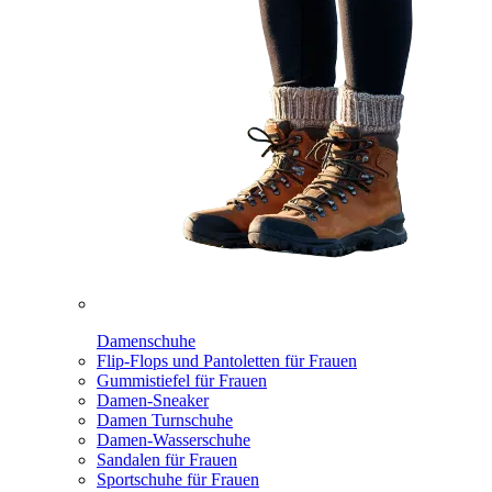
Damenschuhe
Flip-Flops und Pantoletten für Frauen
Gummistiefel für Frauen
Damen-Sneaker
Damen Turnschuhe
Damen-Wasserschuhe
Sandalen für Frauen
Sportschuhe für Frauen