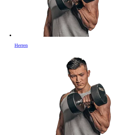
Herren