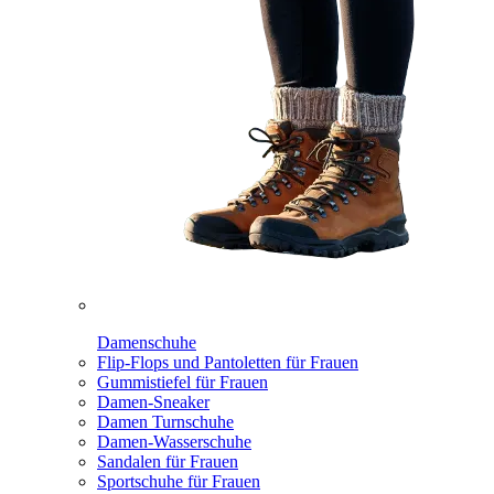
Damenschuhe
Flip-Flops und Pantoletten für Frauen
Gummistiefel für Frauen
Damen-Sneaker
Damen Turnschuhe
Damen-Wasserschuhe
Sandalen für Frauen
Sportschuhe für Frauen