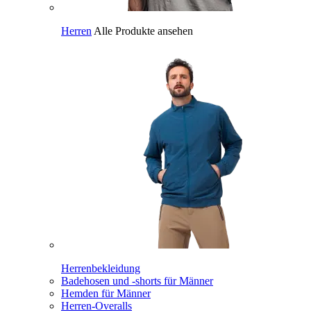
Herren
Alle Produkte ansehen
Herrenbekleidung
Badehosen und -shorts für Männer
Hemden für Männer
Herren-Overalls