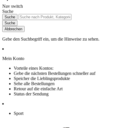
Nav switch
Suche
Suche
Suche
Abbrechen
Gebe den Suchbegriff ein, um die Hinweise zu sehen.
Mein Konto
Vorteile eines Kontos:
Gebe die nächsten Bestellungen schneller auf
Speicher die Lieblingsprodukte
Sehe alle Bestellungen
Retour auf die einfache Art
Status der Sendung
Sport