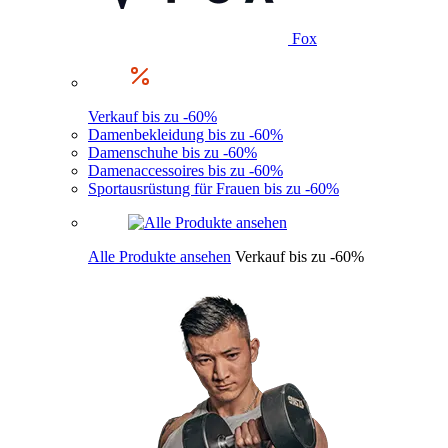
Fox
Verkauf bis zu -60%
Damenbekleidung bis zu -60%
Damenschuhe bis zu -60%
Damenaccessoires bis zu -60%
Sportausrüstung für Frauen bis zu -60%
Alle Produkte ansehen
Verkauf bis zu -60%