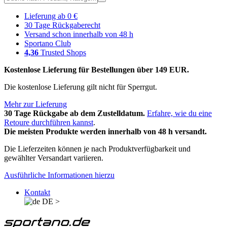
Lieferung ab 0 €
30 Tage Rückgaberecht
Versand schon innerhalb von 48 h
Sportano Club
4,36
Trusted Shops
Kostenlose Lieferung für Bestellungen über 149 EUR.
Die kostenlose Lieferung gilt nicht für Sperrgut.
Mehr zur Lieferung
30 Tage Rückgabe ab dem Zustelldatum.
Erfahre, wie du eine
Retoure durchführen kannst
.
Die meisten Produkte werden innerhalb von 48 h versandt.
Die Lieferzeiten können je nach Produktverfügbarkeit und
gewählter Versandart variieren.
Ausführliche Informationen hierzu
Kontakt
DE
>