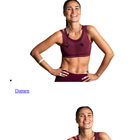
Damen