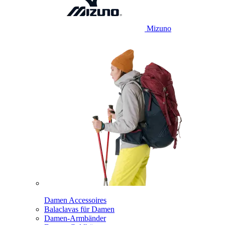
Mizuno
Damen Accessoires
Balaclavas für Damen
Damen-Armbänder