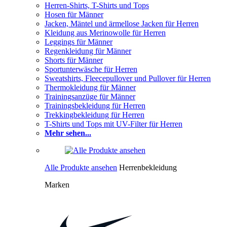
Herren-Shirts, T-Shirts und Tops
Hosen für Männer
Jacken, Mäntel und ärmellose Jacken für Herren
Kleidung aus Merinowolle für Herren
Leggings für Männer
Regenkleidung für Männer
Shorts für Männer
Sportunterwäsche für Herren
Sweatshirts, Fleecepullover und Pullover für Herren
Thermokleidung für Männer
Trainingsanzüge für Männer
Trainingsbekleidung für Herren
Trekkingbekleidung für Herren
T-Shirts und Tops mit UV-Filter für Herren
Mehr sehen...
Alle Produkte ansehen
Herrenbekleidung
Marken