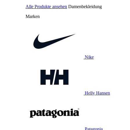
Alle Produkte ansehen
Damenbekleidung
Marken
Nike
Helly Hansen
Patagonia