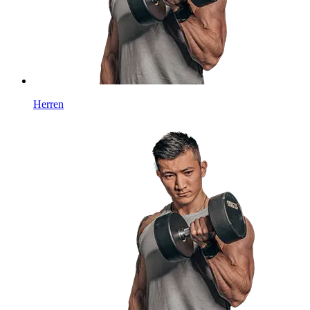
Herren