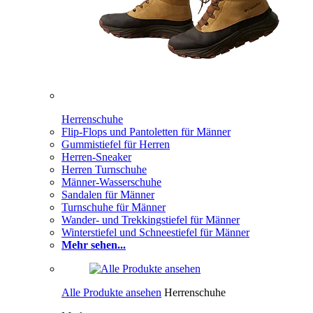
Herrenschuhe
Flip-Flops und Pantoletten für Männer
Gummistiefel für Herren
Herren-Sneaker
Herren Turnschuhe
Männer-Wasserschuhe
Sandalen für Männer
Turnschuhe für Männer
Wander- und Trekkingstiefel für Männer
Winterstiefel und Schneestiefel für Männer
Mehr sehen...
Alle Produkte ansehen
Herrenschuhe