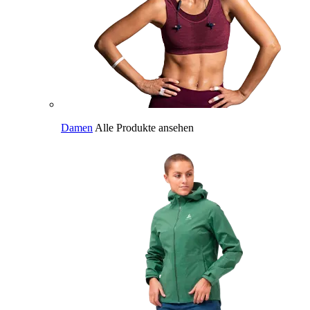
Damen
Alle Produkte ansehen