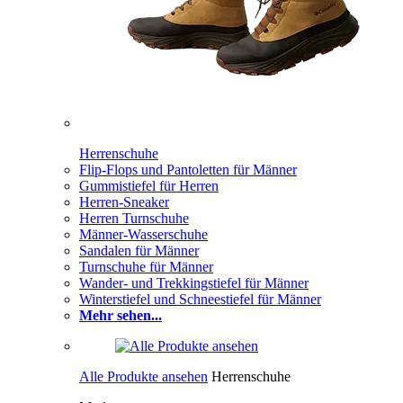
Herrenschuhe
Flip-Flops und Pantoletten für Männer
Gummistiefel für Herren
Herren-Sneaker
Herren Turnschuhe
Männer-Wasserschuhe
Sandalen für Männer
Turnschuhe für Männer
Wander- und Trekkingstiefel für Männer
Winterstiefel und Schneestiefel für Männer
Mehr sehen...
Alle Produkte ansehen
Herrenschuhe