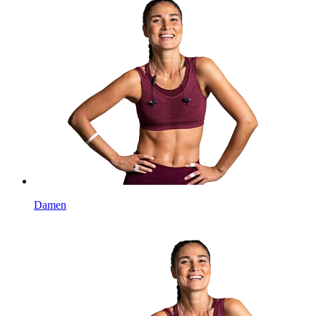
Damen