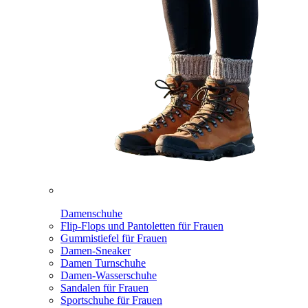
Damenschuhe
Flip-Flops und Pantoletten für Frauen
Gummistiefel für Frauen
Damen-Sneaker
Damen Turnschuhe
Damen-Wasserschuhe
Sandalen für Frauen
Sportschuhe für Frauen