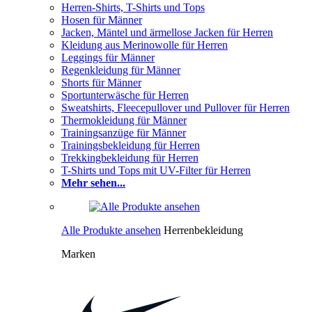
Herren-Shirts, T-Shirts und Tops
Hosen für Männer
Jacken, Mäntel und ärmellose Jacken für Herren
Kleidung aus Merinowolle für Herren
Leggings für Männer
Regenkleidung für Männer
Shorts für Männer
Sportunterwäsche für Herren
Sweatshirts, Fleecepullover und Pullover für Herren
Thermokleidung für Männer
Trainingsanzüge für Männer
Trainingsbekleidung für Herren
Trekkingbekleidung für Herren
T-Shirts und Tops mit UV-Filter für Herren
Mehr sehen...
Alle Produkte ansehen
Herrenbekleidung
Marken