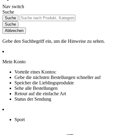
Nav switch
Suche
Suche
Suche
Abbrechen
Gebe den Suchbegriff ein, um die Hinweise zu sehen.
Mein Konto
Vorteile eines Kontos:
Gebe die nächsten Bestellungen schneller auf
Speicher die Lieblingsprodukte
Sehe alle Bestellungen
Retour auf die einfache Art
Status der Sendung
Sport