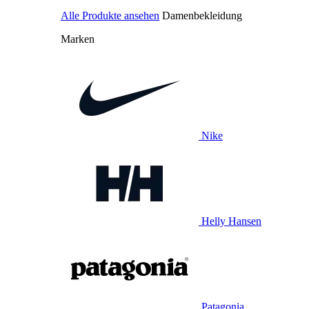
Alle Produkte ansehen
Damenbekleidung
Marken
Nike
Helly Hansen
Patagonia