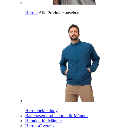
Herren
Alle Produkte ansehen
Herrenbekleidung
Badehosen und -shorts für Männer
Hemden für Männer
Herren-Overalls