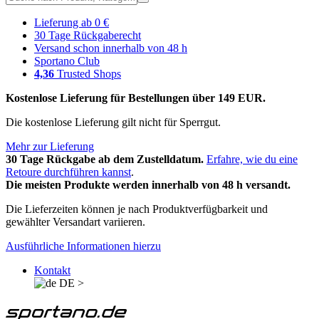
Lieferung ab 0 €
30 Tage Rückgaberecht
Versand schon innerhalb von 48 h
Sportano Club
4,36
Trusted Shops
Kostenlose Lieferung für Bestellungen über 149 EUR.
Die kostenlose Lieferung gilt nicht für Sperrgut.
Mehr zur Lieferung
30 Tage Rückgabe ab dem Zustelldatum.
Erfahre, wie du eine
Retoure durchführen kannst
.
Die meisten Produkte werden innerhalb von 48 h versandt.
Die Lieferzeiten können je nach Produktverfügbarkeit und
gewählter Versandart variieren.
Ausführliche Informationen hierzu
Kontakt
DE
>