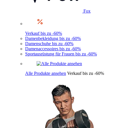
Fox
Verkauf bis zu -60%
Damenbekleidung bis zu -60%
Damenschuhe bis zu -60%
Damenaccessoires bis zu -60%
Sportausrüstung für Frauen bis zu -60%
Alle Produkte ansehen
Verkauf bis zu -60%