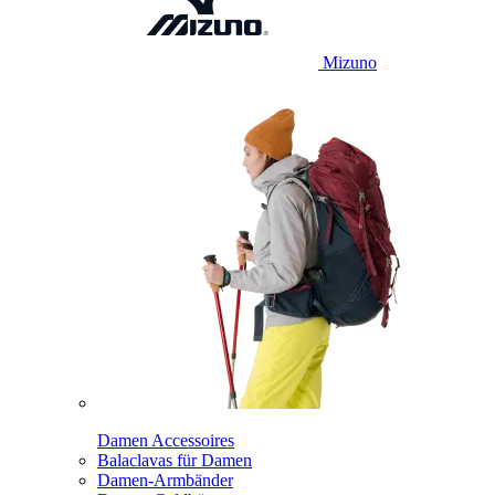
Mizuno
Damen Accessoires
Balaclavas für Damen
Damen-Armbänder