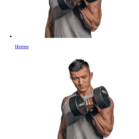
Herren