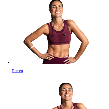
Damen