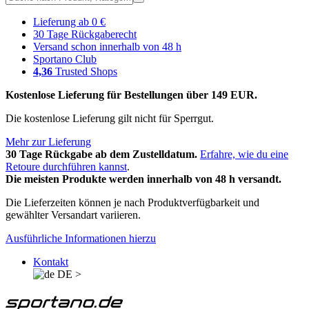
Lieferung ab 0 €
30 Tage Rückgaberecht
Versand schon innerhalb von 48 h
Sportano Club
4,36
Trusted Shops
Kostenlose Lieferung für Bestellungen über 149 EUR.
Die kostenlose Lieferung gilt nicht für Sperrgut.
Mehr zur Lieferung
30 Tage Rückgabe ab dem Zustelldatum.
Erfahre, wie du eine
Retoure durchführen kannst
.
Die meisten Produkte werden innerhalb von 48 h versandt.
Die Lieferzeiten können je nach Produktverfügbarkeit und
gewählter Versandart variieren.
Ausführliche Informationen hierzu
Kontakt
DE
>