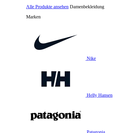
Alle Produkte ansehen
Damenbekleidung
Marken
Nike
Helly Hansen
Patagonia