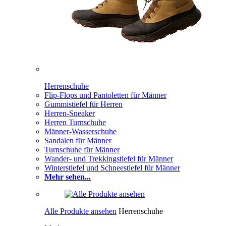
Herrenschuhe
Flip-Flops und Pantoletten für Männer
Gummistiefel für Herren
Herren-Sneaker
Herren Turnschuhe
Männer-Wasserschuhe
Sandalen für Männer
Turnschuhe für Männer
Wander- und Trekkingstiefel für Männer
Winterstiefel und Schneestiefel für Männer
Mehr sehen...
Alle Produkte ansehen
Herrenschuhe