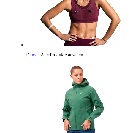
Damen
Alle Produkte ansehen