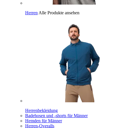
Herren
Alle Produkte ansehen
Herrenbekleidung
Badehosen und -shorts für Männer
Hemden für Männer
Herren-Overalls