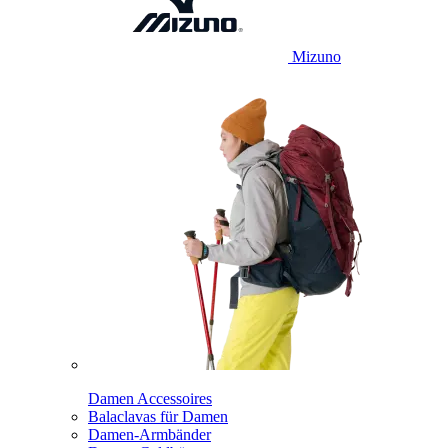
Mizuno
Damen Accessoires
Balaclavas für Damen
Damen-Armbänder