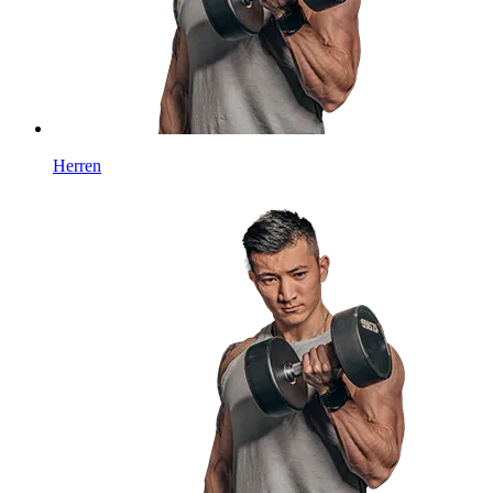
Herren