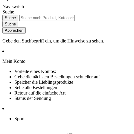
Nav switch
Suche
Suche
Suche
Abbrechen
Gebe den Suchbegriff ein, um die Hinweise zu sehen.
Mein Konto
Vorteile eines Kontos:
Gebe die nächsten Bestellungen schneller auf
Speicher die Lieblingsprodukte
Sehe alle Bestellungen
Retour auf die einfache Art
Status der Sendung
Sport