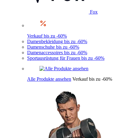
Fox
Verkauf bis zu -60%
Damenbekleidung bis zu -60%
Damenschuhe bis zu -60%
Damenaccessoires bis zu -60%
Sportausrüstung für Frauen bis zu -60%
Alle Produkte ansehen
Verkauf bis zu -60%