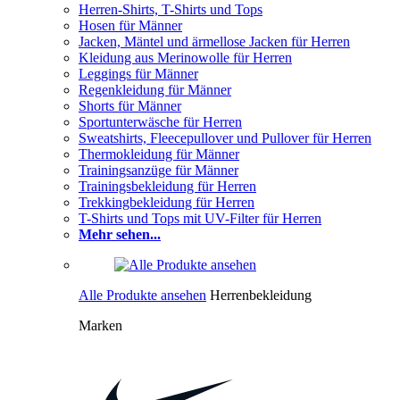
Herren-Shirts, T-Shirts und Tops
Hosen für Männer
Jacken, Mäntel und ärmellose Jacken für Herren
Kleidung aus Merinowolle für Herren
Leggings für Männer
Regenkleidung für Männer
Shorts für Männer
Sportunterwäsche für Herren
Sweatshirts, Fleecepullover und Pullover für Herren
Thermokleidung für Männer
Trainingsanzüge für Männer
Trainingsbekleidung für Herren
Trekkingbekleidung für Herren
T-Shirts und Tops mit UV-Filter für Herren
Mehr sehen...
Alle Produkte ansehen
Herrenbekleidung
Marken