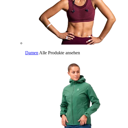
Damen
Alle Produkte ansehen