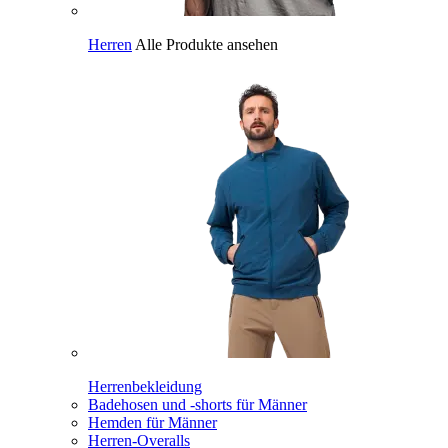
Herren
Alle Produkte ansehen
Herrenbekleidung
Badehosen und -shorts für Männer
Hemden für Männer
Herren-Overalls