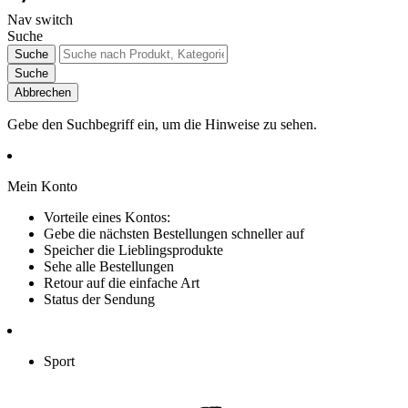
Nav switch
Suche
Suche
Suche
Abbrechen
Gebe den Suchbegriff ein, um die Hinweise zu sehen.
Mein Konto
Vorteile eines Kontos:
Gebe die nächsten Bestellungen schneller auf
Speicher die Lieblingsprodukte
Sehe alle Bestellungen
Retour auf die einfache Art
Status der Sendung
Sport