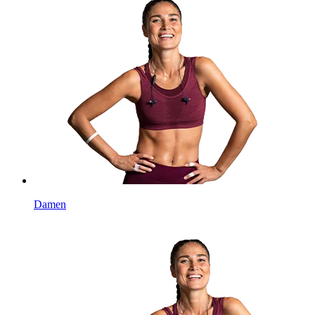
Damen