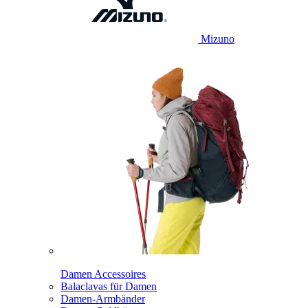
Mizuno
Damen Accessoires
Balaclavas für Damen
Damen-Armbänder