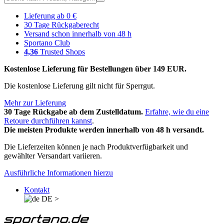
Lieferung ab 0 €
30 Tage Rückgaberecht
Versand schon innerhalb von 48 h
Sportano Club
4,36
Trusted Shops
Kostenlose Lieferung für Bestellungen über 149 EUR.
Die kostenlose Lieferung gilt nicht für Sperrgut.
Mehr zur Lieferung
30 Tage Rückgabe ab dem Zustelldatum.
Erfahre, wie du eine
Retoure durchführen kannst
.
Die meisten Produkte werden innerhalb von 48 h versandt.
Die Lieferzeiten können je nach Produktverfügbarkeit und
gewählter Versandart variieren.
Ausführliche Informationen hierzu
Kontakt
DE
>