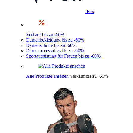
Fox
Verkauf bis zu -60%
Damenbekleidung bis zu -60%
Damenschuhe bis zu -60%
Damenaccessoires bis zu -60%
Sportausrüstung für Frauen bis zu -60%
Alle Produkte ansehen
Verkauf bis zu -60%