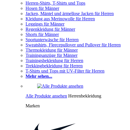
Herren-Shirts, T-Shirts und Tops
Hosen für Männer
Jacken, Mäntel und ärmellose Jacken für Herren
Kleidung aus Merinowolle für Herren
Leggings für Männer
Regenkleidung für Männer
Shorts für Männer
Sportunterwäsche für Herren
Sweatshirts, Fleecepullover und Pullover für Herren
Thermokleidung für Männer
Trainingsanzüge für Männer
Trainingsbekleidung für Herren
Trekkingbekleidung für Herren
T-Shirts und Tops mit UV-Filter für Herren
Mehr sehen...
Alle Produkte ansehen
Herrenbekleidung
Marken