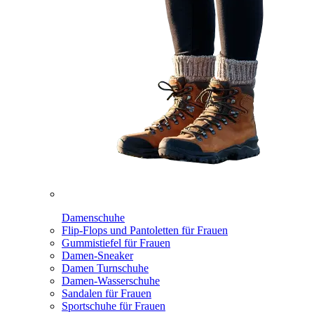
Damenschuhe
Flip-Flops und Pantoletten für Frauen
Gummistiefel für Frauen
Damen-Sneaker
Damen Turnschuhe
Damen-Wasserschuhe
Sandalen für Frauen
Sportschuhe für Frauen