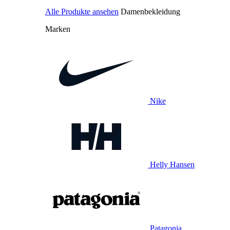
Alle Produkte ansehen
Damenbekleidung
Marken
Nike
Helly Hansen
Patagonia