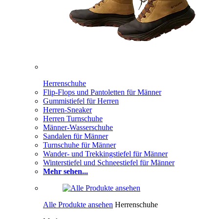
Herrenschuhe
Flip-Flops und Pantoletten für Männer
Gummistiefel für Herren
Herren-Sneaker
Herren Turnschuhe
Männer-Wasserschuhe
Sandalen für Männer
Turnschuhe für Männer
Wander- und Trekkingstiefel für Männer
Winterstiefel und Schneestiefel für Männer
Mehr sehen...
Alle Produkte ansehen
Herrenschuhe