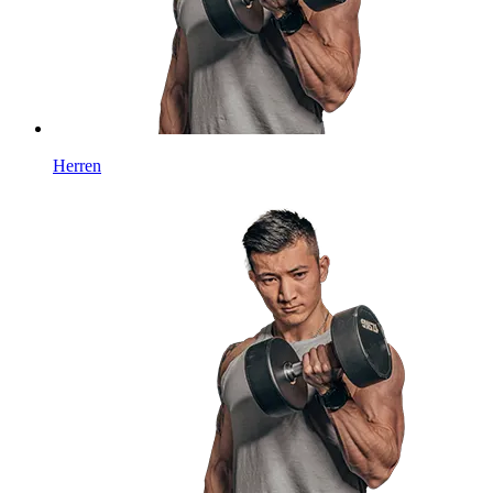
Herren