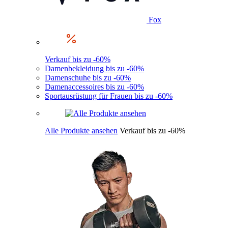
Fox
Verkauf bis zu -60%
Damenbekleidung bis zu -60%
Damenschuhe bis zu -60%
Damenaccessoires bis zu -60%
Sportausrüstung für Frauen bis zu -60%
Alle Produkte ansehen
Verkauf bis zu -60%