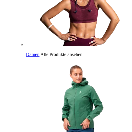
Damen
Alle Produkte ansehen