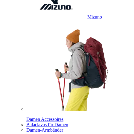
Mizuno
Damen Accessoires
Balaclavas für Damen
Damen-Armbänder