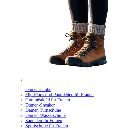
Damenschuhe
Flip-Flops und Pantoletten für Frauen
Gummistiefel für Frauen
Damen-Sneaker
Damen Turnschuhe
Damen-Wasserschuhe
Sandalen für Frauen
Sportschuhe für Frauen