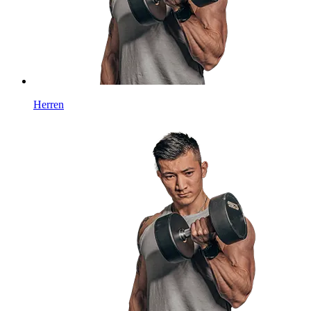
Herren