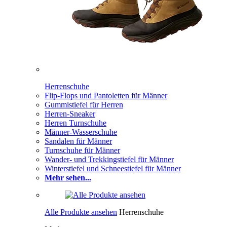
Herrenschuhe
Flip-Flops und Pantoletten für Männer
Gummistiefel für Herren
Herren-Sneaker
Herren Turnschuhe
Männer-Wasserschuhe
Sandalen für Männer
Turnschuhe für Männer
Wander- und Trekkingstiefel für Männer
Winterstiefel und Schneestiefel für Männer
Mehr sehen...
Alle Produkte ansehen
Herrenschuhe