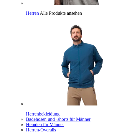
Herren
Alle Produkte ansehen
Herrenbekleidung
Badehosen und -shorts für Männer
Hemden für Männer
Herren-Overalls