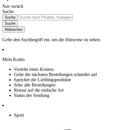
Nav switch
Suche
Suche
Suche
Abbrechen
Gebe den Suchbegriff ein, um die Hinweise zu sehen.
Mein Konto
Vorteile eines Kontos:
Gebe die nächsten Bestellungen schneller auf
Speicher die Lieblingsprodukte
Sehe alle Bestellungen
Retour auf die einfache Art
Status der Sendung
Sport