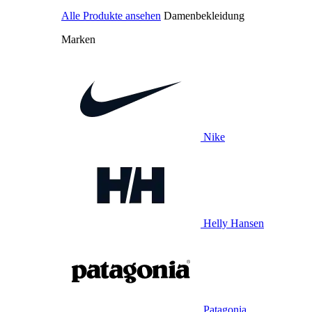
Alle Produkte ansehen
Damenbekleidung
Marken
Nike
Helly Hansen
Patagonia