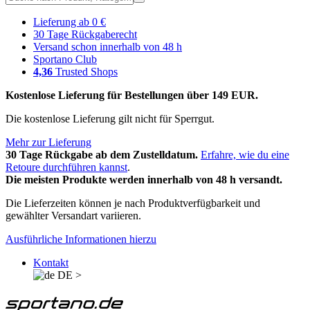
Lieferung ab 0 €
30 Tage Rückgaberecht
Versand schon innerhalb von 48 h
Sportano Club
4,36
Trusted Shops
Kostenlose Lieferung für Bestellungen über 149 EUR.
Die kostenlose Lieferung gilt nicht für Sperrgut.
Mehr zur Lieferung
30 Tage Rückgabe ab dem Zustelldatum.
Erfahre, wie du eine
Retoure durchführen kannst
.
Die meisten Produkte werden innerhalb von 48 h versandt.
Die Lieferzeiten können je nach Produktverfügbarkeit und
gewählter Versandart variieren.
Ausführliche Informationen hierzu
Kontakt
DE
>