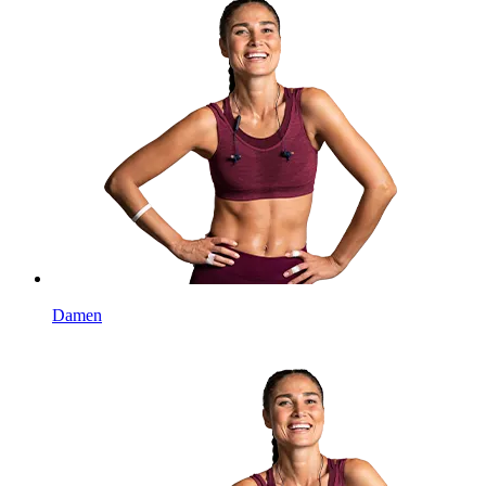
Damen