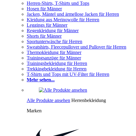
Herren-Shirts, T-Shirts und Tops
Hosen für Männer
Jacken, Mäntel und ärmellose Jacken für Herren
Kleidung aus Merinowolle für Herren
Leggings für Männer
Regenkleidung für Männer
Shorts für Männer
Sportunterwäsche für Herren
Sweatshirts, Fleecepullover und Pullover für Herren
Thermokleidung für Männer
Trainingsanzüge für Männer
Trainingsbekleidung für Herren
Trekkingbekleidung für Herren
T-Shirts und Tops mit UV-Filter für Herren
Mehr sehen...
Alle Produkte ansehen
Herrenbekleidung
Marken