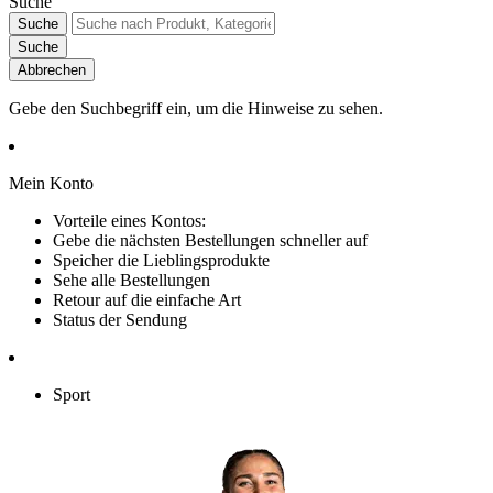
Suche
Suche
Suche
Abbrechen
Gebe den Suchbegriff ein, um die Hinweise zu sehen.
Mein Konto
Vorteile eines Kontos:
Gebe die nächsten Bestellungen schneller auf
Speicher die Lieblingsprodukte
Sehe alle Bestellungen
Retour auf die einfache Art
Status der Sendung
Sport