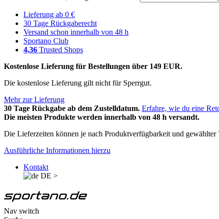
Lieferung ab 0 €
30 Tage Rückgaberecht
Versand schon innerhalb von 48 h
Sportano Club
4,36
Trusted Shops
Kostenlose Lieferung für Bestellungen über 149 EUR.
Die kostenlose Lieferung gilt nicht für Sperrgut.
Mehr zur Lieferung
30 Tage Rückgabe ab dem Zustelldatum.
Erfahre, wie du eine Ret
Die meisten Produkte werden innerhalb von 48 h versandt.
Die Lieferzeiten können je nach Produktverfügbarkeit und gewählter V
Ausführliche Informationen hierzu
Kontakt
DE
>
Nav switch