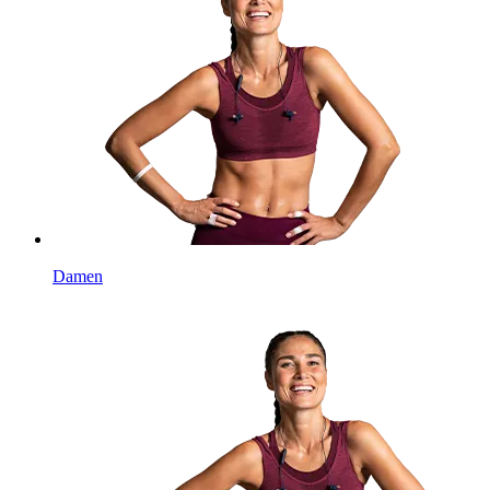
Damen