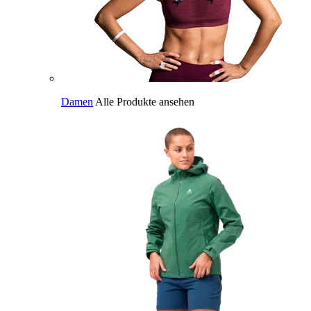
Damen
Alle Produkte ansehen