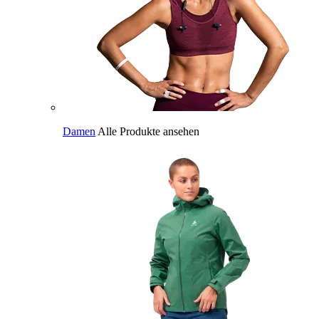
Damen
Alle Produkte ansehen