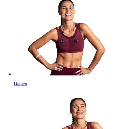
Damen