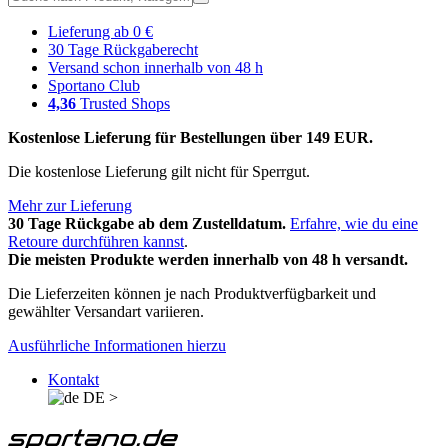
Lieferung ab 0 €
30 Tage Rückgaberecht
Versand schon innerhalb von 48 h
Sportano Club
4,36
Trusted Shops
Kostenlose Lieferung für Bestellungen über 149 EUR.
Die kostenlose Lieferung gilt nicht für Sperrgut.
Mehr zur Lieferung
30 Tage Rückgabe ab dem Zustelldatum.
Erfahre, wie du eine
Retoure durchführen kannst
.
Die meisten Produkte werden innerhalb von 48 h versandt.
Die Lieferzeiten können je nach Produktverfügbarkeit und
gewählter Versandart variieren.
Ausführliche Informationen hierzu
Kontakt
DE
>