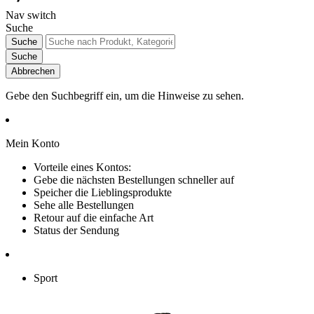
Nav switch
Suche
Suche
Suche
Abbrechen
Gebe den Suchbegriff ein, um die Hinweise zu sehen.
Mein Konto
Vorteile eines Kontos:
Gebe die nächsten Bestellungen schneller auf
Speicher die Lieblingsprodukte
Sehe alle Bestellungen
Retour auf die einfache Art
Status der Sendung
Sport