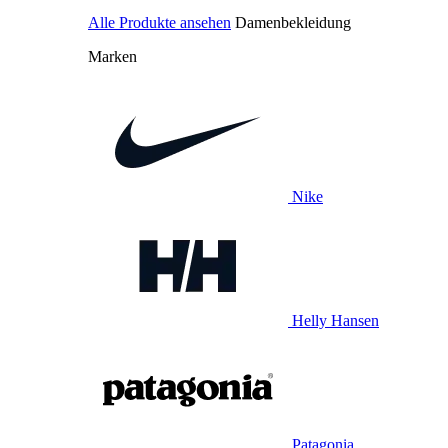
Alle Produkte ansehen
Damenbekleidung
Marken
Nike
Helly Hansen
Patagonia