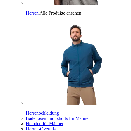
Herren
Alle Produkte ansehen
Herrenbekleidung
Badehosen und -shorts für Männer
Hemden für Männer
Herren-Overalls