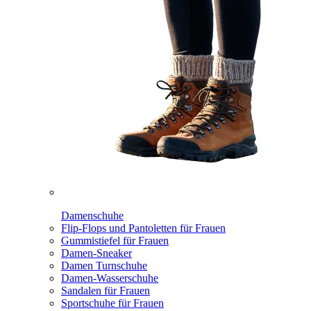
Damenschuhe
Flip-Flops und Pantoletten für Frauen
Gummistiefel für Frauen
Damen-Sneaker
Damen Turnschuhe
Damen-Wasserschuhe
Sandalen für Frauen
Sportschuhe für Frauen