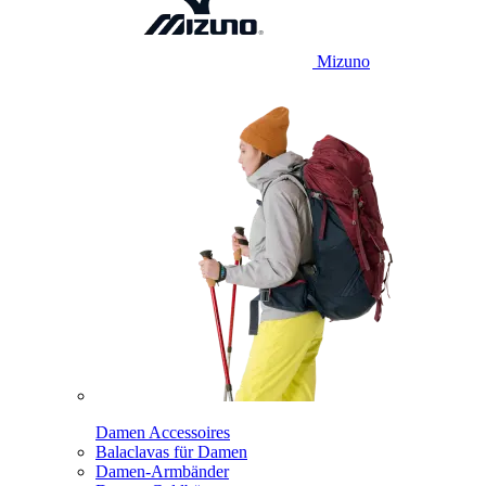
Mizuno
Damen Accessoires
Balaclavas für Damen
Damen-Armbänder