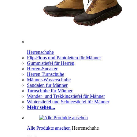
Herrenschuhe
Flip-Flops und Pantoletten für Männer
Gummistiefel für Herren
Herren-Sneaker
Herren Turnschuhe
Männer-Wasserschuhe
Sandalen für Männer
Turnschuhe für Männer
Wander- und Trekkingstiefel für Männer
Winterstiefel und Schneestiefel für Männer
Mehr sehen...
Alle Produkte ansehen
Herrenschuhe