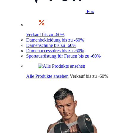
Fox
Verkauf bis zu -60%
Damenbekleidung bis zu -60%
Damenschuhe bis zu -60%
Damenaccessoires bis zu -60%
Sportausrüstung für Frauen bis zu -60%
Alle Produkte ansehen
Verkauf bis zu -60%