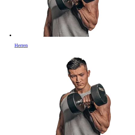
Herren