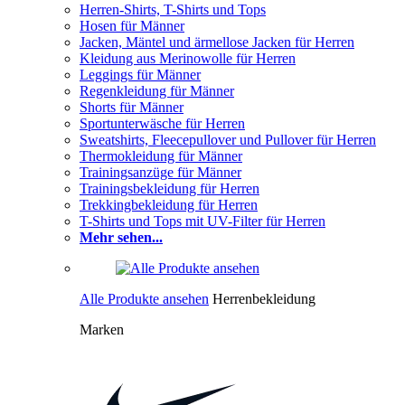
Herren-Shirts, T-Shirts und Tops
Hosen für Männer
Jacken, Mäntel und ärmellose Jacken für Herren
Kleidung aus Merinowolle für Herren
Leggings für Männer
Regenkleidung für Männer
Shorts für Männer
Sportunterwäsche für Herren
Sweatshirts, Fleecepullover und Pullover für Herren
Thermokleidung für Männer
Trainingsanzüge für Männer
Trainingsbekleidung für Herren
Trekkingbekleidung für Herren
T-Shirts und Tops mit UV-Filter für Herren
Mehr sehen...
Alle Produkte ansehen
Herrenbekleidung
Marken