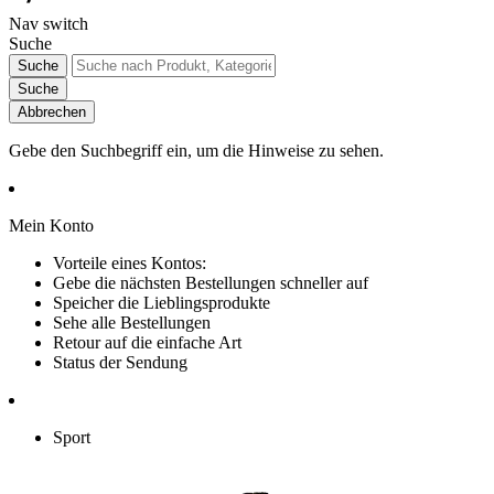
Nav switch
Suche
Suche
Suche
Abbrechen
Gebe den Suchbegriff ein, um die Hinweise zu sehen.
Mein Konto
Vorteile eines Kontos:
Gebe die nächsten Bestellungen schneller auf
Speicher die Lieblingsprodukte
Sehe alle Bestellungen
Retour auf die einfache Art
Status der Sendung
Sport