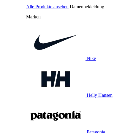
Alle Produkte ansehen
Damenbekleidung
Marken
Nike
Helly Hansen
Patagonia