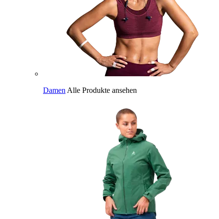
Damen
Alle Produkte ansehen