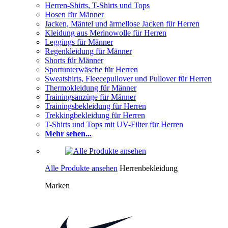
Herren-Shirts, T-Shirts und Tops
Hosen für Männer
Jacken, Mäntel und ärmellose Jacken für Herren
Kleidung aus Merinowolle für Herren
Leggings für Männer
Regenkleidung für Männer
Shorts für Männer
Sportunterwäsche für Herren
Sweatshirts, Fleecepullover und Pullover für Herren
Thermokleidung für Männer
Trainingsanzüge für Männer
Trainingsbekleidung für Herren
Trekkingbekleidung für Herren
T-Shirts und Tops mit UV-Filter für Herren
Mehr sehen...
Alle Produkte ansehen
Herrenbekleidung
Marken