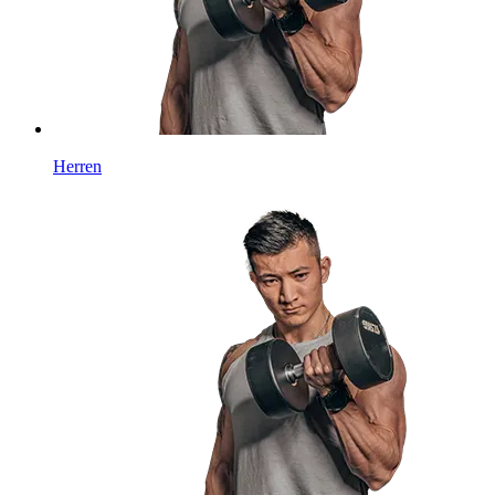
Herren