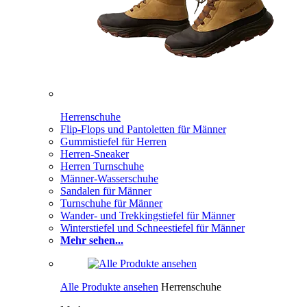
Herrenschuhe
Flip-Flops und Pantoletten für Männer
Gummistiefel für Herren
Herren-Sneaker
Herren Turnschuhe
Männer-Wasserschuhe
Sandalen für Männer
Turnschuhe für Männer
Wander- und Trekkingstiefel für Männer
Winterstiefel und Schneestiefel für Männer
Mehr sehen...
Alle Produkte ansehen
Herrenschuhe