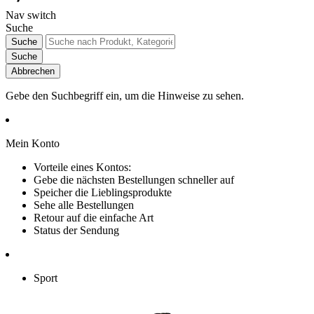
Nav switch
Suche
Suche
Suche
Abbrechen
Gebe den Suchbegriff ein, um die Hinweise zu sehen.
Mein Konto
Vorteile eines Kontos:
Gebe die nächsten Bestellungen schneller auf
Speicher die Lieblingsprodukte
Sehe alle Bestellungen
Retour auf die einfache Art
Status der Sendung
Sport