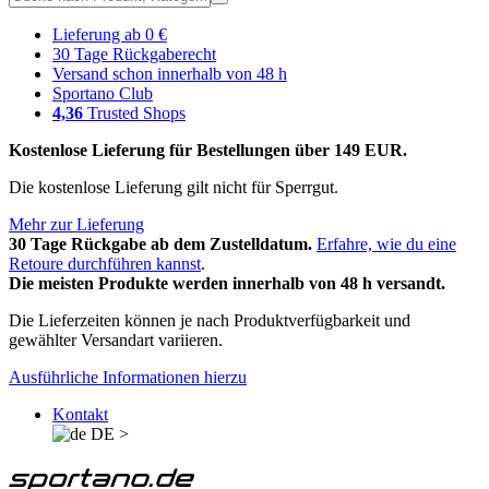
Lieferung ab 0 €
30 Tage Rückgaberecht
Versand schon innerhalb von 48 h
Sportano Club
4,36
Trusted Shops
Kostenlose Lieferung für Bestellungen über 149 EUR.
Die kostenlose Lieferung gilt nicht für Sperrgut.
Mehr zur Lieferung
30 Tage Rückgabe ab dem Zustelldatum.
Erfahre, wie du eine
Retoure durchführen kannst
.
Die meisten Produkte werden innerhalb von 48 h versandt.
Die Lieferzeiten können je nach Produktverfügbarkeit und
gewählter Versandart variieren.
Ausführliche Informationen hierzu
Kontakt
DE
>