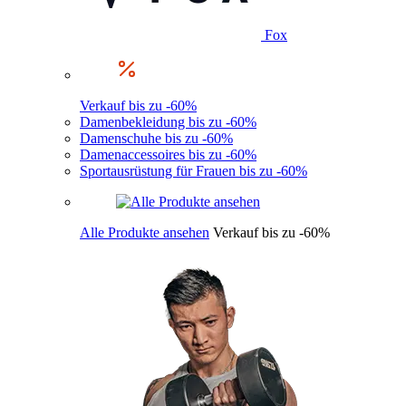
Fox
Verkauf bis zu -60%
Damenbekleidung bis zu -60%
Damenschuhe bis zu -60%
Damenaccessoires bis zu -60%
Sportausrüstung für Frauen bis zu -60%
Alle Produkte ansehen
Verkauf bis zu -60%