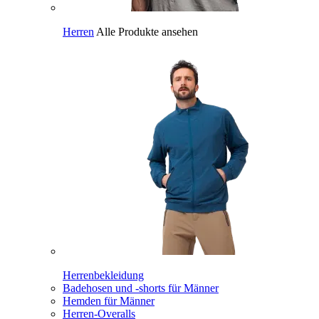
Herren
Alle Produkte ansehen
Herrenbekleidung
Badehosen und -shorts für Männer
Hemden für Männer
Herren-Overalls