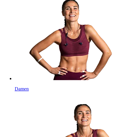
Damen