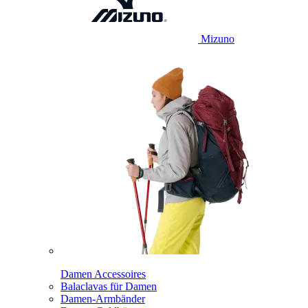
Mizuno
Damen Accessoires
Balaclavas für Damen
Damen-Armbänder