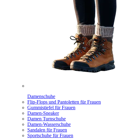
Damenschuhe
Flip-Flops und Pantoletten für Frauen
Gummistiefel für Frauen
Damen-Sneaker
Damen Turnschuhe
Damen-Wasserschuhe
Sandalen für Frauen
Sportschuhe für Frauen