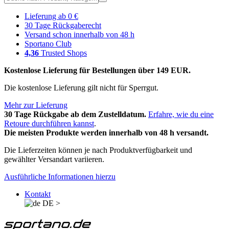
Lieferung ab 0 €
30 Tage Rückgaberecht
Versand schon innerhalb von 48 h
Sportano Club
4,36
Trusted Shops
Kostenlose Lieferung für Bestellungen über 149 EUR.
Die kostenlose Lieferung gilt nicht für Sperrgut.
Mehr zur Lieferung
30 Tage Rückgabe ab dem Zustelldatum.
Erfahre, wie du eine
Retoure durchführen kannst
.
Die meisten Produkte werden innerhalb von 48 h versandt.
Die Lieferzeiten können je nach Produktverfügbarkeit und
gewählter Versandart variieren.
Ausführliche Informationen hierzu
Kontakt
DE
>