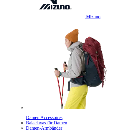
Mizuno
Damen Accessoires
Balaclavas für Damen
Damen-Armbänder