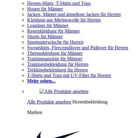
Herren-Shirts, T-Shirts und Tops
Hosen für Männer
Jacken, Mäntel und ärmellose Jacken für Herren
Kleidung aus Merinowolle für Herren
Leggings für Männer
Regenkleidung für Männer
Shorts für Männer
Sportunterwäsche für Herren
Sweatshirts, Fleecepullover und Pullover für Herren
Thermokleidung für Männer
Trainingsanzüge für Männer
Trainingsbekleidung für Herren
Trekkingbekleidung für Herren
T-Shirts und Tops mit UV-Filter für Herren
Mehr sehen...
Alle Produkte ansehen
Herrenbekleidung
Marken