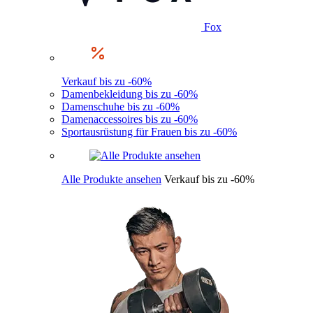
Fox
Verkauf bis zu -60%
Damenbekleidung bis zu -60%
Damenschuhe bis zu -60%
Damenaccessoires bis zu -60%
Sportausrüstung für Frauen bis zu -60%
Alle Produkte ansehen
Verkauf bis zu -60%