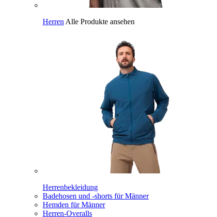
Herren
Alle Produkte ansehen
Herrenbekleidung
Badehosen und -shorts für Männer
Hemden für Männer
Herren-Overalls