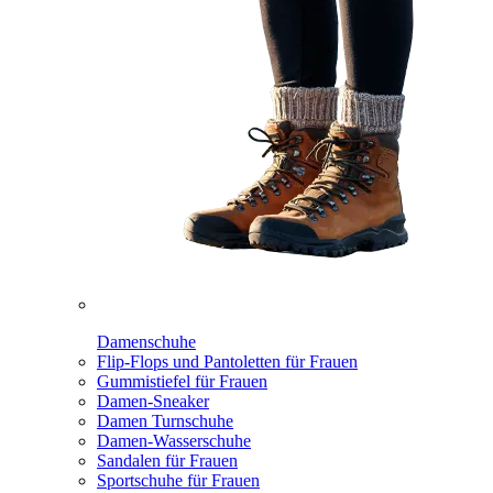
Damenschuhe
Flip-Flops und Pantoletten für Frauen
Gummistiefel für Frauen
Damen-Sneaker
Damen Turnschuhe
Damen-Wasserschuhe
Sandalen für Frauen
Sportschuhe für Frauen