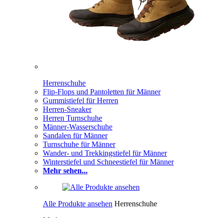
Herrenschuhe
Flip-Flops und Pantoletten für Männer
Gummistiefel für Herren
Herren-Sneaker
Herren Turnschuhe
Männer-Wasserschuhe
Sandalen für Männer
Turnschuhe für Männer
Wander- und Trekkingstiefel für Männer
Winterstiefel und Schneestiefel für Männer
Mehr sehen...
Alle Produkte ansehen
Herrenschuhe