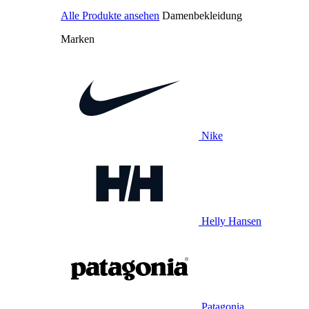
Alle Produkte ansehen
Damenbekleidung
Marken
Nike
Helly Hansen
Patagonia