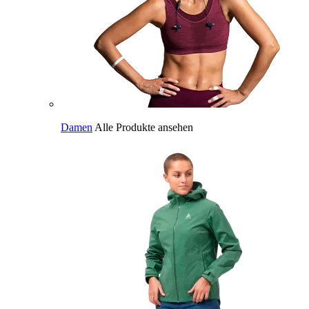
Damen
Alle Produkte ansehen