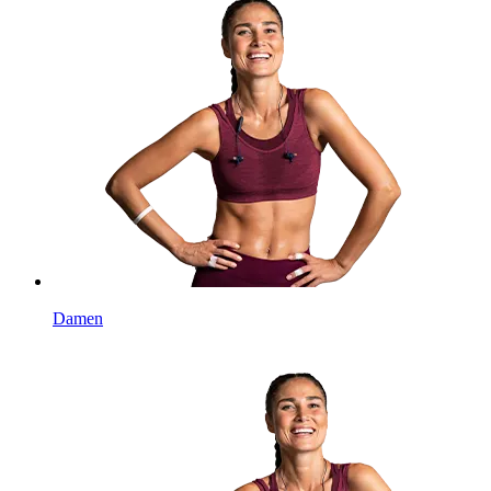
Damen