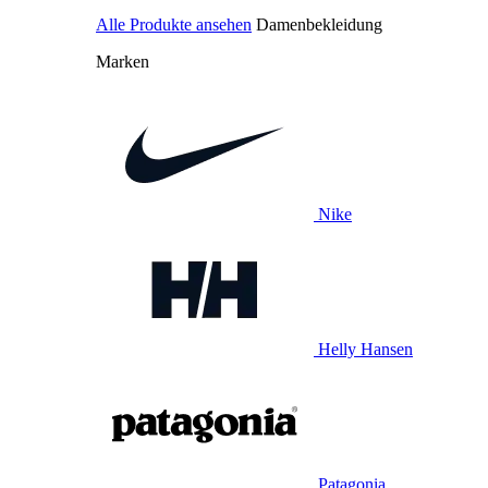
Alle Produkte ansehen
Damenbekleidung
Marken
Nike
Helly Hansen
Patagonia