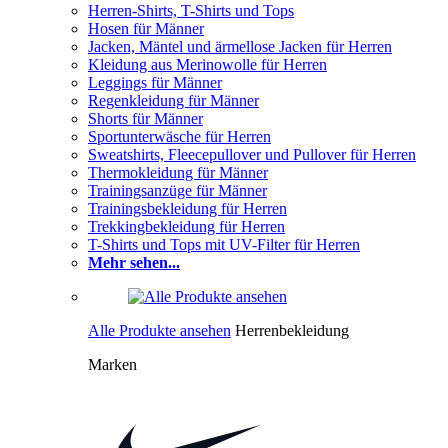
Herren-Shirts, T-Shirts und Tops
Hosen für Männer
Jacken, Mäntel und ärmellose Jacken für Herren
Kleidung aus Merinowolle für Herren
Leggings für Männer
Regenkleidung für Männer
Shorts für Männer
Sportunterwäsche für Herren
Sweatshirts, Fleecepullover und Pullover für Herren
Thermokleidung für Männer
Trainingsanzüge für Männer
Trainingsbekleidung für Herren
Trekkingbekleidung für Herren
T-Shirts und Tops mit UV-Filter für Herren
Mehr sehen...
Alle Produkte ansehen
Herrenbekleidung
Marken