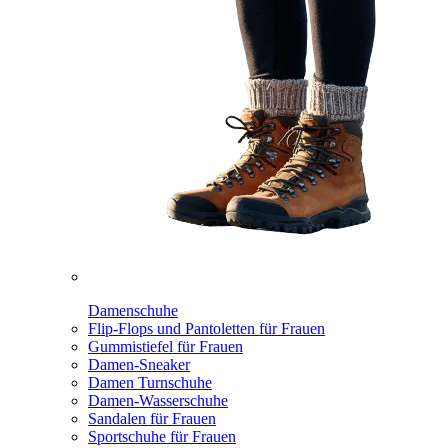
Damenschuhe
Flip-Flops und Pantoletten für Frauen
Gummistiefel für Frauen
Damen-Sneaker
Damen Turnschuhe
Damen-Wasserschuhe
Sandalen für Frauen
Sportschuhe für Frauen