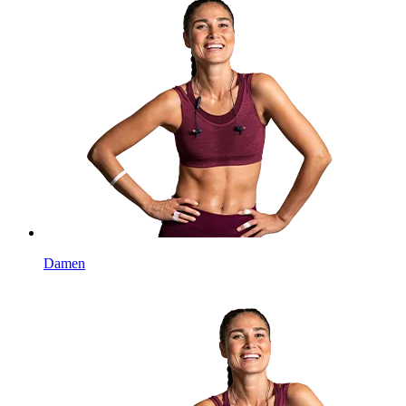
Damen