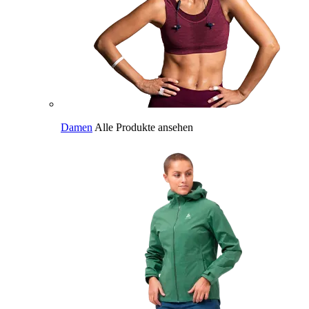
Damen
Alle Produkte ansehen