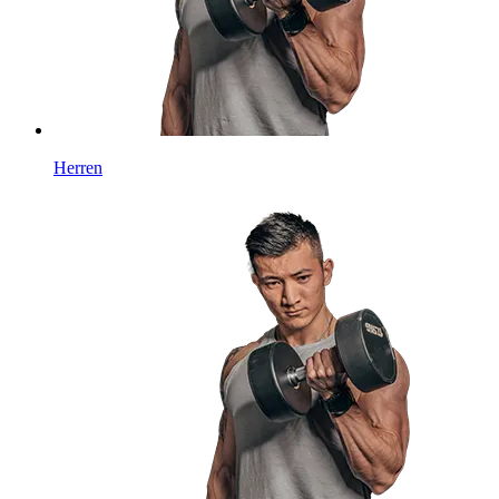
Herren