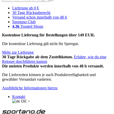
Lieferung ab 0 €
30 Tage Rückgaberecht
Versand schon innerhalb von 48 h
Sportano Club
4,36
Trusted Shops
Kostenlose Lieferung für Bestellungen über 149 EUR.
Die kostenlose Lieferung gilt nicht für Sperrgut.
Mehr zur Lieferung
30 Tage Rückgabe ab dem Zustelldatum.
Erfahre, wie du eine
Retoure durchführen kannst
.
Die meisten Produkte werden innerhalb von 48 h versandt.
Die Lieferzeiten können je nach Produktverfügbarkeit und
gewählter Versandart variieren.
Ausführliche Informationen hierzu
Kontakt
DE
>