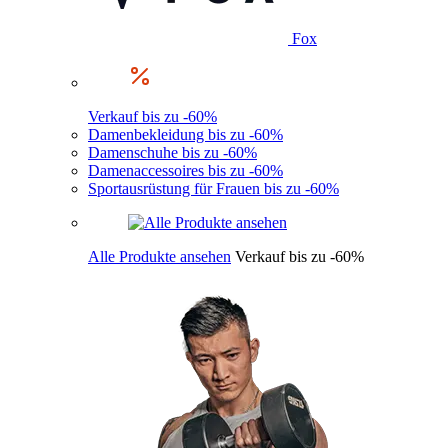
Fox
Verkauf bis zu -60%
Damenbekleidung bis zu -60%
Damenschuhe bis zu -60%
Damenaccessoires bis zu -60%
Sportausrüstung für Frauen bis zu -60%
Alle Produkte ansehen
Verkauf bis zu -60%