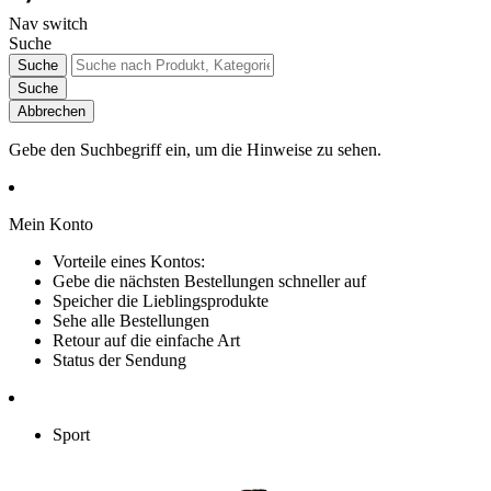
Nav switch
Suche
Suche
Suche
Abbrechen
Gebe den Suchbegriff ein, um die Hinweise zu sehen.
Mein Konto
Vorteile eines Kontos:
Gebe die nächsten Bestellungen schneller auf
Speicher die Lieblingsprodukte
Sehe alle Bestellungen
Retour auf die einfache Art
Status der Sendung
Sport