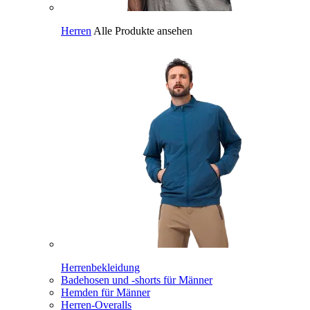
Herren
Alle Produkte ansehen
Herrenbekleidung
Badehosen und -shorts für Männer
Hemden für Männer
Herren-Overalls