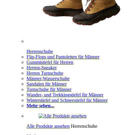
Herrenschuhe
Flip-Flops und Pantoletten für Männer
Gummistiefel für Herren
Herren-Sneaker
Herren Turnschuhe
Männer-Wasserschuhe
Sandalen für Männer
Turnschuhe für Männer
Wander- und Trekkingstiefel für Männer
Winterstiefel und Schneestiefel für Männer
Mehr sehen...
Alle Produkte ansehen
Herrenschuhe