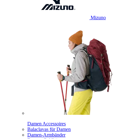
Mizuno
Damen Accessoires
Balaclavas für Damen
Damen-Armbänder