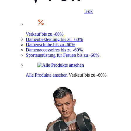
Fox
Verkauf bis zu -60%
Damenbekleidung bis zu -60%
Damenschuhe bis zu -60%
Damenaccessoires bis zu -60%
Sportausrüstung für Frauen bis zu -60%
Alle Produkte ansehen
Verkauf bis zu -60%