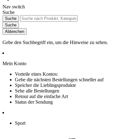
Nav switch
Suche
Suche
Suche
Abbrechen
Gebe den Suchbegriff ein, um die Hinweise zu sehen.
Mein Konto
Vorteile eines Kontos:
Gebe die nächsten Bestellungen schneller auf
Speicher die Lieblingsprodukte
Sehe alle Bestellungen
Retour auf die einfache Art
Status der Sendung
Sport