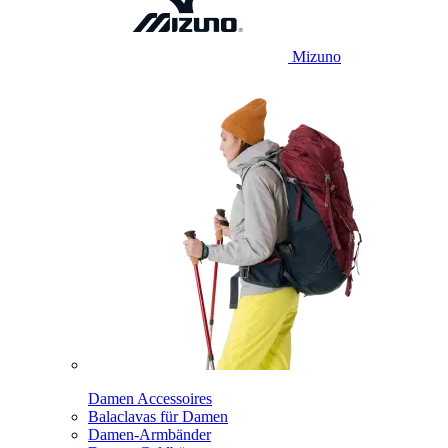
Mizuno
Damen Accessoires
Balaclavas für Damen
Damen-Armbänder