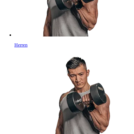
Herren