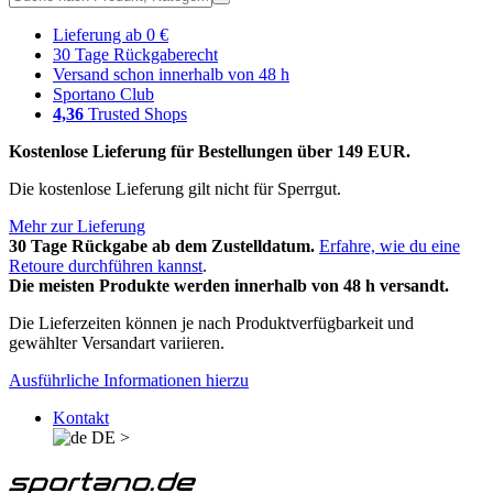
Lieferung ab 0 €
30 Tage Rückgaberecht
Versand schon innerhalb von 48 h
Sportano Club
4,36
Trusted Shops
Kostenlose Lieferung für Bestellungen über 149 EUR.
Die kostenlose Lieferung gilt nicht für Sperrgut.
Mehr zur Lieferung
30 Tage Rückgabe ab dem Zustelldatum.
Erfahre, wie du eine
Retoure durchführen kannst
.
Die meisten Produkte werden innerhalb von 48 h versandt.
Die Lieferzeiten können je nach Produktverfügbarkeit und
gewählter Versandart variieren.
Ausführliche Informationen hierzu
Kontakt
DE
>