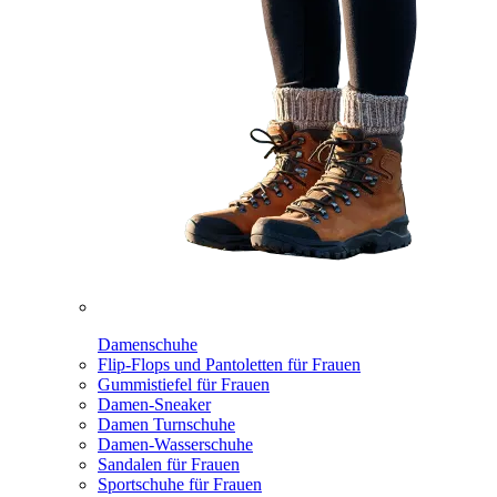
Damenschuhe
Flip-Flops und Pantoletten für Frauen
Gummistiefel für Frauen
Damen-Sneaker
Damen Turnschuhe
Damen-Wasserschuhe
Sandalen für Frauen
Sportschuhe für Frauen