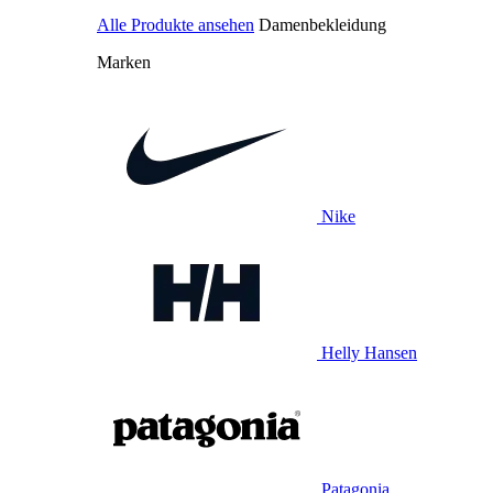
Alle Produkte ansehen
Damenbekleidung
Marken
Nike
Helly Hansen
Patagonia