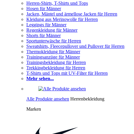
Herren-Shirts, T-Shirts und Tops
Hosen für Männer
Jacken, Mäntel und ärmellose Jacken für Herren
Kleidung aus Merinowolle für Herren
Leggings für Männer
Regenkleidung für Männer
Shorts für Männer
Sportunterwäsche für Herren
Sweatshirts, Fleecepullover und Pullover für Herren
Thermokleidung für Männer
Trainingsanzüge für Männer
Trainingsbekleidung für Herren
Trekkingbekleidung für Herren
T-Shirts und Tops mit UV-Filter für Herren
Mehr sehen...
Alle Produkte ansehen
Herrenbekleidung
Marken