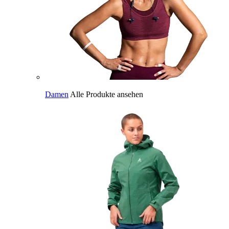
Damen
Alle Produkte ansehen