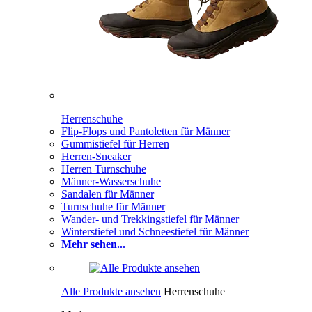
Herrenschuhe
Flip-Flops und Pantoletten für Männer
Gummistiefel für Herren
Herren-Sneaker
Herren Turnschuhe
Männer-Wasserschuhe
Sandalen für Männer
Turnschuhe für Männer
Wander- und Trekkingstiefel für Männer
Winterstiefel und Schneestiefel für Männer
Mehr sehen...
Alle Produkte ansehen
Herrenschuhe