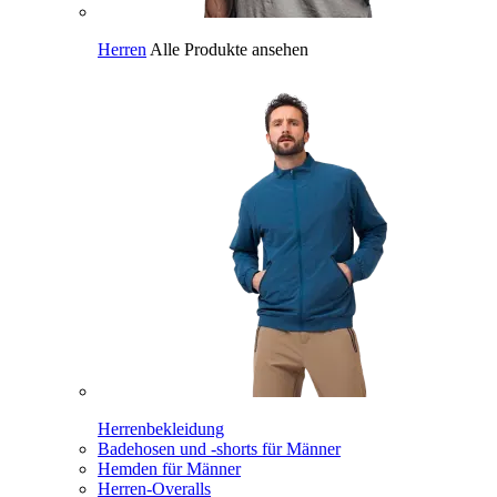
Herren
Alle Produkte ansehen
Herrenbekleidung
Badehosen und -shorts für Männer
Hemden für Männer
Herren-Overalls