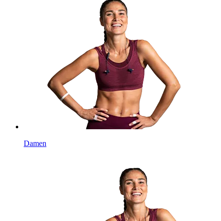
Damen