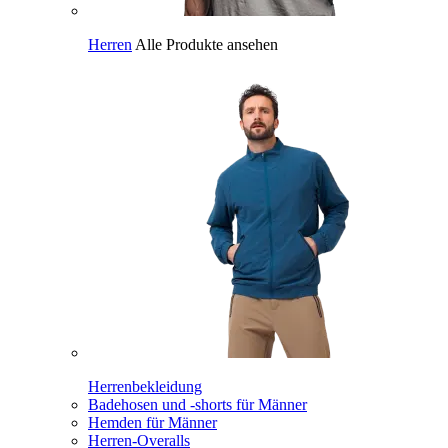
Herren
Alle Produkte ansehen
Herrenbekleidung
Badehosen und -shorts für Männer
Hemden für Männer
Herren-Overalls