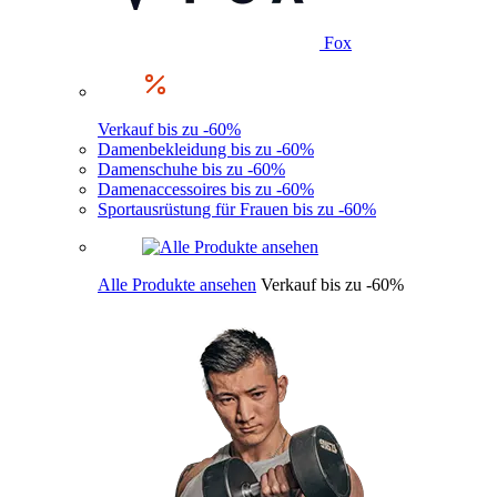
Fox
Verkauf bis zu -60%
Damenbekleidung bis zu -60%
Damenschuhe bis zu -60%
Damenaccessoires bis zu -60%
Sportausrüstung für Frauen bis zu -60%
Alle Produkte ansehen
Verkauf bis zu -60%