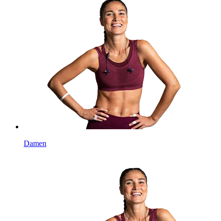
Damen