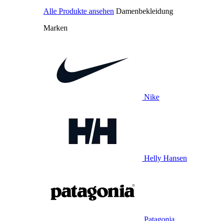
Alle Produkte ansehen
Damenbekleidung
Marken
Nike
Helly Hansen
Patagonia