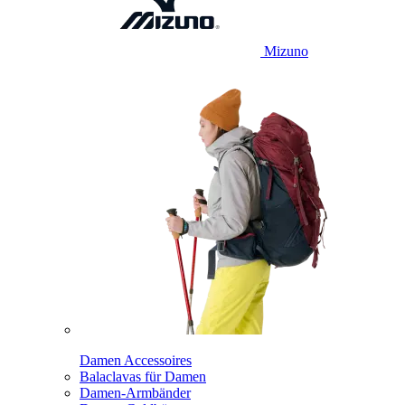
Mizuno
Damen Accessoires
Balaclavas für Damen
Damen-Armbänder