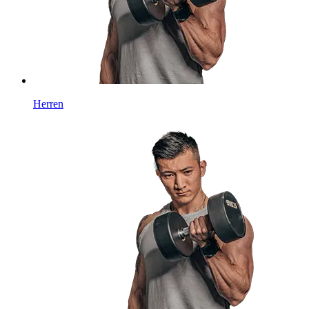
Herren