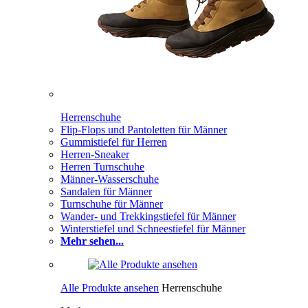
Herrenschuhe
Flip-Flops und Pantoletten für Männer
Gummistiefel für Herren
Herren-Sneaker
Herren Turnschuhe
Männer-Wasserschuhe
Sandalen für Männer
Turnschuhe für Männer
Wander- und Trekkingstiefel für Männer
Winterstiefel und Schneestiefel für Männer
Mehr sehen...
Alle Produkte ansehen
Herrenschuhe