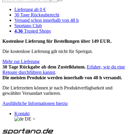
Lieferung ab 0 €
30 Tage Rückgaberecht
Versand schon innerhalb von 48 h
Sportano Club
4,36
Trusted Shops
Kostenlose Lieferung für Bestellungen über 149 EUR.
Die kostenlose Lieferung gilt nicht für Sperrgut.
Mehr zur Lieferung
30 Tage Rückgabe ab dem Zustelldatum.
Erfahre, wie du eine
Retoure durchführen kannst
.
Die meisten Produkte werden innerhalb von 48 h versandt.
Die Lieferzeiten können je nach Produktverfügbarkeit und
gewählter Versandart variieren.
Ausführliche Informationen hierzu
Kontakt
DE
>