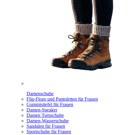
Damenschuhe
Flip-Flops und Pantoletten für Frauen
Gummistiefel für Frauen
Damen-Sneaker
Damen Turnschuhe
Damen-Wasserschuhe
Sandalen für Frauen
Sportschuhe für Frauen