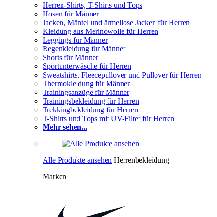
Herren-Shirts, T-Shirts und Tops
Hosen für Männer
Jacken, Mäntel und ärmellose Jacken für Herren
Kleidung aus Merinowolle für Herren
Leggings für Männer
Regenkleidung für Männer
Shorts für Männer
Sportunterwäsche für Herren
Sweatshirts, Fleecepullover und Pullover für Herren
Thermokleidung für Männer
Trainingsanzüge für Männer
Trainingsbekleidung für Herren
Trekkingbekleidung für Herren
T-Shirts und Tops mit UV-Filter für Herren
Mehr sehen...
Alle Produkte ansehen
Herrenbekleidung
Marken