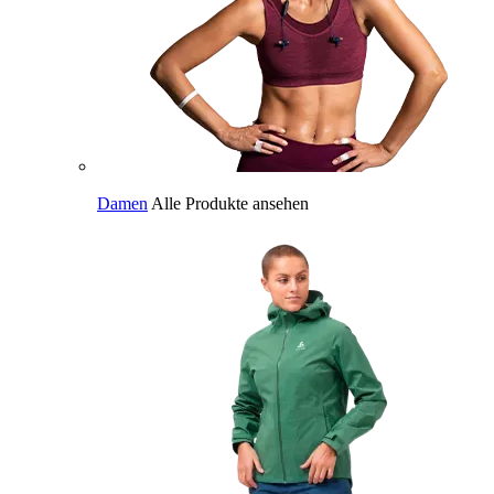
Damen
Alle Produkte ansehen