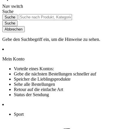
Nav switch
Suche
Suche
Suche
Abbrechen
Gebe den Suchbegriff ein, um die Hinweise zu sehen.
Mein Konto
Vorteile eines Kontos:
Gebe die nächsten Bestellungen schneller auf
Speicher die Lieblingsprodukte
Sehe alle Bestellungen
Retour auf die einfache Art
Status der Sendung
Sport