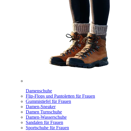
Damenschuhe
Flip-Flops und Pantoletten für Frauen
Gummistiefel für Frauen
Damen-Sneaker
Damen Turnschuhe
Damen-Wasserschuhe
Sandalen für Frauen
Sportschuhe für Frauen