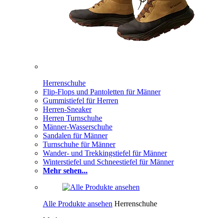
Herrenschuhe
Flip-Flops und Pantoletten für Männer
Gummistiefel für Herren
Herren-Sneaker
Herren Turnschuhe
Männer-Wasserschuhe
Sandalen für Männer
Turnschuhe für Männer
Wander- und Trekkingstiefel für Männer
Winterstiefel und Schneestiefel für Männer
Mehr sehen...
Alle Produkte ansehen
Herrenschuhe