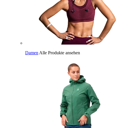
Damen
Alle Produkte ansehen