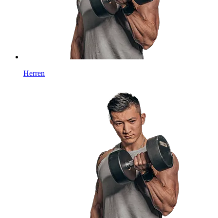
Herren