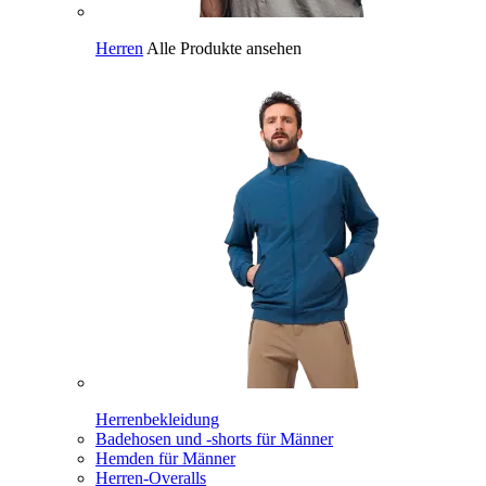
Herren
Alle Produkte ansehen
Herrenbekleidung
Badehosen und -shorts für Männer
Hemden für Männer
Herren-Overalls