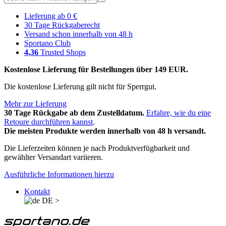
Lieferung ab 0 €
30 Tage Rückgaberecht
Versand schon innerhalb von 48 h
Sportano Club
4,36
Trusted Shops
Kostenlose Lieferung für Bestellungen über 149 EUR.
Die kostenlose Lieferung gilt nicht für Sperrgut.
Mehr zur Lieferung
30 Tage Rückgabe ab dem Zustelldatum.
Erfahre, wie du eine
Retoure durchführen kannst
.
Die meisten Produkte werden innerhalb von 48 h versandt.
Die Lieferzeiten können je nach Produktverfügbarkeit und
gewählter Versandart variieren.
Ausführliche Informationen hierzu
Kontakt
DE
>