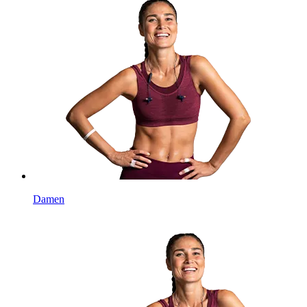
Damen