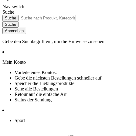
Nav switch
Suche
Suche
Suche
Abbrechen
Gebe den Suchbegriff ein, um die Hinweise zu sehen.
Mein Konto
Vorteile eines Kontos:
Gebe die nächsten Bestellungen schneller auf
Speicher die Lieblingsprodukte
Sehe alle Bestellungen
Retour auf die einfache Art
Status der Sendung
Sport