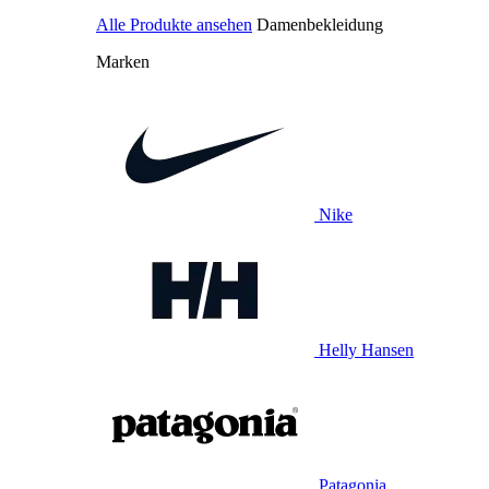
Alle Produkte ansehen
Damenbekleidung
Marken
Nike
Helly Hansen
Patagonia