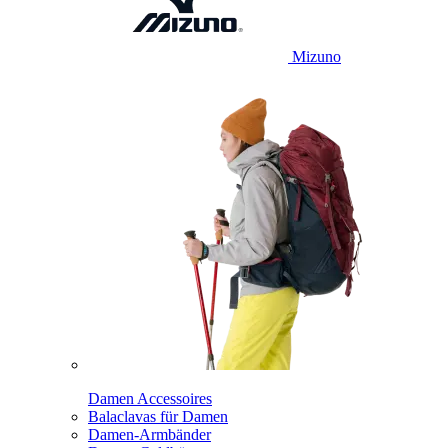
Mizuno
Damen Accessoires
Balaclavas für Damen
Damen-Armbänder