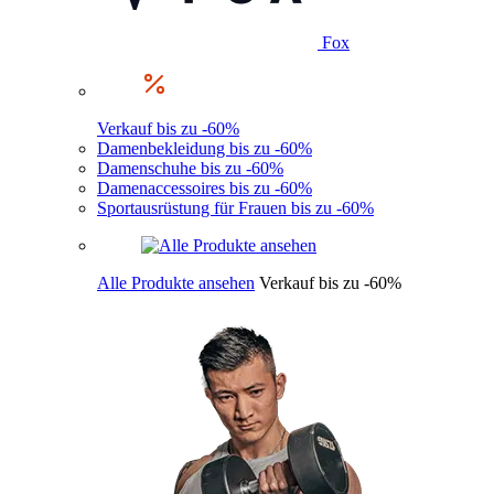
Fox
Verkauf bis zu -60%
Damenbekleidung bis zu -60%
Damenschuhe bis zu -60%
Damenaccessoires bis zu -60%
Sportausrüstung für Frauen bis zu -60%
Alle Produkte ansehen
Verkauf bis zu -60%