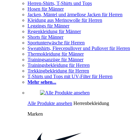
Herren-Shirts, T-Shirts und Tops
Hosen für Männer
Jacken, Mäntel und ärmellose Jacken für Herren
Kleidung aus Merinowolle für Herren
Leggings für Männer
Regenkleidung für Männer
Shorts für Männer
Sportunterwäsche für Herren
Sweatshirts, Fleecepullover und Pullover für Herren
Thermokleidung für Männer
Trainingsanzüge für Männer
Trainingsbekleidung für Herren
Trekkingbekleidung für Herren
T-Shirts und Tops mit UV-Filter für Herren
Mehr sehen...
Alle Produkte ansehen
Herrenbekleidung
Marken