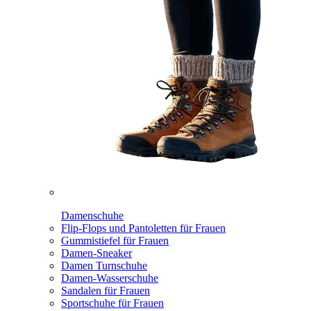
Damenschuhe
Flip-Flops und Pantoletten für Frauen
Gummistiefel für Frauen
Damen-Sneaker
Damen Turnschuhe
Damen-Wasserschuhe
Sandalen für Frauen
Sportschuhe für Frauen