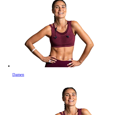
Damen