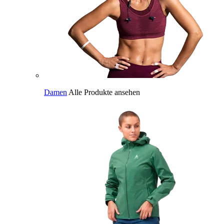
Damen
Alle Produkte ansehen