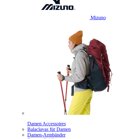
Mizuno
Damen Accessoires
Balaclavas für Damen
Damen-Armbänder