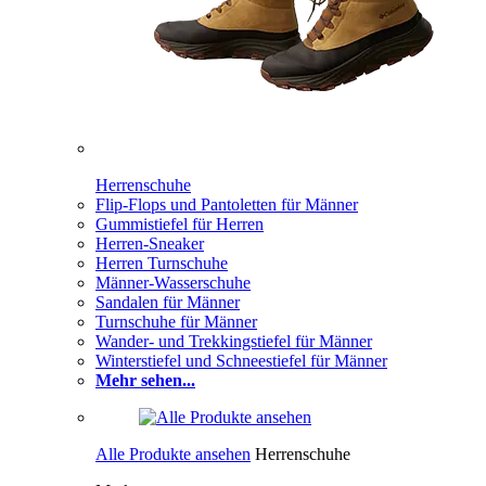
Herrenschuhe
Flip-Flops und Pantoletten für Männer
Gummistiefel für Herren
Herren-Sneaker
Herren Turnschuhe
Männer-Wasserschuhe
Sandalen für Männer
Turnschuhe für Männer
Wander- und Trekkingstiefel für Männer
Winterstiefel und Schneestiefel für Männer
Mehr sehen...
Alle Produkte ansehen
Herrenschuhe