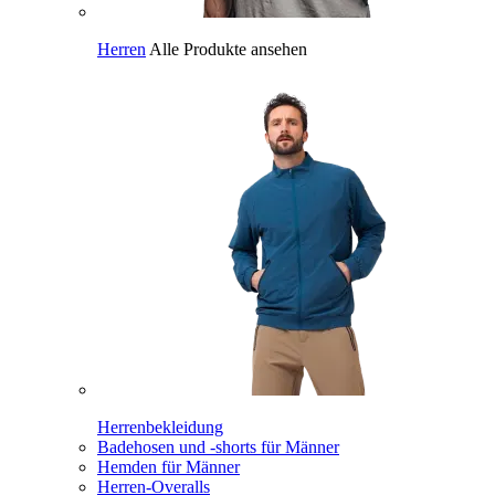
Herren
Alle Produkte ansehen
Herrenbekleidung
Badehosen und -shorts für Männer
Hemden für Männer
Herren-Overalls