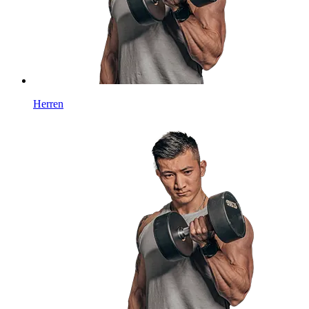
Herren