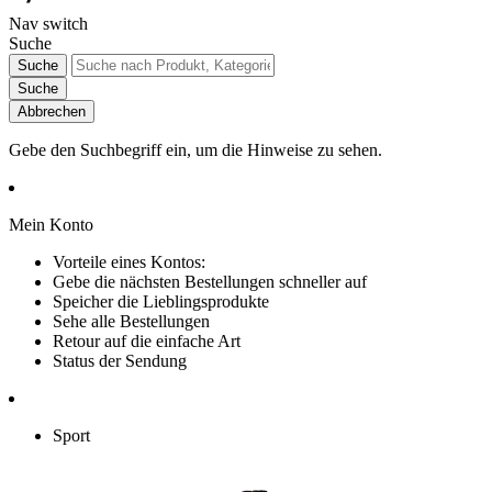
Nav switch
Suche
Suche
Suche
Abbrechen
Gebe den Suchbegriff ein, um die Hinweise zu sehen.
Mein Konto
Vorteile eines Kontos:
Gebe die nächsten Bestellungen schneller auf
Speicher die Lieblingsprodukte
Sehe alle Bestellungen
Retour auf die einfache Art
Status der Sendung
Sport