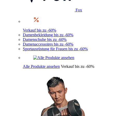
Fox
Verkauf bis zu -60%
Damenbekleidung bis zu -60%
Damenschuhe bis zu -60%
Damenaccessoires bis zu -60%
Sportausrüstung für Frauen bis zu -60%
Alle Produkte ansehen
Verkauf bis zu -60%