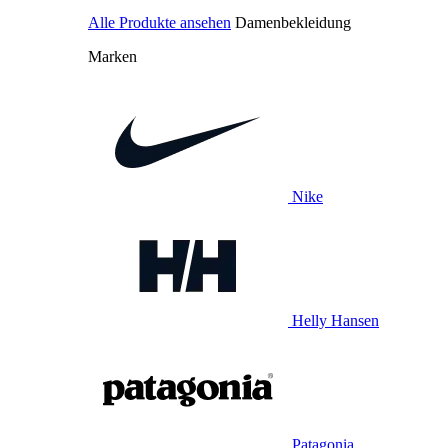
Alle Produkte ansehen
Damenbekleidung
Marken
Nike
Helly Hansen
Patagonia