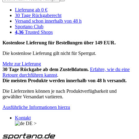
Lieferung ab 0 €
30 Tage Rückgaberecht
Versand schon innerhalb von 48 h
Sportano Club
4,36
Trusted Shops
Kostenlose Lieferung für Bestellungen über 149 EUR.
Die kostenlose Lieferung gilt nicht für Sperrgut.
Mehr zur Lieferung
30 Tage Rückgabe ab dem Zustelldatum.
Erfahre, wie du eine
Retoure durchführen kannst
.
Die meisten Produkte werden innerhalb von 48 h versandt.
Die Lieferzeiten können je nach Produktverfügbarkeit und
gewählter Versandart variieren.
Ausführliche Informationen hierzu
Kontakt
DE
>