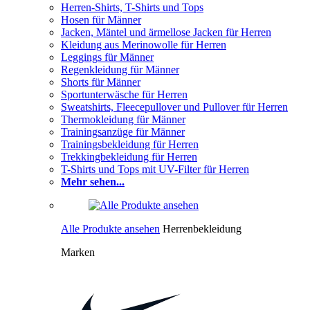
Herren-Shirts, T-Shirts und Tops
Hosen für Männer
Jacken, Mäntel und ärmellose Jacken für Herren
Kleidung aus Merinowolle für Herren
Leggings für Männer
Regenkleidung für Männer
Shorts für Männer
Sportunterwäsche für Herren
Sweatshirts, Fleecepullover und Pullover für Herren
Thermokleidung für Männer
Trainingsanzüge für Männer
Trainingsbekleidung für Herren
Trekkingbekleidung für Herren
T-Shirts und Tops mit UV-Filter für Herren
Mehr sehen...
Alle Produkte ansehen
Herrenbekleidung
Marken