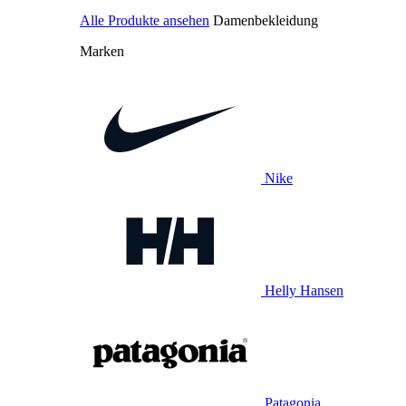
Alle Produkte ansehen
Damenbekleidung
Marken
Nike
Helly Hansen
Patagonia