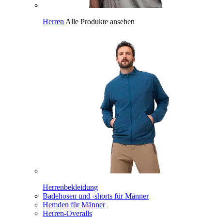
Herren
Alle Produkte ansehen
Herrenbekleidung
Badehosen und -shorts für Männer
Hemden für Männer
Herren-Overalls