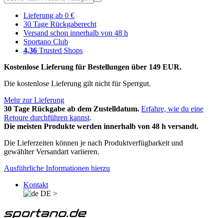
Lieferung ab 0 €
30 Tage Rückgaberecht
Versand schon innerhalb von 48 h
Sportano Club
4,36
Trusted Shops
Kostenlose Lieferung für Bestellungen über 149 EUR.
Die kostenlose Lieferung gilt nicht für Sperrgut.
Mehr zur Lieferung
30 Tage Rückgabe ab dem Zustelldatum.
Erfahre, wie du eine
Retoure durchführen kannst
.
Die meisten Produkte werden innerhalb von 48 h versandt.
Die Lieferzeiten können je nach Produktverfügbarkeit und
gewählter Versandart variieren.
Ausführliche Informationen hierzu
Kontakt
DE
>