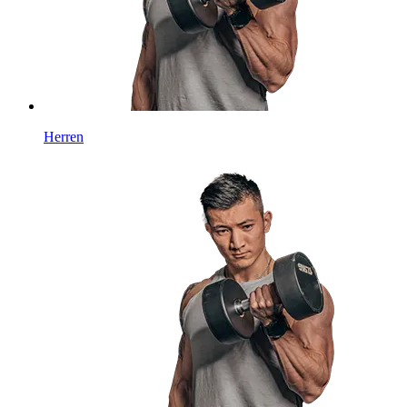
Herren