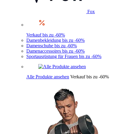
Fox
Verkauf bis zu -60%
Damenbekleidung bis zu -60%
Damenschuhe bis zu -60%
Damenaccessoires bis zu -60%
Sportausrüstung für Frauen bis zu -60%
Alle Produkte ansehen
Verkauf bis zu -60%