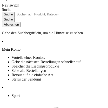
Nav switch
Suche
Suche
Suche
Abbrechen
Gebe den Suchbegriff ein, um die Hinweise zu sehen.
Mein Konto
Vorteile eines Kontos:
Gebe die nächsten Bestellungen schneller auf
Speicher die Lieblingsprodukte
Sehe alle Bestellungen
Retour auf die einfache Art
Status der Sendung
Sport