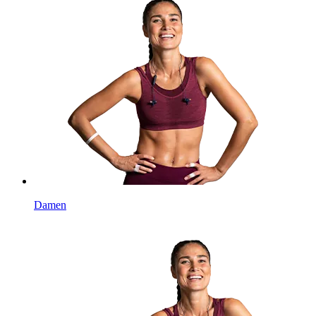
Damen