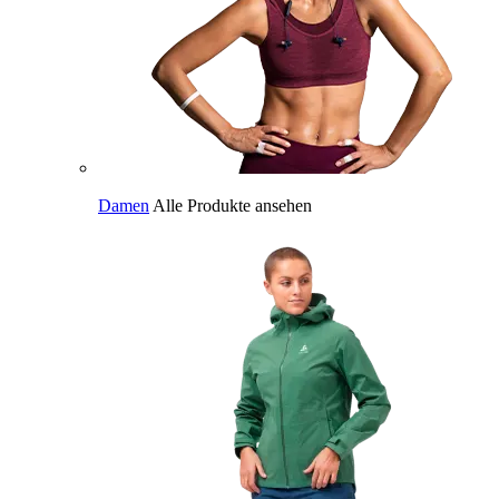
Damen
Alle Produkte ansehen