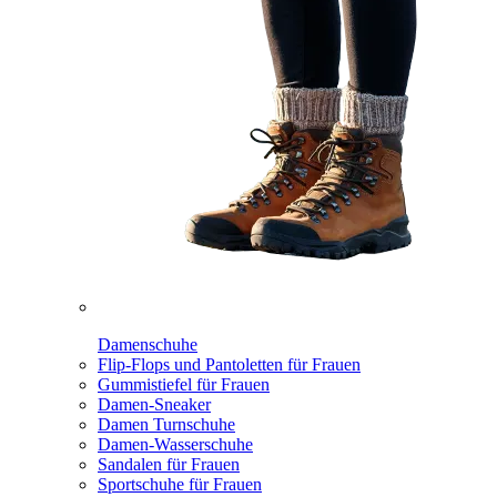
Damenschuhe
Flip-Flops und Pantoletten für Frauen
Gummistiefel für Frauen
Damen-Sneaker
Damen Turnschuhe
Damen-Wasserschuhe
Sandalen für Frauen
Sportschuhe für Frauen