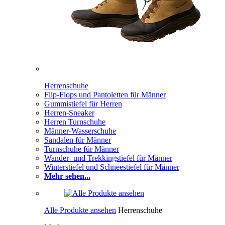
Herrenschuhe
Flip-Flops und Pantoletten für Männer
Gummistiefel für Herren
Herren-Sneaker
Herren Turnschuhe
Männer-Wasserschuhe
Sandalen für Männer
Turnschuhe für Männer
Wander- und Trekkingstiefel für Männer
Winterstiefel und Schneestiefel für Männer
Mehr sehen...
Alle Produkte ansehen
Herrenschuhe