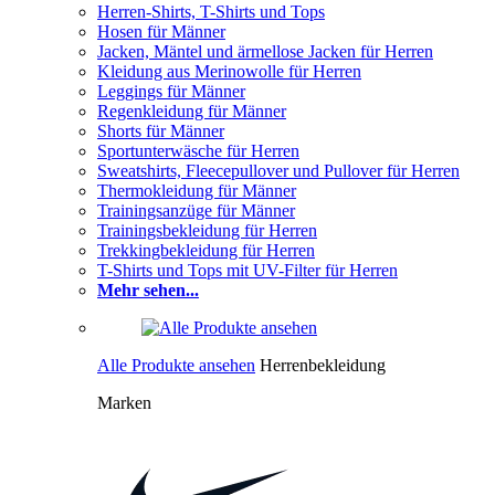
Herren-Shirts, T-Shirts und Tops
Hosen für Männer
Jacken, Mäntel und ärmellose Jacken für Herren
Kleidung aus Merinowolle für Herren
Leggings für Männer
Regenkleidung für Männer
Shorts für Männer
Sportunterwäsche für Herren
Sweatshirts, Fleecepullover und Pullover für Herren
Thermokleidung für Männer
Trainingsanzüge für Männer
Trainingsbekleidung für Herren
Trekkingbekleidung für Herren
T-Shirts und Tops mit UV-Filter für Herren
Mehr sehen...
Alle Produkte ansehen
Herrenbekleidung
Marken