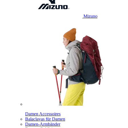
Mizuno
Damen Accessoires
Balaclavas für Damen
Damen-Armbänder