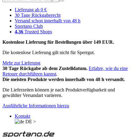
Lieferung ab 0 €
30 Tage Rückgaberecht
Versand schon innerhalb von 48 h
Sportano Club
4,36
Trusted Shops
Kostenlose Lieferung für Bestellungen über 149 EUR.
Die kostenlose Lieferung gilt nicht für Sperrgut.
Mehr zur Lieferung
30 Tage Rückgabe ab dem Zustelldatum.
Erfahre, wie du eine
Retoure durchführen kannst
.
Die meisten Produkte werden innerhalb von 48 h versandt.
Die Lieferzeiten können je nach Produktverfügbarkeit und
gewählter Versandart variieren.
Ausführliche Informationen hierzu
Kontakt
DE
>