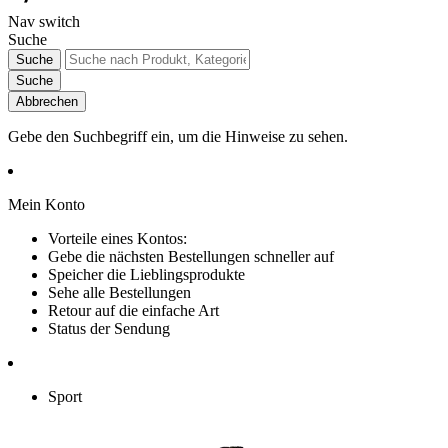
Nav switch
Suche
Suche
Suche
Abbrechen
Gebe den Suchbegriff ein, um die Hinweise zu sehen.
Mein Konto
Vorteile eines Kontos:
Gebe die nächsten Bestellungen schneller auf
Speicher die Lieblingsprodukte
Sehe alle Bestellungen
Retour auf die einfache Art
Status der Sendung
Sport