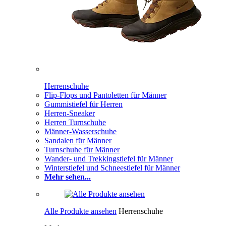
Herrenschuhe
Flip-Flops und Pantoletten für Männer
Gummistiefel für Herren
Herren-Sneaker
Herren Turnschuhe
Männer-Wasserschuhe
Sandalen für Männer
Turnschuhe für Männer
Wander- und Trekkingstiefel für Männer
Winterstiefel und Schneestiefel für Männer
Mehr sehen...
Alle Produkte ansehen
Herrenschuhe