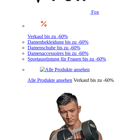
Fox
Verkauf bis zu -60%
Damenbekleidung bis zu -60%
Damenschuhe bis zu -60%
Damenaccessoires bis zu -60%
Sportausrüstung für Frauen bis zu -60%
Alle Produkte ansehen
Verkauf bis zu -60%