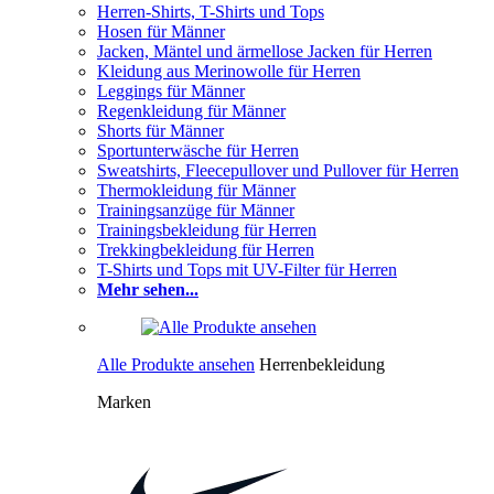
Herren-Shirts, T-Shirts und Tops
Hosen für Männer
Jacken, Mäntel und ärmellose Jacken für Herren
Kleidung aus Merinowolle für Herren
Leggings für Männer
Regenkleidung für Männer
Shorts für Männer
Sportunterwäsche für Herren
Sweatshirts, Fleecepullover und Pullover für Herren
Thermokleidung für Männer
Trainingsanzüge für Männer
Trainingsbekleidung für Herren
Trekkingbekleidung für Herren
T-Shirts und Tops mit UV-Filter für Herren
Mehr sehen...
Alle Produkte ansehen
Herrenbekleidung
Marken