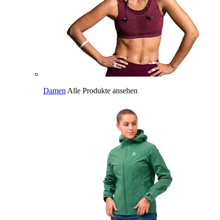
Damen
Alle Produkte ansehen