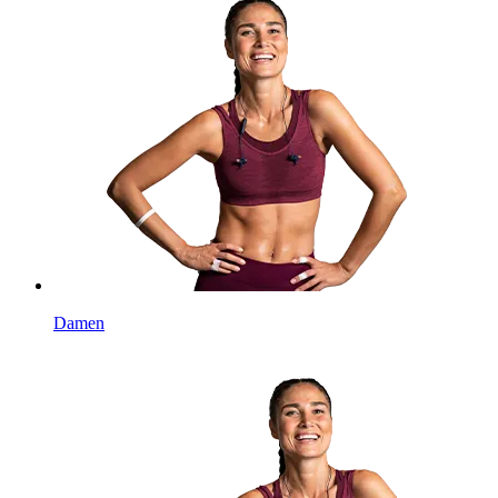
Damen