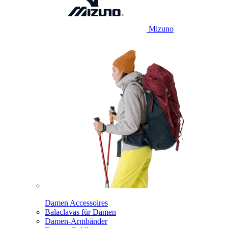
Mizuno
Damen Accessoires
Balaclavas für Damen
Damen-Armbänder