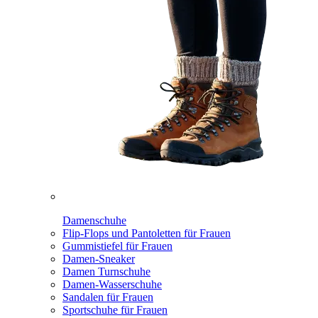
Damenschuhe
Flip-Flops und Pantoletten für Frauen
Gummistiefel für Frauen
Damen-Sneaker
Damen Turnschuhe
Damen-Wasserschuhe
Sandalen für Frauen
Sportschuhe für Frauen