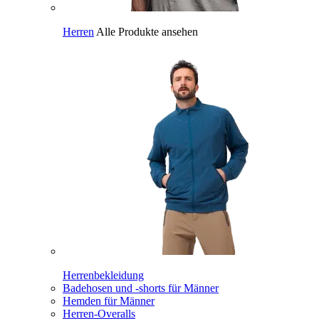
Herren
Alle Produkte ansehen
Herrenbekleidung
Badehosen und -shorts für Männer
Hemden für Männer
Herren-Overalls