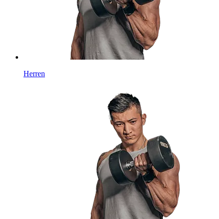
Herren