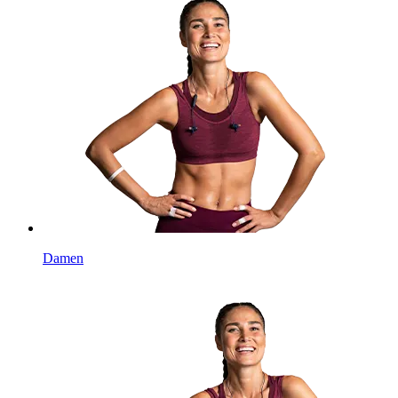
Damen