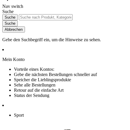
Nav switch
Suche
Suche
Suche
Abbrechen
Gebe den Suchbegriff ein, um die Hinweise zu sehen.
Mein Konto
Vorteile eines Kontos:
Gebe die nächsten Bestellungen schneller auf
Speicher die Lieblingsprodukte
Sehe alle Bestellungen
Retour auf die einfache Art
Status der Sendung
Sport