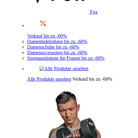
Fox
Verkauf bis zu -60%
Damenbekleidung bis zu -60%
Damenschuhe bis zu -60%
Damenaccessoires bis zu -60%
Sportausrüstung für Frauen bis zu -60%
Alle Produkte ansehen
Verkauf bis zu -60%