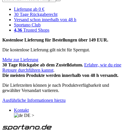
Lieferung ab 0 €
30 Tage Rückgaberecht
Versand schon innerhalb von 48 h
Sportano Club
4,36
Trusted Shops
Kostenlose Lieferung für Bestellungen über 149 EUR.
Die kostenlose Lieferung gilt nicht für Sperrgut.
Mehr zur Lieferung
30 Tage Rückgabe ab dem Zustelldatum.
Erfahre, wie du eine
Retoure durchführen kannst
.
Die meisten Produkte werden innerhalb von 48 h versandt.
Die Lieferzeiten können je nach Produktverfügbarkeit und
gewählter Versandart variieren.
Ausführliche Informationen hierzu
Kontakt
DE
>