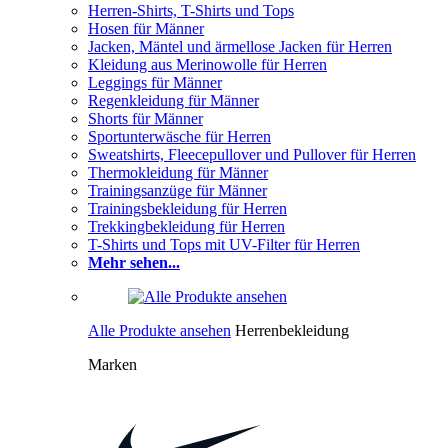
Herren-Shirts, T-Shirts und Tops
Hosen für Männer
Jacken, Mäntel und ärmellose Jacken für Herren
Kleidung aus Merinowolle für Herren
Leggings für Männer
Regenkleidung für Männer
Shorts für Männer
Sportunterwäsche für Herren
Sweatshirts, Fleecepullover und Pullover für Herren
Thermokleidung für Männer
Trainingsanzüge für Männer
Trainingsbekleidung für Herren
Trekkingbekleidung für Herren
T-Shirts und Tops mit UV-Filter für Herren
Mehr sehen...
Alle Produkte ansehen
Herrenbekleidung
Marken