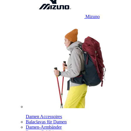
Mizuno
Damen Accessoires
Balaclavas für Damen
Damen-Armbänder