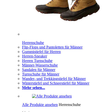
Herrenschuhe
Flip-Flops und Pantoletten für Männer
Gummistiefel für Herren
Herren-Sneaker
Herren Turnschuhe
Männer-Wasserschuhe
Sandalen für Männer
Turnschuhe für Männer
Wander- und Trekkingstiefel für Männer
Winterstiefel und Schneestiefel für Männer
Mehr sehen...
Alle Produkte ansehen
Herrenschuhe