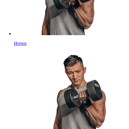
Herren