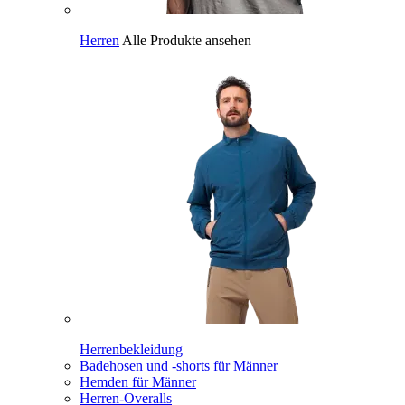
Herren
Alle Produkte ansehen
Herrenbekleidung
Badehosen und -shorts für Männer
Hemden für Männer
Herren-Overalls