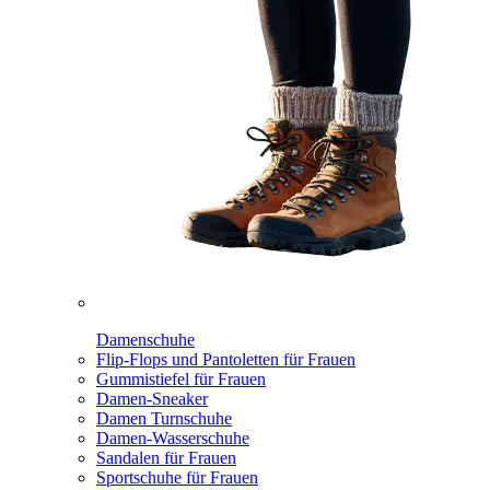
Damenschuhe
Flip-Flops und Pantoletten für Frauen
Gummistiefel für Frauen
Damen-Sneaker
Damen Turnschuhe
Damen-Wasserschuhe
Sandalen für Frauen
Sportschuhe für Frauen