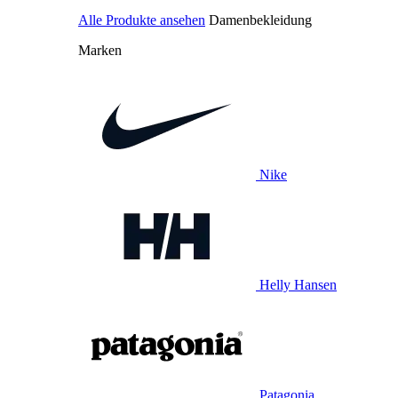
Alle Produkte ansehen
Damenbekleidung
Marken
Nike
Helly Hansen
Patagonia