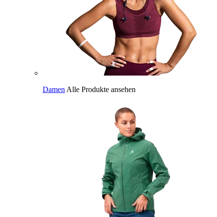
Damen
Alle Produkte ansehen