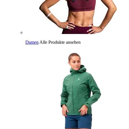
Damen
Alle Produkte ansehen