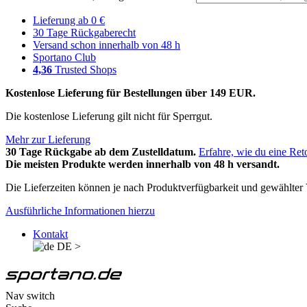
Lieferung ab 0 €
30 Tage Rückgaberecht
Versand schon innerhalb von 48 h
Sportano Club
4,36
Trusted Shops
Kostenlose Lieferung für Bestellungen über 149 EUR.
Die kostenlose Lieferung gilt nicht für Sperrgut.
Mehr zur Lieferung
30 Tage Rückgabe ab dem Zustelldatum.
Erfahre, wie du eine Ret
Die meisten Produkte werden innerhalb von 48 h versandt.
Die Lieferzeiten können je nach Produktverfügbarkeit und gewählter V
Ausführliche Informationen hierzu
Kontakt
DE
>
Nav switch