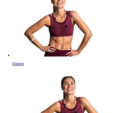
Damen