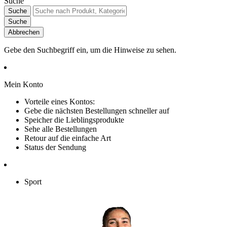
Suche
Suche
Suche
Abbrechen
Gebe den Suchbegriff ein, um die Hinweise zu sehen.
Mein Konto
Vorteile eines Kontos:
Gebe die nächsten Bestellungen schneller auf
Speicher die Lieblingsprodukte
Sehe alle Bestellungen
Retour auf die einfache Art
Status der Sendung
Sport