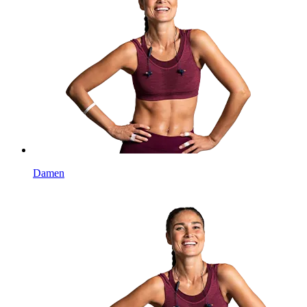
Damen