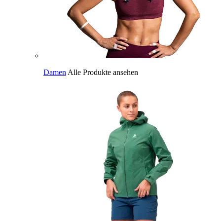
Damen
Alle Produkte ansehen