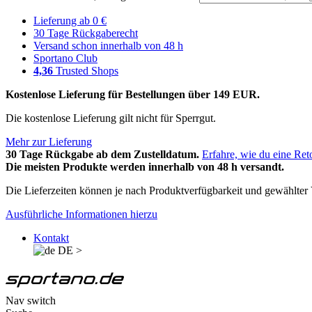
Lieferung ab 0 €
30 Tage Rückgaberecht
Versand schon innerhalb von 48 h
Sportano Club
4,36
Trusted Shops
Kostenlose Lieferung für Bestellungen über 149 EUR.
Die kostenlose Lieferung gilt nicht für Sperrgut.
Mehr zur Lieferung
30 Tage Rückgabe ab dem Zustelldatum.
Erfahre, wie du eine Ret
Die meisten Produkte werden innerhalb von 48 h versandt.
Die Lieferzeiten können je nach Produktverfügbarkeit und gewählter V
Ausführliche Informationen hierzu
Kontakt
DE
>
Nav switch