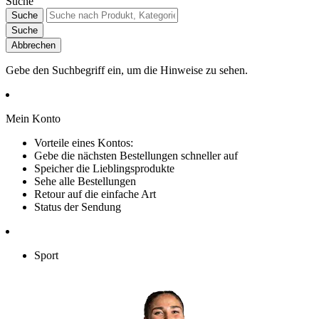
Suche
Suche
Suche
Abbrechen
Gebe den Suchbegriff ein, um die Hinweise zu sehen.
Mein Konto
Vorteile eines Kontos:
Gebe die nächsten Bestellungen schneller auf
Speicher die Lieblingsprodukte
Sehe alle Bestellungen
Retour auf die einfache Art
Status der Sendung
Sport