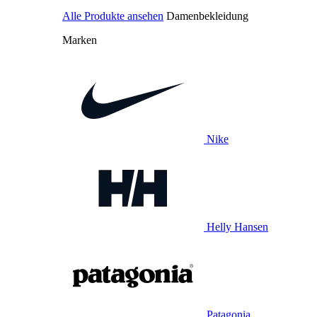
Alle Produkte ansehen
Damenbekleidung
Marken
Nike
Helly Hansen
Patagonia