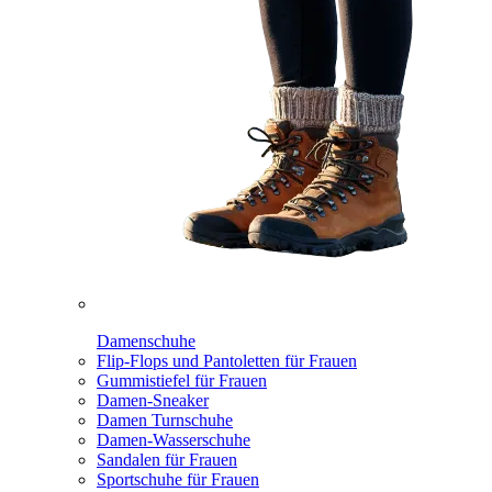
Damenschuhe
Flip-Flops und Pantoletten für Frauen
Gummistiefel für Frauen
Damen-Sneaker
Damen Turnschuhe
Damen-Wasserschuhe
Sandalen für Frauen
Sportschuhe für Frauen