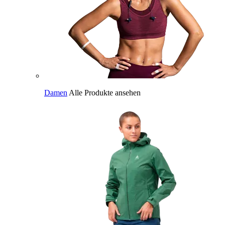
Damen
Alle Produkte ansehen