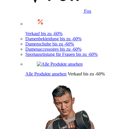
Fox
Verkauf bis zu -60%
Damenbekleidung bis zu -60%
Damenschuhe bis zu -60%
Damenaccessoires bis zu -60%
Sportausrüstung für Frauen bis zu -60%
Alle Produkte ansehen
Verkauf bis zu -60%