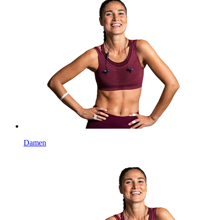
Damen