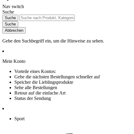
Nav switch
Suche
Suche
Suche
Abbrechen
Gebe den Suchbegriff ein, um die Hinweise zu sehen.
Mein Konto
Vorteile eines Kontos:
Gebe die nächsten Bestellungen schneller auf
Speicher die Lieblingsprodukte
Sehe alle Bestellungen
Retour auf die einfache Art
Status der Sendung
Sport