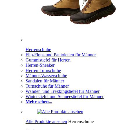
Herrenschuhe
Flip-Flops und Pantoletten für Männer
Gummistiefel für Herren
Herren-Sneaker
Herren Turnschuhe
Männer-Wasserschuhe
Sandalen für Männer
Turnschuhe für Männer
Wander- und Trekkingstiefel für Männer
Winterstiefel und Schneestiefel für Männer
Mehr sehen...
Alle Produkte ansehen
Herrenschuhe