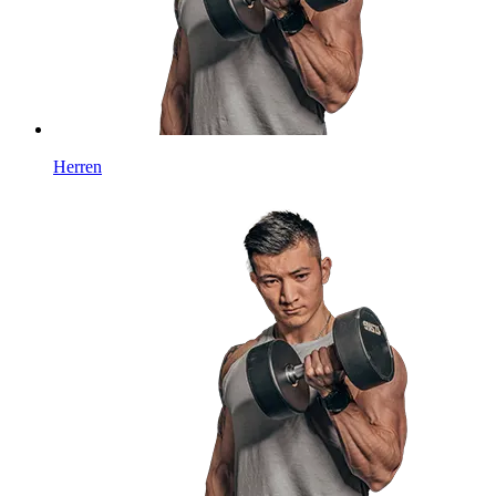
Herren