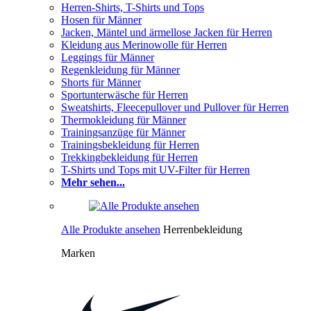
Herren-Shirts, T-Shirts und Tops
Hosen für Männer
Jacken, Mäntel und ärmellose Jacken für Herren
Kleidung aus Merinowolle für Herren
Leggings für Männer
Regenkleidung für Männer
Shorts für Männer
Sportunterwäsche für Herren
Sweatshirts, Fleecepullover und Pullover für Herren
Thermokleidung für Männer
Trainingsanzüge für Männer
Trainingsbekleidung für Herren
Trekkingbekleidung für Herren
T-Shirts und Tops mit UV-Filter für Herren
Mehr sehen...
Alle Produkte ansehen
Herrenbekleidung
Marken