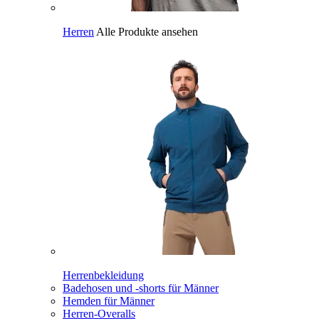
Herren
Alle Produkte ansehen
Herrenbekleidung
Badehosen und -shorts für Männer
Hemden für Männer
Herren-Overalls