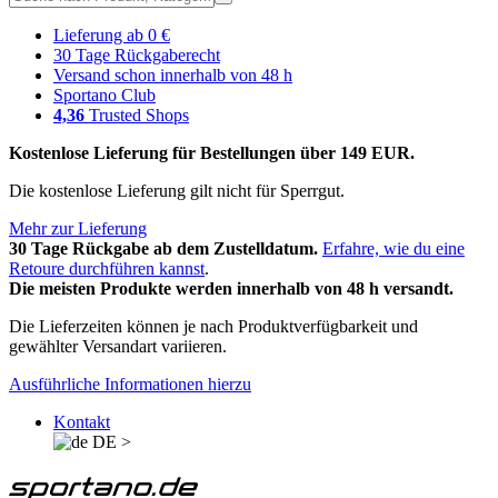
Lieferung ab 0 €
30 Tage Rückgaberecht
Versand schon innerhalb von 48 h
Sportano Club
4,36
Trusted Shops
Kostenlose Lieferung für Bestellungen über 149 EUR.
Die kostenlose Lieferung gilt nicht für Sperrgut.
Mehr zur Lieferung
30 Tage Rückgabe ab dem Zustelldatum.
Erfahre, wie du eine
Retoure durchführen kannst
.
Die meisten Produkte werden innerhalb von 48 h versandt.
Die Lieferzeiten können je nach Produktverfügbarkeit und
gewählter Versandart variieren.
Ausführliche Informationen hierzu
Kontakt
DE
>