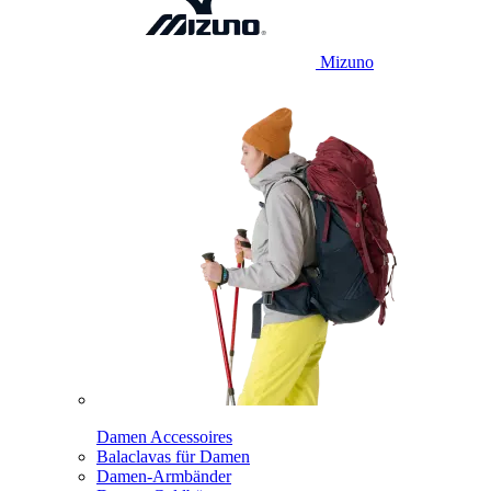
Mizuno
Damen Accessoires
Balaclavas für Damen
Damen-Armbänder