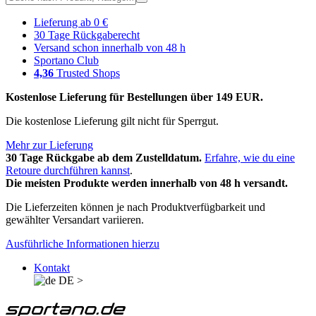
Lieferung ab 0 €
30 Tage Rückgaberecht
Versand schon innerhalb von 48 h
Sportano Club
4,36
Trusted Shops
Kostenlose Lieferung für Bestellungen über 149 EUR.
Die kostenlose Lieferung gilt nicht für Sperrgut.
Mehr zur Lieferung
30 Tage Rückgabe ab dem Zustelldatum.
Erfahre, wie du eine
Retoure durchführen kannst
.
Die meisten Produkte werden innerhalb von 48 h versandt.
Die Lieferzeiten können je nach Produktverfügbarkeit und
gewählter Versandart variieren.
Ausführliche Informationen hierzu
Kontakt
DE
>