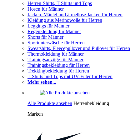
Herren-Shirts, T-Shirts und Tops
Hosen für Männer
Jacken, Mäntel und ärmellose Jacken für Herren
Kleidung aus Merinowolle für Herren
Leggings für Männer
Regenkleidung für Männer
Shorts für Männer
Sportunterwäsche für Herren
Sweatshirts, Fleecepullover und Pullover für Herren
Thermokleidung für Männer
Trainingsanzüge für Männer
Trainingsbekleidung für Herren
Trekkingbekleidung für Herren
T-Shirts und Tops mit UV-Filter für Herren
Mehr sehen...
Alle Produkte ansehen
Herrenbekleidung
Marken