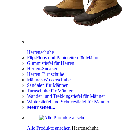
Herrenschuhe
Flip-Flops und Pantoletten für Männer
Gummistiefel für Herren
Herren-Sneaker
Herren Turnschuhe
Männer-Wasserschuhe
Sandalen für Männer
Turnschuhe für Männer
Wander- und Trekkingstiefel für Männer
Winterstiefel und Schneestiefel für Männer
Mehr sehen...
Alle Produkte ansehen
Herrenschuhe