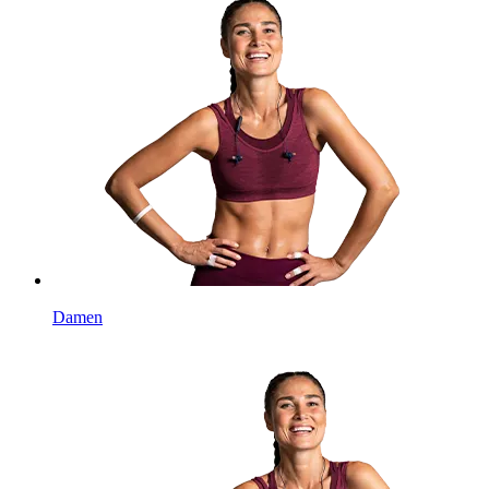
Damen