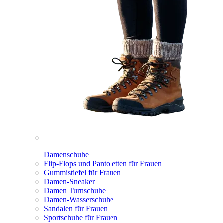
Damenschuhe
Flip-Flops und Pantoletten für Frauen
Gummistiefel für Frauen
Damen-Sneaker
Damen Turnschuhe
Damen-Wasserschuhe
Sandalen für Frauen
Sportschuhe für Frauen