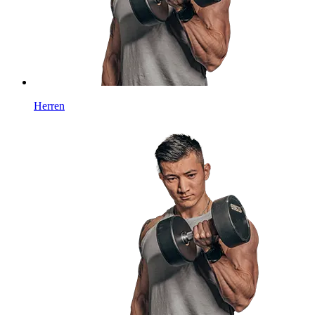
Herren