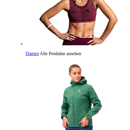
Damen
Alle Produkte ansehen