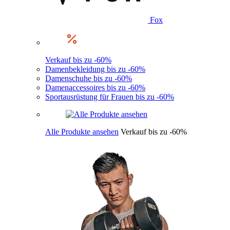
Fox
Verkauf bis zu -60%
Damenbekleidung bis zu -60%
Damenschuhe bis zu -60%
Damenaccessoires bis zu -60%
Sportausrüstung für Frauen bis zu -60%
Alle Produkte ansehen
Verkauf bis zu -60%