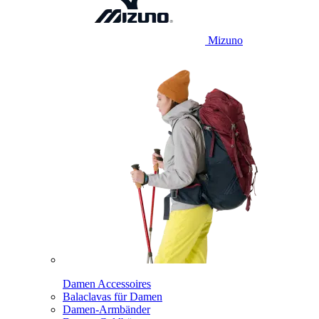
Mizuno
Damen Accessoires
Balaclavas für Damen
Damen-Armbänder