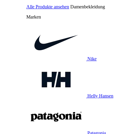
Alle Produkte ansehen
Damenbekleidung
Marken
Nike
Helly Hansen
Patagonia