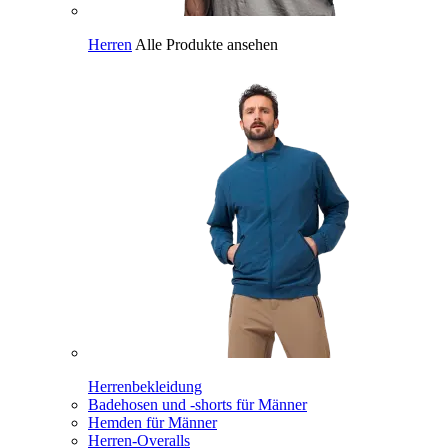
Herren
Alle Produkte ansehen
Herrenbekleidung
Badehosen und -shorts für Männer
Hemden für Männer
Herren-Overalls