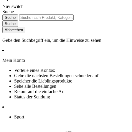
Nav switch
Suche
Suche
Suche
Abbrechen
Gebe den Suchbegriff ein, um die Hinweise zu sehen.
Mein Konto
Vorteile eines Kontos:
Gebe die nächsten Bestellungen schneller auf
Speicher die Lieblingsprodukte
Sehe alle Bestellungen
Retour auf die einfache Art
Status der Sendung
Sport