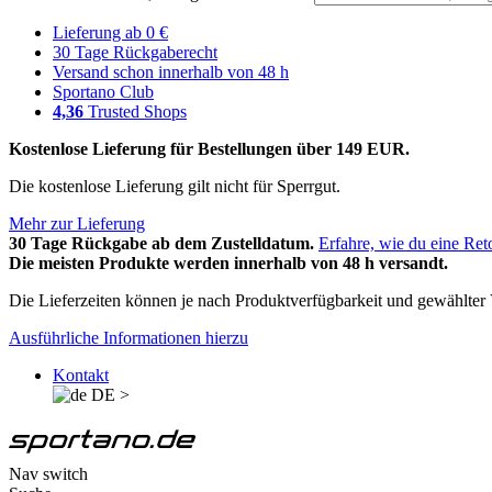
Lieferung ab 0 €
30 Tage Rückgaberecht
Versand schon innerhalb von 48 h
Sportano Club
4,36
Trusted Shops
Kostenlose Lieferung für Bestellungen über 149 EUR.
Die kostenlose Lieferung gilt nicht für Sperrgut.
Mehr zur Lieferung
30 Tage Rückgabe ab dem Zustelldatum.
Erfahre, wie du eine Ret
Die meisten Produkte werden innerhalb von 48 h versandt.
Die Lieferzeiten können je nach Produktverfügbarkeit und gewählter V
Ausführliche Informationen hierzu
Kontakt
DE
>
Nav switch