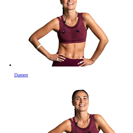
Damen