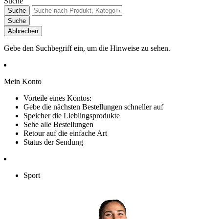
Suche
Suche
Suche
Abbrechen
Gebe den Suchbegriff ein, um die Hinweise zu sehen.
Mein Konto
Vorteile eines Kontos:
Gebe die nächsten Bestellungen schneller auf
Speicher die Lieblingsprodukte
Sehe alle Bestellungen
Retour auf die einfache Art
Status der Sendung
Sport