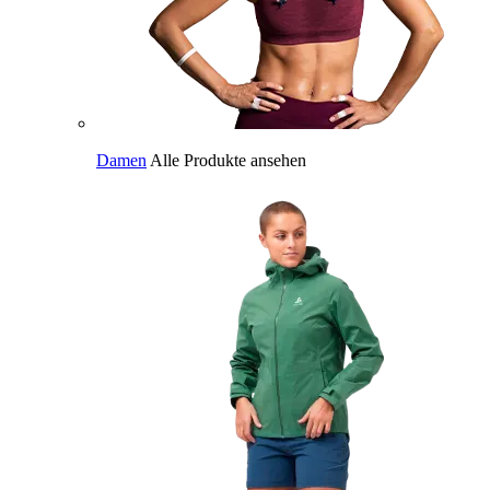
Damen
Alle Produkte ansehen