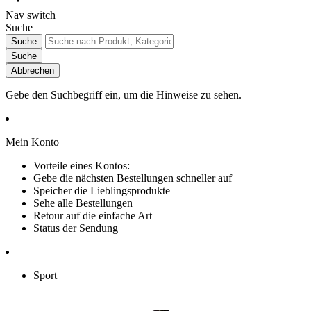
Nav switch
Suche
Suche
Suche
Abbrechen
Gebe den Suchbegriff ein, um die Hinweise zu sehen.
Mein Konto
Vorteile eines Kontos:
Gebe die nächsten Bestellungen schneller auf
Speicher die Lieblingsprodukte
Sehe alle Bestellungen
Retour auf die einfache Art
Status der Sendung
Sport