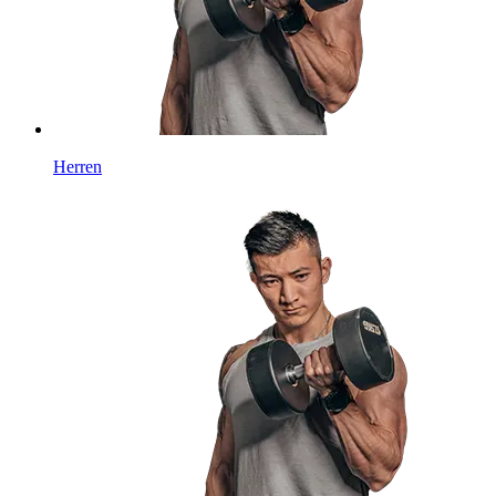
Herren