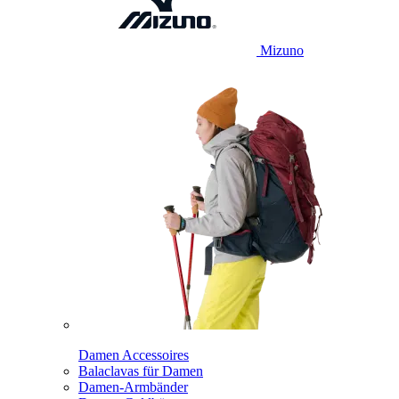
Mizuno
Damen Accessoires
Balaclavas für Damen
Damen-Armbänder