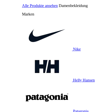
Alle Produkte ansehen
Damenbekleidung
Marken
Nike
Helly Hansen
Patagonia