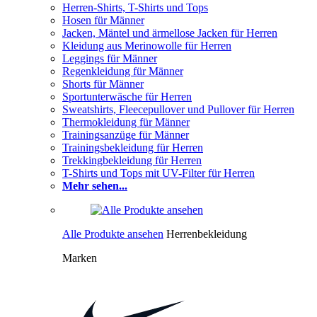
Herren-Shirts, T-Shirts und Tops
Hosen für Männer
Jacken, Mäntel und ärmellose Jacken für Herren
Kleidung aus Merinowolle für Herren
Leggings für Männer
Regenkleidung für Männer
Shorts für Männer
Sportunterwäsche für Herren
Sweatshirts, Fleecepullover und Pullover für Herren
Thermokleidung für Männer
Trainingsanzüge für Männer
Trainingsbekleidung für Herren
Trekkingbekleidung für Herren
T-Shirts und Tops mit UV-Filter für Herren
Mehr sehen...
Alle Produkte ansehen
Herrenbekleidung
Marken