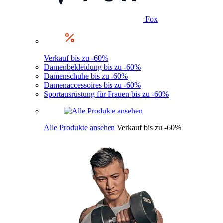
Fox
Verkauf bis zu -60%
Damenbekleidung bis zu -60%
Damenschuhe bis zu -60%
Damenaccessoires bis zu -60%
Sportausrüstung für Frauen bis zu -60%
Alle Produkte ansehen
Verkauf bis zu -60%