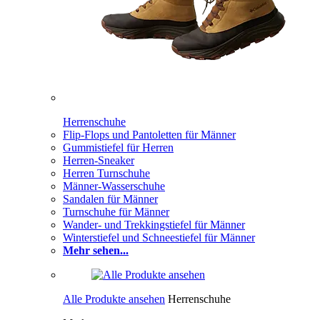
Herrenschuhe
Flip-Flops und Pantoletten für Männer
Gummistiefel für Herren
Herren-Sneaker
Herren Turnschuhe
Männer-Wasserschuhe
Sandalen für Männer
Turnschuhe für Männer
Wander- und Trekkingstiefel für Männer
Winterstiefel und Schneestiefel für Männer
Mehr sehen...
Alle Produkte ansehen
Herrenschuhe