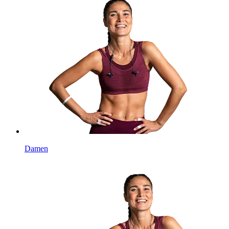
Damen