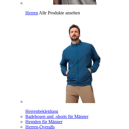
Herren
Alle Produkte ansehen
Herrenbekleidung
Badehosen und -shorts für Männer
Hemden für Männer
Herren-Overalls