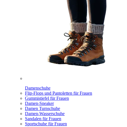
Damenschuhe
Flip-Flops und Pantoletten für Frauen
Gummistiefel für Frauen
Damen-Sneaker
Damen Turnschuhe
Damen-Wasserschuhe
Sandalen für Frauen
Sportschuhe für Frauen