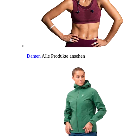
Damen
Alle Produkte ansehen