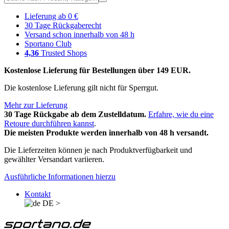
Lieferung ab 0 €
30 Tage Rückgaberecht
Versand schon innerhalb von 48 h
Sportano Club
4,36
Trusted Shops
Kostenlose Lieferung für Bestellungen über 149 EUR.
Die kostenlose Lieferung gilt nicht für Sperrgut.
Mehr zur Lieferung
30 Tage Rückgabe ab dem Zustelldatum.
Erfahre, wie du eine
Retoure durchführen kannst
.
Die meisten Produkte werden innerhalb von 48 h versandt.
Die Lieferzeiten können je nach Produktverfügbarkeit und
gewählter Versandart variieren.
Ausführliche Informationen hierzu
Kontakt
DE
>