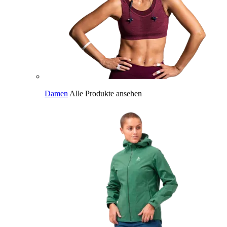
Damen
Alle Produkte ansehen