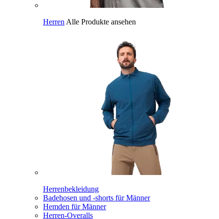
Herren
Alle Produkte ansehen
Herrenbekleidung
Badehosen und -shorts für Männer
Hemden für Männer
Herren-Overalls