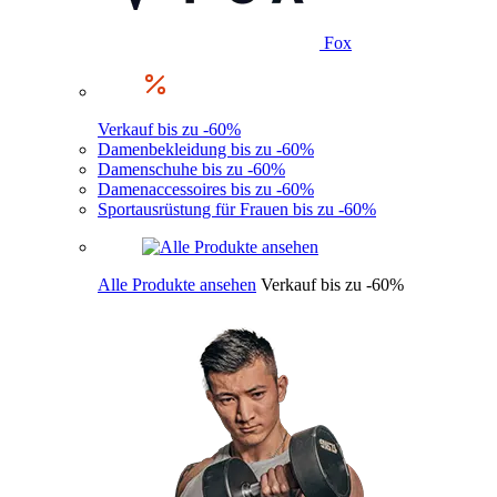
Fox
Verkauf bis zu -60%
Damenbekleidung bis zu -60%
Damenschuhe bis zu -60%
Damenaccessoires bis zu -60%
Sportausrüstung für Frauen bis zu -60%
Alle Produkte ansehen
Verkauf bis zu -60%