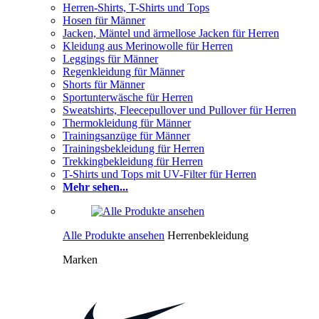
Herren-Shirts, T-Shirts und Tops
Hosen für Männer
Jacken, Mäntel und ärmellose Jacken für Herren
Kleidung aus Merinowolle für Herren
Leggings für Männer
Regenkleidung für Männer
Shorts für Männer
Sportunterwäsche für Herren
Sweatshirts, Fleecepullover und Pullover für Herren
Thermokleidung für Männer
Trainingsanzüge für Männer
Trainingsbekleidung für Herren
Trekkingbekleidung für Herren
T-Shirts und Tops mit UV-Filter für Herren
Mehr sehen...
Alle Produkte ansehen
Herrenbekleidung
Marken