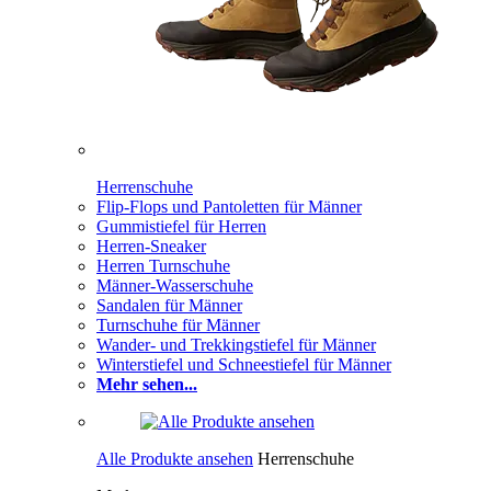
Herrenschuhe
Flip-Flops und Pantoletten für Männer
Gummistiefel für Herren
Herren-Sneaker
Herren Turnschuhe
Männer-Wasserschuhe
Sandalen für Männer
Turnschuhe für Männer
Wander- und Trekkingstiefel für Männer
Winterstiefel und Schneestiefel für Männer
Mehr sehen...
Alle Produkte ansehen
Herrenschuhe