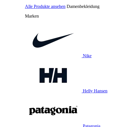
Alle Produkte ansehen
Damenbekleidung
Marken
Nike
Helly Hansen
Patagonia