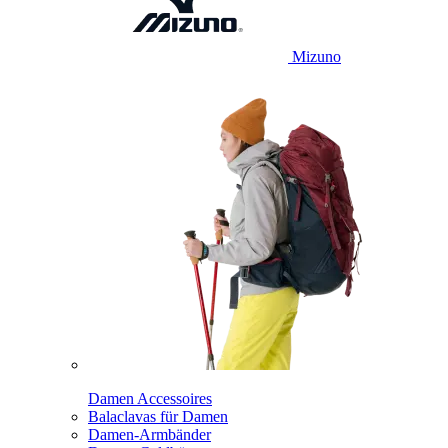
Mizuno
Damen Accessoires
Balaclavas für Damen
Damen-Armbänder