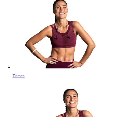
Damen