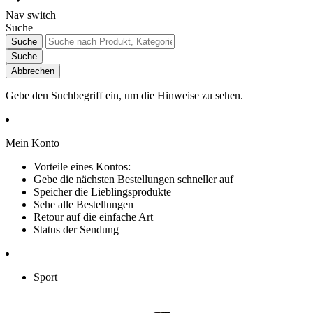
Nav switch
Suche
Suche
Suche
Abbrechen
Gebe den Suchbegriff ein, um die Hinweise zu sehen.
Mein Konto
Vorteile eines Kontos:
Gebe die nächsten Bestellungen schneller auf
Speicher die Lieblingsprodukte
Sehe alle Bestellungen
Retour auf die einfache Art
Status der Sendung
Sport