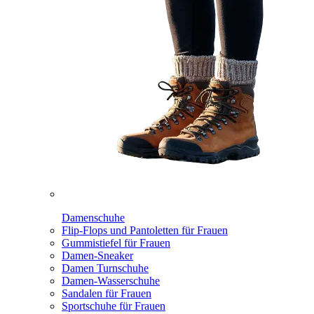
Damenschuhe
Flip-Flops und Pantoletten für Frauen
Gummistiefel für Frauen
Damen-Sneaker
Damen Turnschuhe
Damen-Wasserschuhe
Sandalen für Frauen
Sportschuhe für Frauen