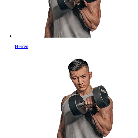
Herren