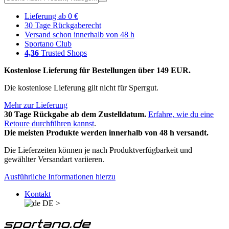
Lieferung ab 0 €
30 Tage Rückgaberecht
Versand schon innerhalb von 48 h
Sportano Club
4,36
Trusted Shops
Kostenlose Lieferung für Bestellungen über 149 EUR.
Die kostenlose Lieferung gilt nicht für Sperrgut.
Mehr zur Lieferung
30 Tage Rückgabe ab dem Zustelldatum.
Erfahre, wie du eine
Retoure durchführen kannst
.
Die meisten Produkte werden innerhalb von 48 h versandt.
Die Lieferzeiten können je nach Produktverfügbarkeit und
gewählter Versandart variieren.
Ausführliche Informationen hierzu
Kontakt
DE
>