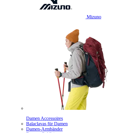
Mizuno
Damen Accessoires
Balaclavas für Damen
Damen-Armbänder