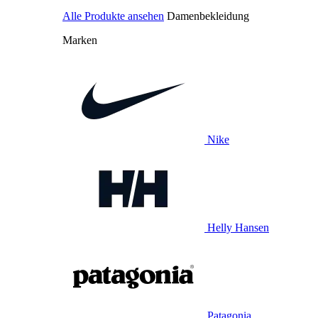
Alle Produkte ansehen
Damenbekleidung
Marken
Nike
Helly Hansen
Patagonia