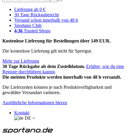
Lieferung ab 0 €
30 Tage Rückgaberecht
Versand schon innerhalb von 48 h
Sportano Club
4,36
Trusted Shops
Kostenlose Lieferung für Bestellungen über 149 EUR.
Die kostenlose Lieferung gilt nicht für Sperrgut.
Mehr zur Lieferung
30 Tage Rückgabe ab dem Zustelldatum.
Erfahre, wie du eine
Retoure durchführen kannst
.
Die meisten Produkte werden innerhalb von 48 h versandt.
Die Lieferzeiten können je nach Produktverfügbarkeit und
gewählter Versandart variieren.
Ausführliche Informationen hierzu
Kontakt
DE
>