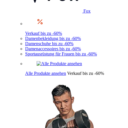
Fox
Verkauf bis zu -60%
Damenbekleidung bis zu -60%
Damenschuhe bis zu -60%
Damenaccessoires bis zu -60%
Sportausrüstung für Frauen bis zu -60%
Alle Produkte ansehen
Verkauf bis zu -60%