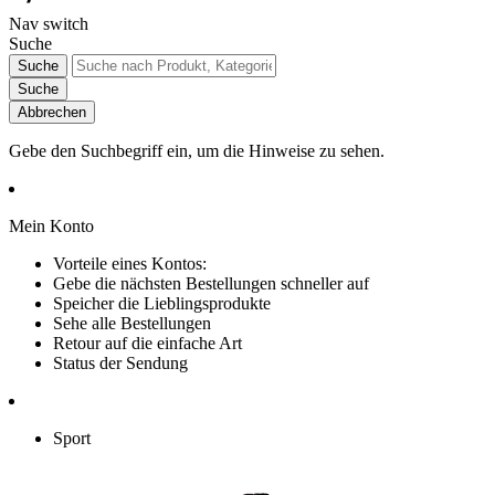
Nav switch
Suche
Suche
Suche
Abbrechen
Gebe den Suchbegriff ein, um die Hinweise zu sehen.
Mein Konto
Vorteile eines Kontos:
Gebe die nächsten Bestellungen schneller auf
Speicher die Lieblingsprodukte
Sehe alle Bestellungen
Retour auf die einfache Art
Status der Sendung
Sport