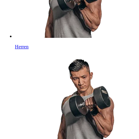
Herren