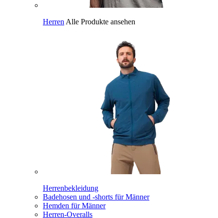
Herren
Alle Produkte ansehen
Herrenbekleidung
Badehosen und -shorts für Männer
Hemden für Männer
Herren-Overalls