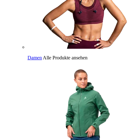
Damen
Alle Produkte ansehen