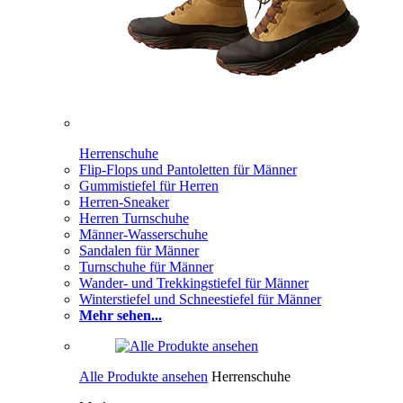
Herrenschuhe
Flip-Flops und Pantoletten für Männer
Gummistiefel für Herren
Herren-Sneaker
Herren Turnschuhe
Männer-Wasserschuhe
Sandalen für Männer
Turnschuhe für Männer
Wander- und Trekkingstiefel für Männer
Winterstiefel und Schneestiefel für Männer
Mehr sehen...
Alle Produkte ansehen
Herrenschuhe