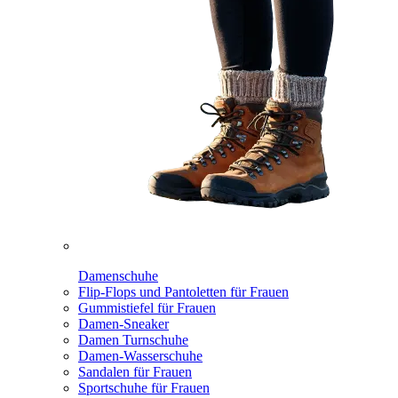
Damenschuhe
Flip-Flops und Pantoletten für Frauen
Gummistiefel für Frauen
Damen-Sneaker
Damen Turnschuhe
Damen-Wasserschuhe
Sandalen für Frauen
Sportschuhe für Frauen