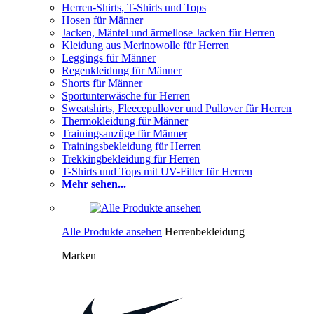
Herren-Shirts, T-Shirts und Tops
Hosen für Männer
Jacken, Mäntel und ärmellose Jacken für Herren
Kleidung aus Merinowolle für Herren
Leggings für Männer
Regenkleidung für Männer
Shorts für Männer
Sportunterwäsche für Herren
Sweatshirts, Fleecepullover und Pullover für Herren
Thermokleidung für Männer
Trainingsanzüge für Männer
Trainingsbekleidung für Herren
Trekkingbekleidung für Herren
T-Shirts und Tops mit UV-Filter für Herren
Mehr sehen...
Alle Produkte ansehen
Herrenbekleidung
Marken