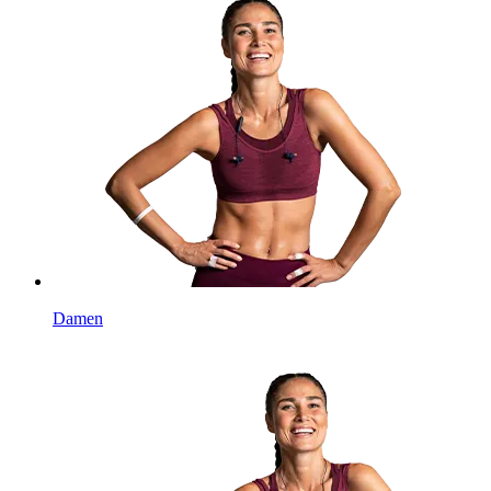
Damen