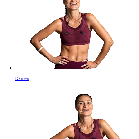
Damen