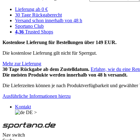
Lieferung ab 0 €
30 Tage Rückgaberecht
Versand schon innerhalb von 48 h
Sportano Club
4,36
Trusted Shops
Kostenlose Lieferung für Bestellungen über 149 EUR.
Die kostenlose Lieferung gilt nicht für Sperrgut.
Mehr zur Lieferung
30 Tage Rückgabe ab dem Zustelldatum.
Erfahre, wie du eine Ret
Die meisten Produkte werden innerhalb von 48 h versandt.
Die Lieferzeiten können je nach Produktverfügbarkeit und gewählter V
Ausführliche Informationen hierzu
Kontakt
DE
>
Nav switch