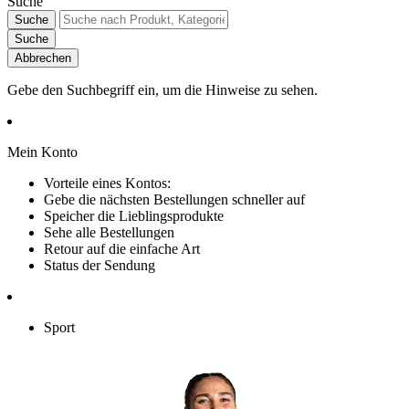
Suche
Suche
Suche
Abbrechen
Gebe den Suchbegriff ein, um die Hinweise zu sehen.
Mein Konto
Vorteile eines Kontos:
Gebe die nächsten Bestellungen schneller auf
Speicher die Lieblingsprodukte
Sehe alle Bestellungen
Retour auf die einfache Art
Status der Sendung
Sport