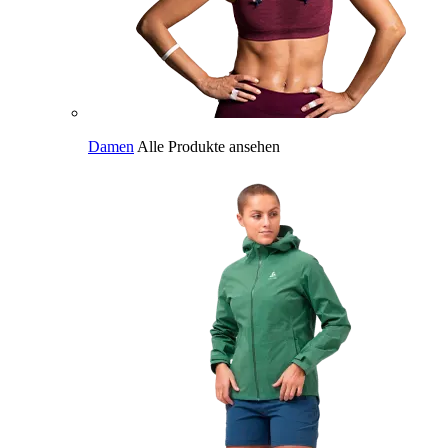
Damen
Alle Produkte ansehen